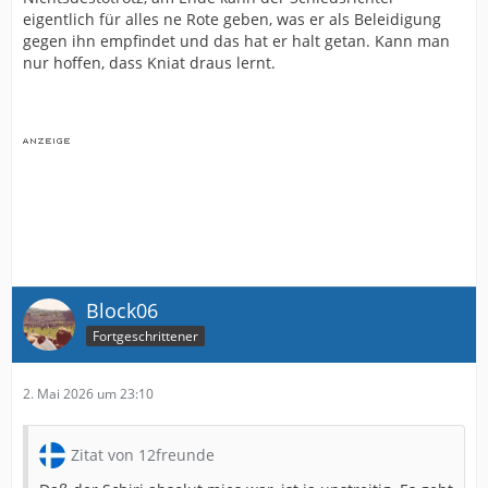
eigentlich für alles ne Rote geben, was er als Beleidigung
gegen ihn empfindet und das hat er halt getan. Kann man
nur hoffen, dass Kniat draus lernt.
Block06
Fortgeschrittener
2. Mai 2026 um 23:10
Zitat von 12freunde