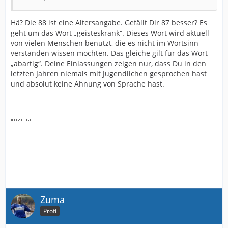
Hä? Die 88 ist eine Altersangabe. Gefällt Dir 87 besser? Es
geht um das Wort „geisteskrank“. Dieses Wort wird aktuell
von vielen Menschen benutzt, die es nicht im Wortsinn
verstanden wissen möchten. Das gleiche gilt für das Wort
„abartig“. Deine Einlassungen zeigen nur, dass Du in den
letzten Jahren niemals mit Jugendlichen gesprochen hast
und absolut keine Ahnung von Sprache hast.
Zuma
Profi