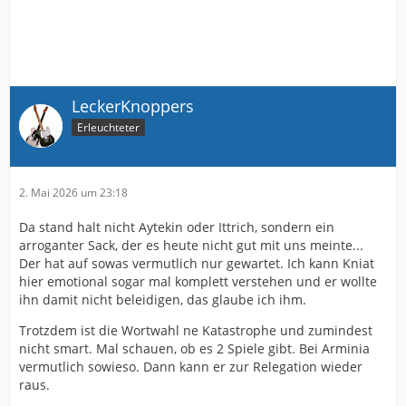
LeckerKnoppers
Erleuchteter
2. Mai 2026 um 23:18
Da stand halt nicht Aytekin oder Ittrich, sondern ein
arroganter Sack, der es heute nicht gut mit uns meinte...
Der hat auf sowas vermutlich nur gewartet. Ich kann Kniat
hier emotional sogar mal komplett verstehen und er wollte
ihn damit nicht beleidigen, das glaube ich ihm.
Trotzdem ist die Wortwahl ne Katastrophe und zumindest
nicht smart. Mal schauen, ob es 2 Spiele gibt. Bei Arminia
vermutlich sowieso. Dann kann er zur Relegation wieder
raus.