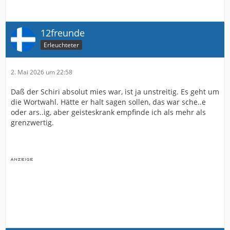
12freunde
Erleuchteter
2. Mai 2026 um 22:58
Daß der Schiri absolut mies war, ist ja unstreitig. Es geht um
die Wortwahl. Hätte er halt sagen sollen, das war sche..e
oder ars..ig, aber geisteskrank empfinde ich als mehr als
grenzwertig.