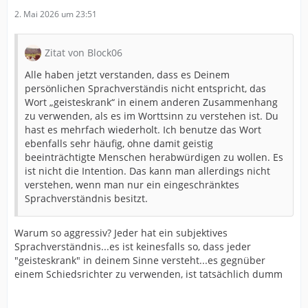
2. Mai 2026 um 23:51
Zitat von Block06
Alle haben jetzt verstanden, dass es Deinem
persönlichen Sprachverständis nicht entspricht, das
Wort „geisteskrank“ in einem anderen Zusammenhang
zu verwenden, als es im Worttsinn zu verstehen ist. Du
hast es mehrfach wiederholt. Ich benutze das Wort
ebenfalls sehr häufig, ohne damit geistig
beeinträchtigte Menschen herabwürdigen zu wollen. Es
ist nicht die Intention. Das kann man allerdings nicht
verstehen, wenn man nur ein eingeschränktes
Sprachverständnis besitzt.
Warum so aggressiv? Jeder hat ein subjektives
Sprachverständnis...es ist keinesfalls so, dass jeder
"geisteskrank" in deinem Sinne versteht...es gegnüber
einem Schiedsrichter zu verwenden, ist tatsächlich dumm