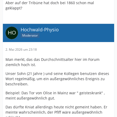
Aber auf der Tribüne hat doch bei 1860 schon mal
geklappt?
Hochwald-Physio
Moderator
2. Mai 2026 um 23:18
Man merkt, das das Durchschnittsalter hier im Forum
ziemlich hoch ist.
Unser Sohn (21 Jahre ) und seine Kollegen benutzen dieses
Wort regelmäßig, um ein außergewöhnliches Ereignis zu
beschreiben.
Beispiel: Das Tor von Olise in Mainz war " geisteskrank" ,
meint außergewöhnlich gut.
Das dürfte Kniat allerdings heute nicht gemeint haben. Er
meinte wahrscheinlich, der Pfiff wäre außergewöhnlich