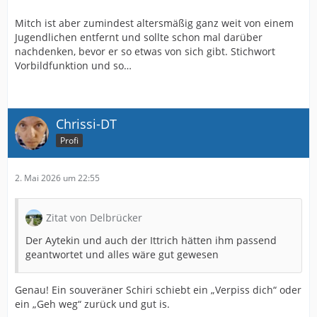
Mitch ist aber zumindest altersmäßig ganz weit von einem
Jugendlichen entfernt und sollte schon mal darüber
nachdenken, bevor er so etwas von sich gibt. Stichwort
Vorbildfunktion und so…
Chrissi-DT
Profi
2. Mai 2026 um 22:55
Zitat von Delbrücker
Der Aytekin und auch der Ittrich hätten ihm passend
geantwortet und alles wäre gut gewesen
Genau! Ein souveräner Schiri schiebt ein „Verpiss dich“ oder
ein „Geh weg“ zurück und gut is.