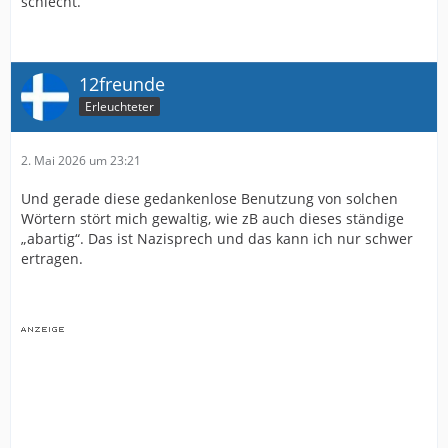
schlecht.
12freunde
Erleuchteter
2. Mai 2026 um 23:21
Und gerade diese gedankenlose Benutzung von solchen
Wörtern stört mich gewaltig, wie zB auch dieses ständige
„abartig“. Das ist Nazisprech und das kann ich nur schwer
ertragen.