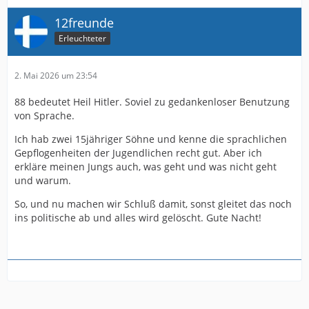
12freunde
Erleuchteter
2. Mai 2026 um 23:54
88 bedeutet Heil Hitler. Soviel zu gedankenloser Benutzung
von Sprache.
Ich hab zwei 15jähriger Söhne und kenne die sprachlichen
Gepflogenheiten der Jugendlichen recht gut. Aber ich
erkläre meinen Jungs auch, was geht und was nicht geht
und warum.
So, und nu machen wir Schluß damit, sonst gleitet das noch
ins politische ab und alles wird gelöscht. Gute Nacht!