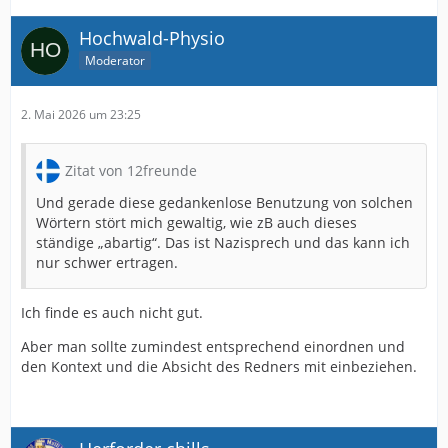
Hochwald-Physio
Moderator
2. Mai 2026 um 23:25
Zitat von 12freunde
Und gerade diese gedankenlose Benutzung von solchen
Wörtern stört mich gewaltig, wie zB auch dieses
ständige „abartig“. Das ist Nazisprech und das kann ich
nur schwer ertragen.
Ich finde es auch nicht gut.
Aber man sollte zumindest entsprechend einordnen und
den Kontext und die Absicht des Redners mit einbeziehen.