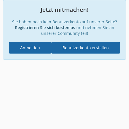
Jetzt mitmachen!
Sie haben noch kein Benutzerkonto auf unserer Seite?
Registrieren Sie sich kostenlos
und nehmen Sie an
unserer Community teil!
Anmelden
Benutzerkonto erstellen