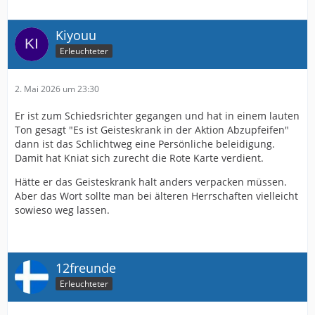
Kiyouu
Erleuchteter
2. Mai 2026 um 23:30
Er ist zum Schiedsrichter gegangen und hat in einem lauten
Ton gesagt "Es ist Geisteskrank in der Aktion Abzupfeifen"
dann ist das Schlichtweg eine Persönliche beleidigung.
Damit hat Kniat sich zurecht die Rote Karte verdient.
Hätte er das Geisteskrank halt anders verpacken müssen.
Aber das Wort sollte man bei älteren Herrschaften vielleicht
sowieso weg lassen.
12freunde
Erleuchteter