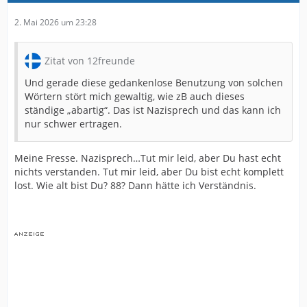
2. Mai 2026 um 23:28
Zitat von 12freunde
Und gerade diese gedankenlose Benutzung von solchen
Wörtern stört mich gewaltig, wie zB auch dieses
ständige „abartig“. Das ist Nazisprech und das kann ich
nur schwer ertragen.
Meine Fresse. Nazisprech…Tut mir leid, aber Du hast echt
nichts verstanden. Tut mir leid, aber Du bist echt komplett
lost. Wie alt bist Du? 88? Dann hätte ich Verständnis.