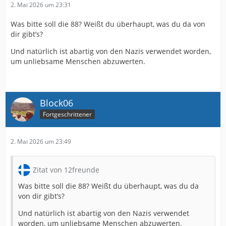
2. Mai 2026 um 23:31
Was bitte soll die 88? Weißt du überhaupt, was du da von
dir gibt’s?
Und natürlich ist abartig von den Nazis verwendet worden,
um unliebsame Menschen abzuwerten.
Block06
Fortgeschrittener
2. Mai 2026 um 23:49
Zitat von 12freunde
Was bitte soll die 88? Weißt du überhaupt, was du da
von dir gibt’s?
Und natürlich ist abartig von den Nazis verwendet
worden, um unliebsame Menschen abzuwerten.