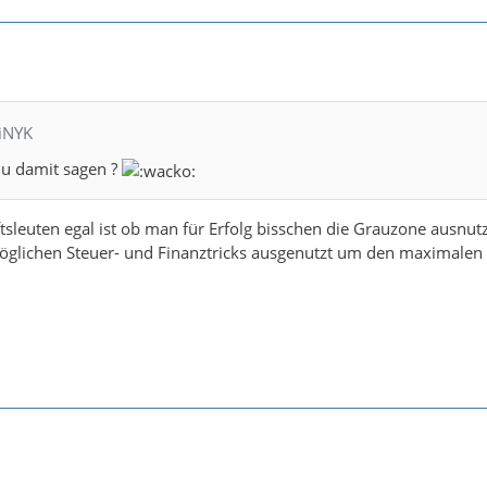
siNYK
 du damit sagen ?
tsleuten egal ist ob man für Erfolg bisschen die Grauzone ausnutz
öglichen Steuer- und Finanztricks ausgenutzt um den maximalen 