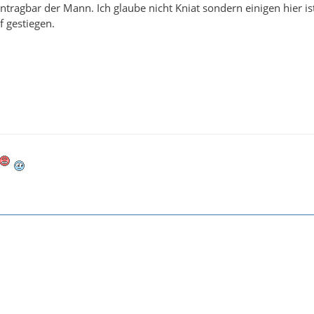
Untragbar der Mann. Ich glaube nicht Kniat sondern einigen hier is
f gestiegen.