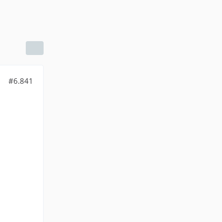
#6.841