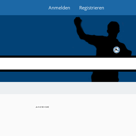
Anmelden
Registrieren