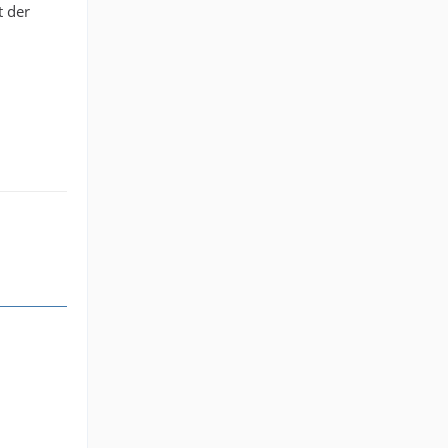
t der