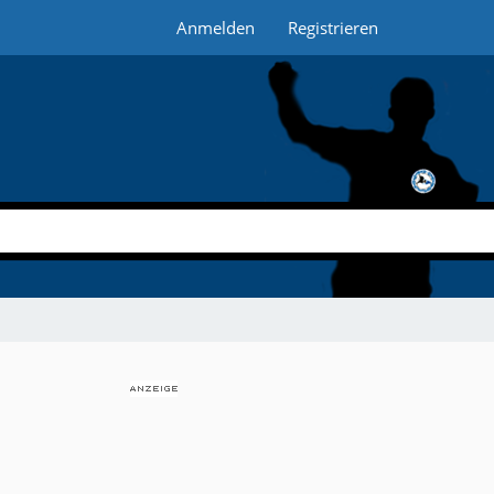
Anmelden
Registrieren