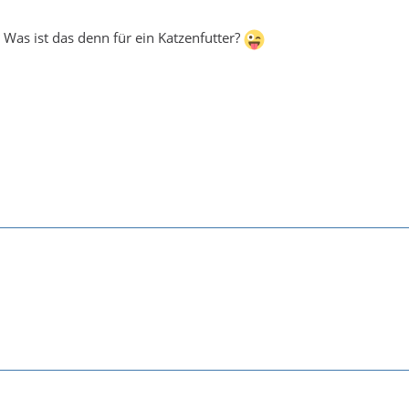
Was ist das denn für ein Katzenfutter?
2