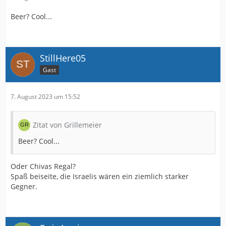
Beer? Cool...
StillHere05
Gast
7. August 2023 um 15:52
Zitat von Grillemeier
Beer? Cool...
Oder Chivas Regal?
Spaß beiseite, die Israelis wären ein ziemlich starker
Gegner.