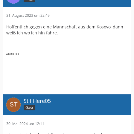
31. August 2023 um 22:49
Hoffentlich gegen eine Mannschaft aus dem Kosovo, dann
weiß ich wo ich hin fahre.
StillHere05
Gast
30. Mai 2024 um 12:11