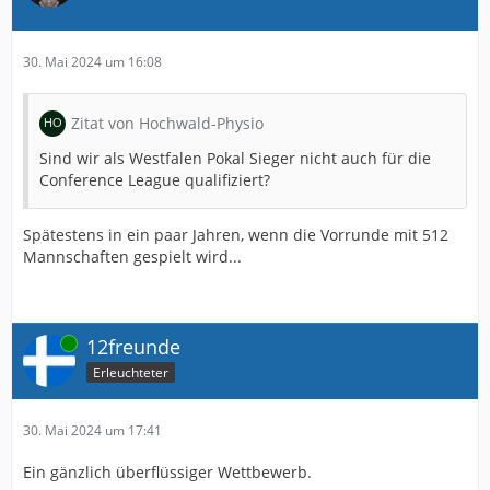
30. Mai 2024 um 16:08
Zitat von Hochwald-Physio
Sind wir als Westfalen Pokal Sieger nicht auch für die
Conference League qualifiziert?
Spätestens in ein paar Jahren, wenn die Vorrunde mit 512
Mannschaften gespielt wird...
Online
12freunde
Erleuchteter
30. Mai 2024 um 17:41
Ein gänzlich überflüssiger Wettbewerb.