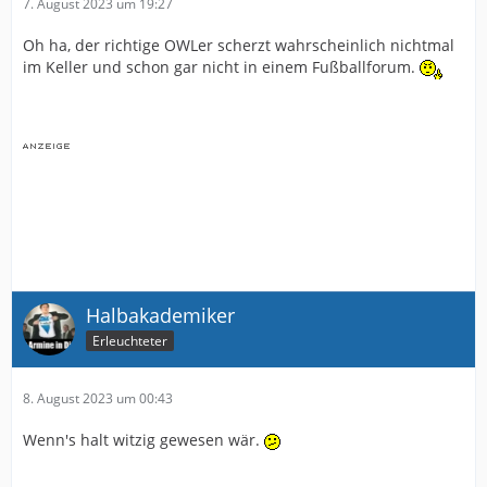
7. August 2023 um 19:27
Oh ha, der richtige OWLer scherzt wahrscheinlich nichtmal
im Keller und schon gar nicht in einem Fußballforum.
Halbakademiker
Erleuchteter
8. August 2023 um 00:43
Wenn's halt witzig gewesen wär.