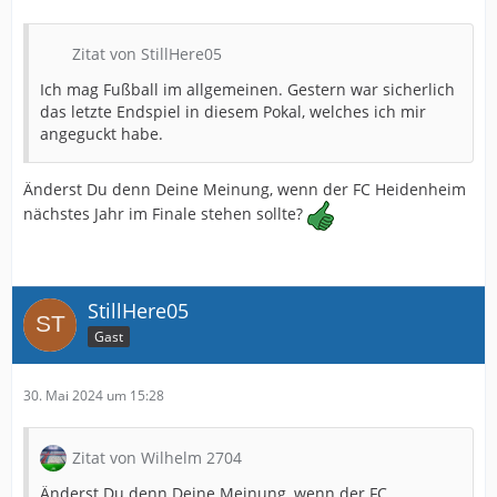
Zitat von StillHere05
Ich mag Fußball im allgemeinen. Gestern war sicherlich
das letzte Endspiel in diesem Pokal, welches ich mir
angeguckt habe.
Änderst Du denn Deine Meinung, wenn der FC Heidenheim
nächstes Jahr im Finale stehen sollte?
StillHere05
Gast
30. Mai 2024 um 15:28
Zitat von Wilhelm 2704
Änderst Du denn Deine Meinung, wenn der FC