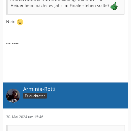
Heidenheim nächstes Jahr im Finale stehen sollte?
Nein
Arminia-Rotti
Erleuchteter
30. Mai 2024 um 15:46