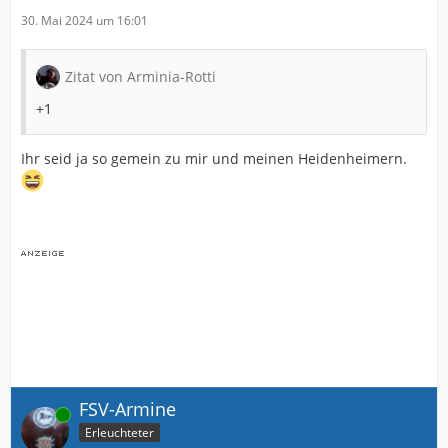
30. Mai 2024 um 16:01
Zitat von Arminia-Rotti
+1
Ihr seid ja so gemein zu mir und meinen Heidenheimern.
FSV-Armine
Online
Erleuchteter