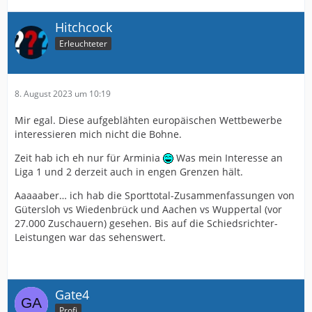
Hitchcock
Erleuchteter
8. August 2023 um 10:19
Mir egal. Diese aufgeblähten europäischen Wettbewerbe
interessieren mich nicht die Bohne.
Zeit hab ich eh nur für Arminia
Was mein Interesse an
Liga 1 und 2 derzeit auch in engen Grenzen hält.
Aaaaaber… ich hab die Sporttotal-Zusammenfassungen von
Gütersloh vs Wiedenbrück und Aachen vs Wuppertal (vor
27.000 Zuschauern) gesehen. Bis auf die Schiedsrichter-
Leistungen war das sehenswert.
Gate4
Profi