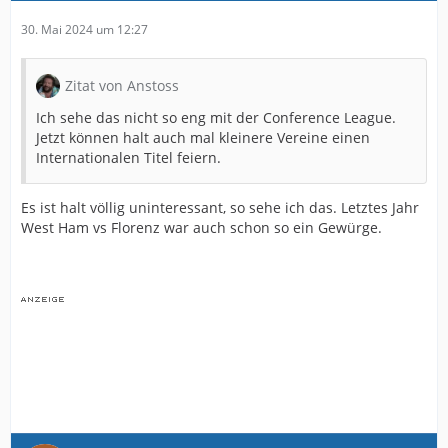
30. Mai 2024 um 12:27
Zitat von Anstoss
Ich sehe das nicht so eng mit der Conference League.
Jetzt können halt auch mal kleinere Vereine einen
Internationalen Titel feiern.
Es ist halt völlig uninteressant, so sehe ich das. Letztes Jahr
West Ham vs Florenz war auch schon so ein Gewürge.