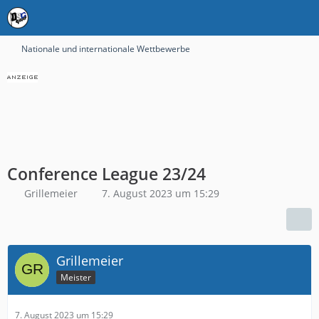
Nationale und internationale Wettbewerbe
Conference League 23/24
Grillemeier
7. August 2023 um 15:29
Grillemeier
Meister
7. August 2023 um 15:29