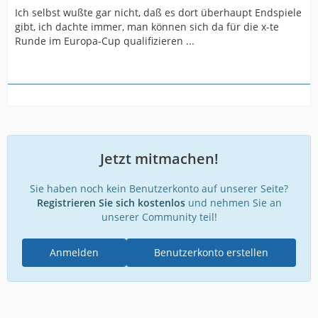
Ich selbst wußte gar nicht, daß es dort überhaupt Endspiele
gibt, ich dachte immer, man können sich da für die x-te
Runde im Europa-Cup qualifizieren ...
Jetzt mitmachen!
Sie haben noch kein Benutzerkonto auf unserer Seite?
Registrieren Sie sich kostenlos
und nehmen Sie an
unserer Community teil!
Anmelden
Benutzerkonto erstellen