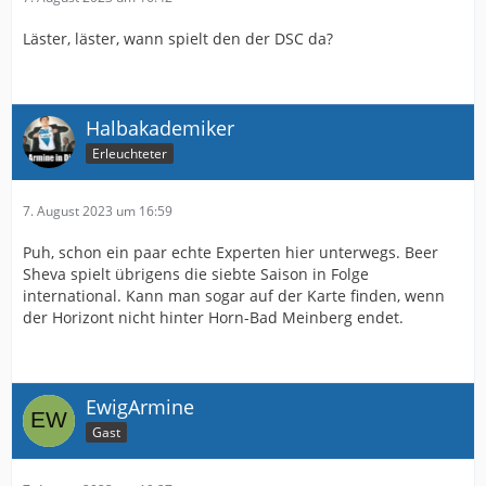
Läster, läster, wann spielt den der DSC da?
Halbakademiker
Erleuchteter
7. August 2023 um 16:59
Puh, schon ein paar echte Experten hier unterwegs. Beer
Sheva spielt übrigens die siebte Saison in Folge
international. Kann man sogar auf der Karte finden, wenn
der Horizont nicht hinter Horn-Bad Meinberg endet.
EwigArmine
Gast