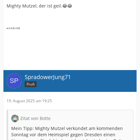
Mighty Mutzel, der ist geil.😂😂
SpradowerJung71
Profi
19. August 2025 um 19:25
Zitat von Botte
Mein Tipp: Mighty Mutzel verkündet am kommenden
Sonntag vor dem Heimspiel gegen Dresden einen