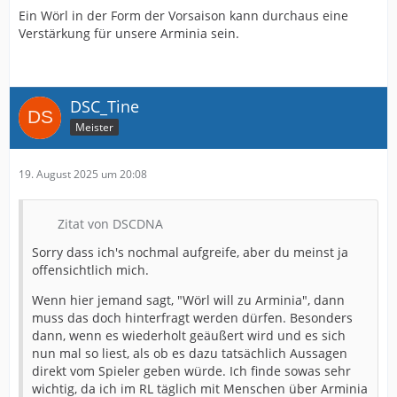
Ein Wörl in der Form der Vorsaison kann durchaus eine
Verstärkung für unsere Arminia sein.
DSC_Tine
Meister
19. August 2025 um 20:08
Zitat von DSCDNA
Sorry dass ich's nochmal aufgreife, aber du meinst ja
offensichtlich mich.
Wenn hier jemand sagt, "Wörl will zu Arminia", dann
muss das doch hinterfragt werden dürfen. Besonders
dann, wenn es wiederholt geäußert wird und es sich
nun mal so liest, als ob es dazu tatsächlich Aussagen
direkt vom Spieler geben würde. Ich finde sowas sehr
wichtig, da ich im RL täglich mit Menschen über Arminia