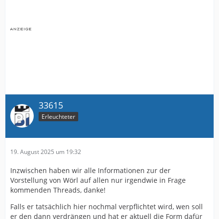
33615
Erleuchteter
19. August 2025 um 19:32
Inzwischen haben wir alle Informationen zur der
Vorstellung von Wörl auf allen nur irgendwie in Frage
kommenden Threads, danke!
Falls er tatsächlich hier nochmal verpflichtet wird, wen soll
er den dann verdrängen und hat er aktuell die Form dafür