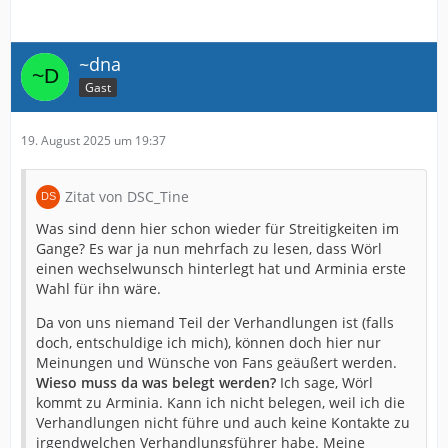
~dna
Gast
19. August 2025 um 19:37
Zitat von DSC_Tine
Was sind denn hier schon wieder für Streitigkeiten im
Gange? Es war ja nun mehrfach zu lesen, dass Wörl
einen wechselwunsch hinterlegt hat und Arminia erste
Wahl für ihn wäre.
Da von uns niemand Teil der Verhandlungen ist (falls
doch, entschuldige ich mich), können doch hier nur
Meinungen und Wünsche von Fans geäußert werden.
Wieso muss da was belegt werden?
Ich sage, Wörl
kommt zu Arminia. Kann ich nicht belegen, weil ich die
Verhandlungen nicht führe und auch keine Kontakte zu
irgendwelchen Verhandlungsführer habe. Meine