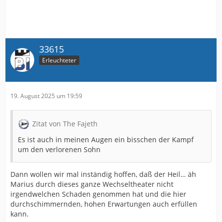
33615
Erleuchteter
19. August 2025 um 19:59
Zitat von The Fajeth
Es ist auch in meinen Augen ein bisschen der Kampf
um den verlorenen Sohn
Dann wollen wir mal inständig hoffen, daß der Heil… äh
Marius durch dieses ganze Wechseltheater nicht
irgendwelchen Schaden genommen hat und die hier
durchschimmernden, hohen Erwartungen auch erfüllen
kann.