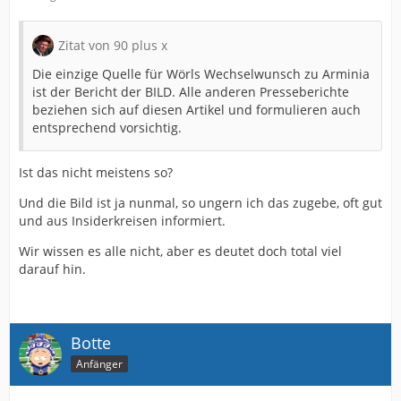
Zitat von 90 plus x
Die einzige Quelle für Wörls Wechselwunsch zu Arminia
ist der Bericht der BILD. Alle anderen Presseberichte
beziehen sich auf diesen Artikel und formulieren auch
entsprechend vorsichtig.
Ist das nicht meistens so?
Und die Bild ist ja nunmal, so ungern ich das zugebe, oft gut
und aus Insiderkreisen informiert.
Wir wissen es alle nicht, aber es deutet doch total viel
darauf hin.
Botte
Anfänger