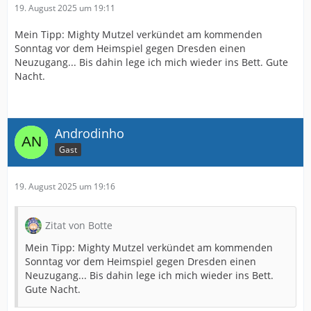
19. August 2025 um 19:11
Mein Tipp: Mighty Mutzel verkündet am kommenden
Sonntag vor dem Heimspiel gegen Dresden einen
Neuzugang... Bis dahin lege ich mich wieder ins Bett. Gute
Nacht.
Androdinho
Gast
19. August 2025 um 19:16
Zitat von Botte
Mein Tipp: Mighty Mutzel verkündet am kommenden
Sonntag vor dem Heimspiel gegen Dresden einen
Neuzugang... Bis dahin lege ich mich wieder ins Bett.
Gute Nacht.