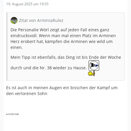
19. August 2025 um 19:55
Zitat von ArminiaRulez
Die Personalie Wörl zeigt auf jeden Fall eines ganz
eindrucksvoll. Wenn man mal einen Platz im Arminen
Herz erobert hat, kämpfen die Arminen wie wild um
einen.
Mein Tipp ist ebenfalls, das Ding ist bis Ende der Woche
durch und die Nr. 38 wieder zu Hause.
Es ist auch in meinen Augen ein bisschen der Kampf um
den verlorenen Sohn