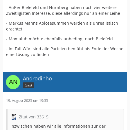
- Außer Bielefeld und Nürnberg haben noch vier weitere
Zweitligisten Interesse, diese allerdings nur an einer Leihe
- Markus Manns Ablösesummen werden als unrealistisch
erachtet
- Momuluh möchte ebenfalls unbedingt nach Bielefeld
- Im Fall Wörl sind alle Parteien bemüht bis Ende der Woche
eine Lösung zu finden
Androdinho
Gast
19. August 2025 um 19:35
Zitat von 33615
Inzwischen haben wir alle Informationen zur der