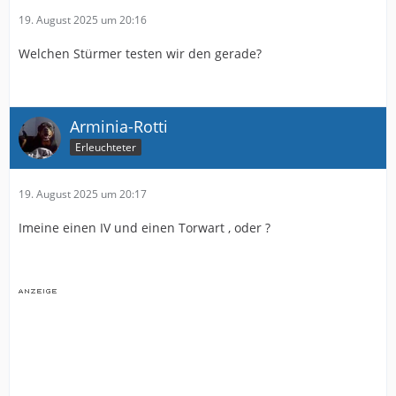
19. August 2025 um 20:16
Welchen Stürmer testen wir den gerade?
Arminia-Rotti
Erleuchteter
19. August 2025 um 20:17
Imeine einen IV und einen Torwart , oder ?