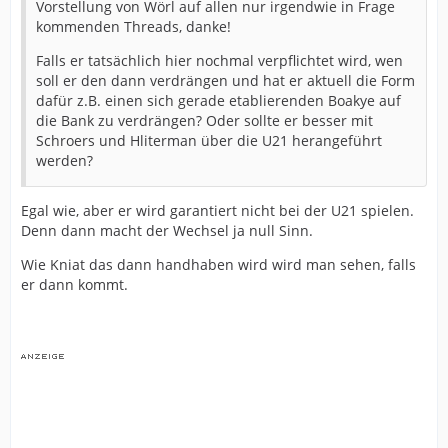
Vorstellung von Wörl auf allen nur irgendwie in Frage
kommenden Threads, danke!
Falls er tatsächlich hier nochmal verpflichtet wird, wen
soll er den dann verdrängen und hat er aktuell die Form
dafür z.B. einen sich gerade etablierenden Boakye auf
die Bank zu verdrängen? Oder sollte er besser mit
Schroers und Hliterman über die U21 herangeführt
werden?
Egal wie, aber er wird garantiert nicht bei der U21 spielen.
Denn dann macht der Wechsel ja null Sinn.
Wie Kniat das dann handhaben wird wird man sehen, falls
er dann kommt.