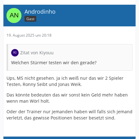
Androdinho
Gast
19. August 2025 um 20:18
Zitat von Kiyouu
Welchen Stürmer testen wir den gerade?
Ups, MS nicht gesehen. Ja ich weiß nur das wir 2 Spieler
Testen, Ronny Seibt und Jonas Weik.
Das könnte bedeuten das wir sonst kein Geld mehr haben
wenn man Wörl holt.
Oder der Trainer nur jemanden haben will falls sich jemand
verletzt, das gewisse Positionen besser besetzt sind.