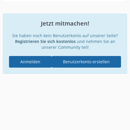
Jetzt mitmachen!
Sie haben noch kein Benutzerkonto auf unserer Seite?
Registrieren Sie sich kostenlos
und nehmen Sie an
unserer Community teil!
Anmelden
Benutzerkonto erstellen