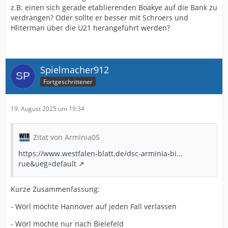
z.B. einen sich gerade etablierenden Boakye auf die Bank zu
verdrängen? Oder sollte er besser mit Schroers und
Hliterman über die U21 herangeführt werden?
Spielmacher912
Fortgeschrittener
19. August 2025 um 19:34
Zitat von Arminia05
https://www.westfalen-blatt.de/dsc-arminia-bi…
rue&ueg=default
Kurze Zusammenfassung:
- Wörl möchte Hannover auf jeden Fall verlassen
- Wörl möchte nur nach Bielefeld