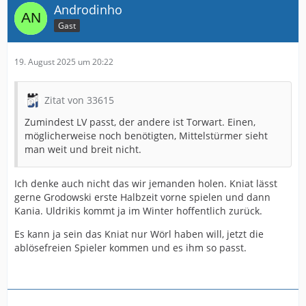
Androdinho
Gast
19. August 2025 um 20:22
Zitat von 33615
Zumindest LV passt, der andere ist Torwart. Einen,
möglicherweise noch benötigten, Mittelstürmer sieht
man weit und breit nicht.
Ich denke auch nicht das wir jemanden holen. Kniat lässt
gerne Grodowski erste Halbzeit vorne spielen und dann
Kania. Uldrikis kommt ja im Winter hoffentlich zurück.
Es kann ja sein das Kniat nur Wörl haben will, jetzt die
ablösefreien Spieler kommen und es ihm so passt.