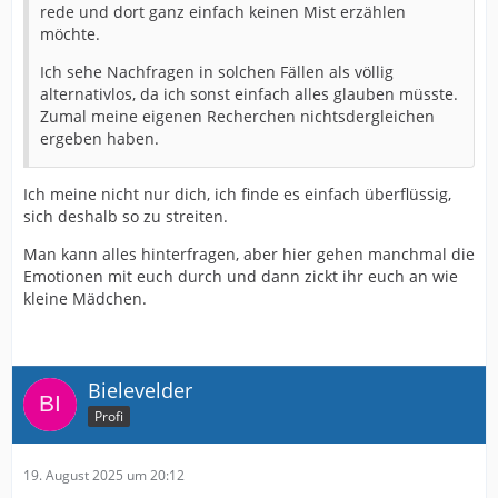
rede und dort ganz einfach keinen Mist erzählen
möchte.
Ich sehe Nachfragen in solchen Fällen als völlig
alternativlos, da ich sonst einfach alles glauben müsste.
Zumal meine eigenen Recherchen nichtsdergleichen
ergeben haben.
Ich meine nicht nur dich, ich finde es einfach überflüssig,
sich deshalb so zu streiten.
Man kann alles hinterfragen, aber hier gehen manchmal die
Emotionen mit euch durch und dann zickt ihr euch an wie
kleine Mädchen.
Bielevelder
Profi
19. August 2025 um 20:12