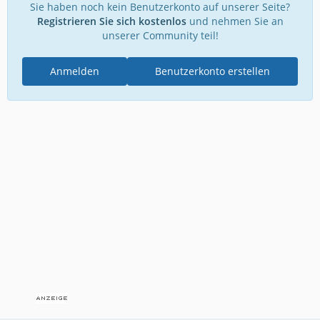
Sie haben noch kein Benutzerkonto auf unserer Seite?
Registrieren Sie sich kostenlos
und nehmen Sie an
unserer Community teil!
Anmelden
Benutzerkonto erstellen