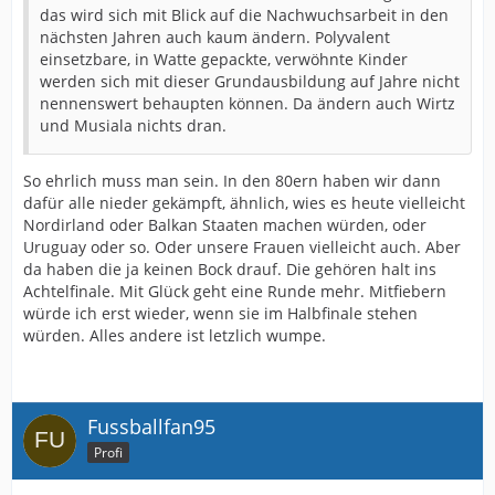
das wird sich mit Blick auf die Nachwuchsarbeit in den
nächsten Jahren auch kaum ändern. Polyvalent
einsetzbare, in Watte gepackte, verwöhnte Kinder
werden sich mit dieser Grundausbildung auf Jahre nicht
nennenswert behaupten können. Da ändern auch Wirtz
und Musiala nichts dran.
So ehrlich muss man sein. In den 80ern haben wir dann
dafür alle nieder gekämpft, ähnlich, wies es heute vielleicht
Nordirland oder Balkan Staaten machen würden, oder
Uruguay oder so. Oder unsere Frauen vielleicht auch. Aber
da haben die ja keinen Bock drauf. Die gehören halt ins
Achtelfinale. Mit Glück geht eine Runde mehr. Mitfiebern
würde ich erst wieder, wenn sie im Halbfinale stehen
würden. Alles andere ist letzlich wumpe.
Fussballfan95
Profi