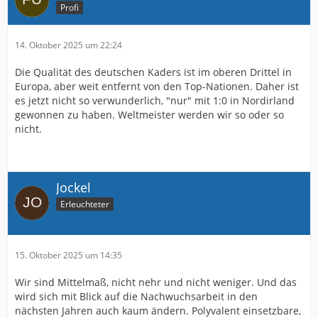
Profi
14. Oktober 2025 um 22:24
Die Qualität des deutschen Kaders ist im oberen Drittel in
Europa, aber weit entfernt von den Top-Nationen. Daher ist
es jetzt nicht so verwunderlich, "nur" mit 1:0 in Nordirland
gewonnen zu haben. Weltmeister werden wir so oder so
nicht.
Jockel
Erleuchteter
15. Oktober 2025 um 14:35
Wir sind Mittelmaß, nicht nehr und nicht weniger. Und das
wird sich mit Blick auf die Nachwuchsarbeit in den
nächsten Jahren auch kaum ändern. Polyvalent einsetzbare,