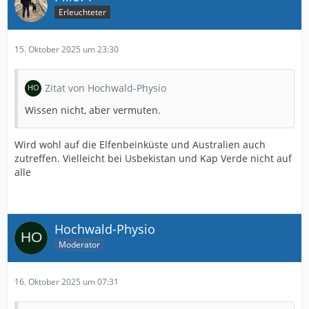
Erleuchteter
15. Oktober 2025 um 23:30
Zitat von Hochwald-Physio
Wissen nicht, aber vermuten.
Wird wohl auf die Elfenbeinküste und Australien auch
zutreffen. Vielleicht bei Usbekistan und Kap Verde nicht auf
alle
Hochwald-Physio
Moderator
16. Oktober 2025 um 07:31