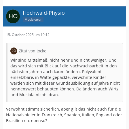
Hochwald-Physio
Moderator
15. Oktober 2025 um 19:12
Zitat von Jockel
Wir sind Mittelmaß, nicht nehr und nicht weniger. Und
das wird sich mit Blick auf die Nachwuchsarbeit in den
nächsten Jahren auch kaum ändern. Polyvalent
einsetzbare, in Watte gepackte, verwöhnte Kinder
werden sich mit dieser Grundausbildung auf Jahre nicht
nennenswert behaupten können. Da ändern auch Wirtz
und Musiala nichts dran.
Verwöhnt stimmt sicherlich, aber gilt das nicht auch für die
Nationalspieler in Frankreich, Spanien, Italien, England oder
Brasilien etc ebenso?