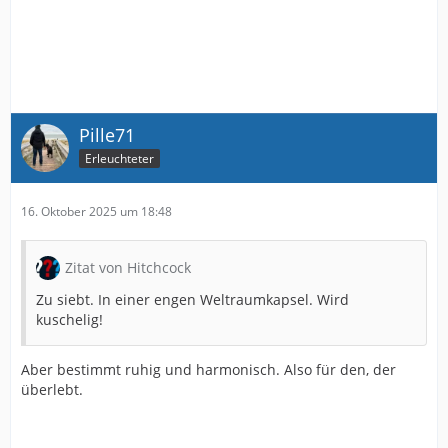
Pille71
Erleuchteter
16. Oktober 2025 um 18:48
Zitat von Hitchcock
Zu siebt. In einer engen Weltraumkapsel. Wird
kuschelig!
Aber bestimmt ruhig und harmonisch. Also für den, der
überlebt.