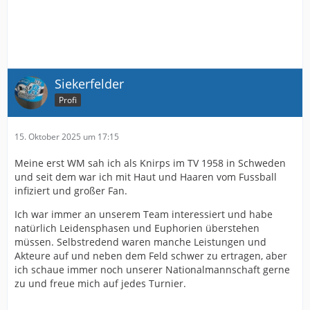
Siekerfelder
Profi
15. Oktober 2025 um 17:15
Meine erst WM sah ich als Knirps im TV 1958 in Schweden
und seit dem war ich mit Haut und Haaren vom Fussball
infiziert und großer Fan.
Ich war immer an unserem Team interessiert und habe
natürlich Leidensphasen und Euphorien überstehen
müssen. Selbstredend waren manche Leistungen und
Akteure auf und neben dem Feld schwer zu ertragen, aber
ich schaue immer noch unserer Nationalmannschaft gerne
zu und freue mich auf jedes Turnier.