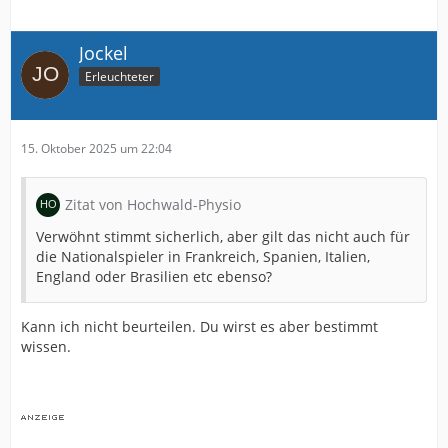
Jockel
Erleuchteter
15. Oktober 2025 um 22:04
Zitat von Hochwald-Physio
Verwöhnt stimmt sicherlich, aber gilt das nicht auch für
die Nationalspieler in Frankreich, Spanien, Italien,
England oder Brasilien etc ebenso?
Kann ich nicht beurteilen. Du wirst es aber bestimmt
wissen.