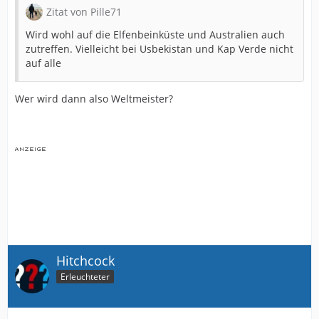
Zitat von Pille71
Wird wohl auf die Elfenbeinküste und Australien auch
zutreffen. Vielleicht bei Usbekistan und Kap Verde nicht
auf alle
Wer wird dann also Weltmeister?
Hitchcock
Erleuchteter