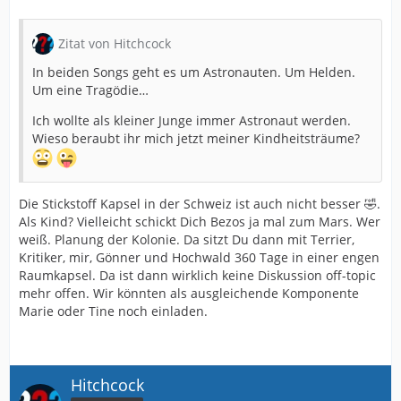
Zitat von Hitchcock
In beiden Songs geht es um Astronauten. Um Helden.
Um eine Tragödie…
Ich wollte als kleiner Junge immer Astronaut werden.
Wieso beraubt ihr mich jetzt meiner Kindheitsträume?
Die Stickstoff Kapsel in der Schweiz ist auch nicht besser 🤣.
Als Kind? Vielleicht schickt Dich Bezos ja mal zum Mars. Wer
weiß. Planung der Kolonie. Da sitzt Du dann mit Terrier,
Kritiker, mir, Gönner und Hochwald 360 Tage in einer engen
Raumkapsel. Da ist dann wirklich keine Diskussion off-topic
mehr offen. Wir könnten als ausgleichende Komponente
Marie oder Tine noch einladen.
Hitchcock