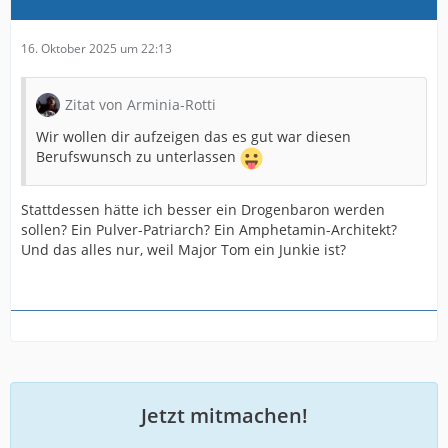
16. Oktober 2025 um 22:13
Zitat von Arminia-Rotti
Wir wollen dir aufzeigen das es gut war diesen
Berufswunsch zu unterlassen
Stattdessen hätte ich besser ein Drogenbaron werden
sollen? Ein Pulver-Patriarch? Ein Amphetamin-Architekt?
Und das alles nur, weil Major Tom ein Junkie ist?
Jetzt mitmachen!