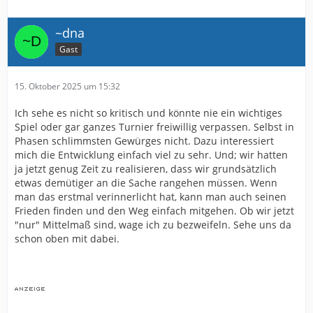
~dna
Gast
15. Oktober 2025 um 15:32
Ich sehe es nicht so kritisch und könnte nie ein wichtiges
Spiel oder gar ganzes Turnier freiwillig verpassen. Selbst in
Phasen schlimmsten Gewürges nicht. Dazu interessiert
mich die Entwicklung einfach viel zu sehr. Und; wir hatten
ja jetzt genug Zeit zu realisieren, dass wir grundsätzlich
etwas demütiger an die Sache rangehen müssen. Wenn
man das erstmal verinnerlicht hat, kann man auch seinen
Frieden finden und den Weg einfach mitgehen. Ob wir jetzt
"nur" Mittelmaß sind, wage ich zu bezweifeln. Sehe uns da
schon oben mit dabei.