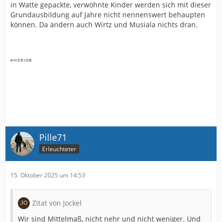
in Watte gepackte, verwöhnte Kinder werden sich mit dieser
Grundausbildung auf Jahre nicht nennenswert behaupten
können. Da ändern auch Wirtz und Musiala nichts dran.
Pille71
Erleuchteter
15. Oktober 2025 um 14:53
Zitat von Jockel
Wir sind Mittelmaß, nicht nehr und nicht weniger. Und