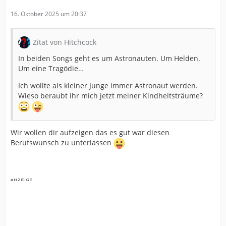
16. Oktober 2025 um 20:37
Zitat von Hitchcock
In beiden Songs geht es um Astronauten. Um Helden.
Um eine Tragödie…
Ich wollte als kleiner Junge immer Astronaut werden.
Wieso beraubt ihr mich jetzt meiner Kindheitsträume?
Wir wollen dir aufzeigen das es gut war diesen
Berufswunsch zu unterlassen