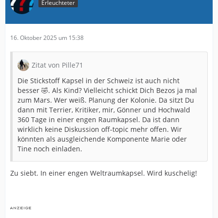
Erleuchteter
16. Oktober 2025 um 15:38
Zitat von Pille71
Die Stickstoff Kapsel in der Schweiz ist auch nicht
besser 🤣. Als Kind? Vielleicht schickt Dich Bezos ja mal
zum Mars. Wer weiß. Planung der Kolonie. Da sitzt Du
dann mit Terrier, Kritiker, mir, Gönner und Hochwald
360 Tage in einer engen Raumkapsel. Da ist dann
wirklich keine Diskussion off-topic mehr offen. Wir
könnten als ausgleichende Komponente Marie oder
Tine noch einladen.
Zu siebt. In einer engen Weltraumkapsel. Wird kuschelig!