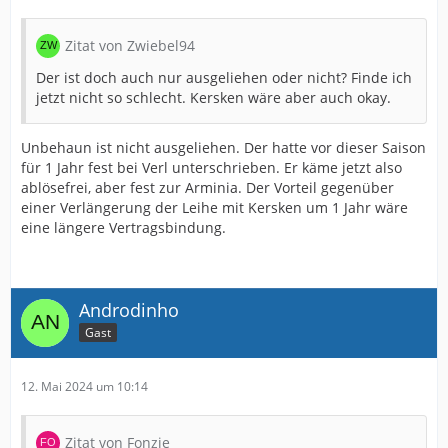
Zitat von Zwiebel94
Der ist doch auch nur ausgeliehen oder nicht? Finde ich
jetzt nicht so schlecht. Kersken wäre aber auch okay.
Unbehaun ist nicht ausgeliehen. Der hatte vor dieser Saison
für 1 Jahr fest bei Verl unterschrieben. Er käme jetzt also
ablösefrei, aber fest zur Arminia. Der Vorteil gegenüber
einer Verlängerung der Leihe mit Kersken um 1 Jahr wäre
eine längere Vertragsbindung.
Androdinho
Gast
12. Mai 2024 um 10:14
Zitat von Fonzie