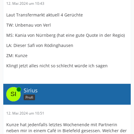
12. Mai 2024 um 10:43
Laut Transfermarkt aktuell 4 Gerüchte
TW: Unbenau von Verl
MS: Kania von Nürnberg (hat eine gute Quote in der Regio)
LA: Dieser Safi von Rödinghausen
ZM: Kunze
Klingt jetzt alles nicht so schlecht würde ich sagen
Online
Sirius
Profi
12. Mai 2024 um 10:51
Kunze hat jedenfalls letztes Wochenende mit Partnerin
neben mir in einem Café in Bielefeld gesessen. Welcher der