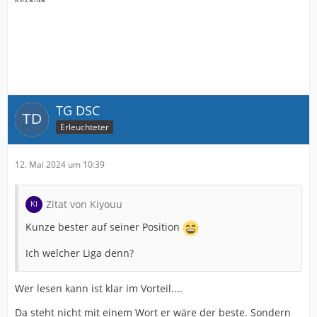
TG DSC
Erleuchteter
12. Mai 2024 um 10:39
Zitat von Kiyouu
Kunze bester auf seiner Position
Ich welcher Liga denn?
Wer lesen kann ist klar im Vorteil....
Da steht nicht mit einem Wort er wäre der beste. Sondern