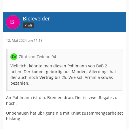
Bielevelder
Profi
12. Mai 2024 um 11:13
Zitat von Zwiebel94
Vielleicht könnte man diesen Pohlmann von BVB 2
holen. Der kommt gebürtig aus Minden. Allerdings hat
der auch noch Vertrag bis 25. Wie soll Arminia sowas
bezahlen...
An Pohlmann ist u.a. Bremen dran. Der ist zwei Regale zu
hoch.
Unbehauen hat übrigens nie mit Kniat zusammengearbeitet
bislang.