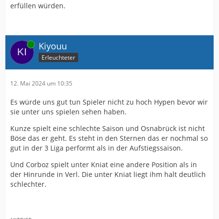
erfüllen würden.
Online
Kiyouu
Erleuchteter
12. Mai 2024 um 10:35
Es würde uns gut tun Spieler nicht zu hoch Hypen bevor wir
sie unter uns spielen sehen haben.
Kunze spielt eine schlechte Saison und Osnabrück ist nicht
Böse das er geht. Es steht in den Sternen das er nochmal so
gut in der 3 Liga performt als in der Aufstiegssaison.
Und Corboz spielt unter Kniat eine andere Position als in
der Hinrunde in Verl. Die unter Kniat liegt ihm halt deutlich
schlechter.