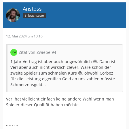
Anstoss
Erleuchteter
12. Mai 2024 um 10:16
Zitat von Zwiebel94
1 Jahr Vertrag ist aber auch ungewöhnlich 🤨. Dann ist
Verl aber auch nicht wirklich clever. Wäre schon der
zweite Spieler zum schmalen Kurs 😄, obwohl Corboz
für die Leistung eigentlich Geld an uns zahlen müsste...
Schmerzensgeld...
Verl hat vielleicht einfach keine andere Wahl wenn man
Spieler dieser Qualität haben möchte.