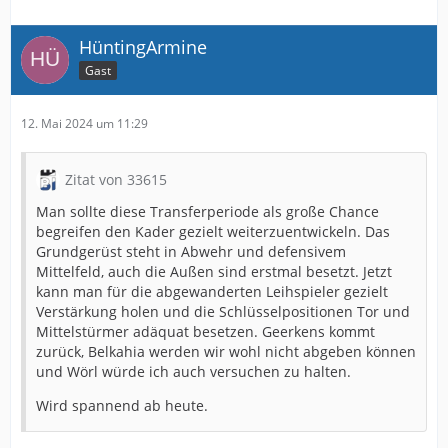
HüntingArmine
Gast
12. Mai 2024 um 11:29
Zitat von 33615
Man sollte diese Transferperiode als große Chance
begreifen den Kader gezielt weiterzuentwickeln. Das
Grundgerüst steht in Abwehr und defensivem
Mittelfeld, auch die Außen sind erstmal besetzt. Jetzt
kann man für die abgewanderten Leihspieler gezielt
Verstärkung holen und die Schlüsselpositionen Tor und
Mittelstürmer adäquat besetzen. Geerkens kommt
zurück, Belkahia werden wir wohl nicht abgeben können
und Wörl würde ich auch versuchen zu halten.
Wird spannend ab heute.