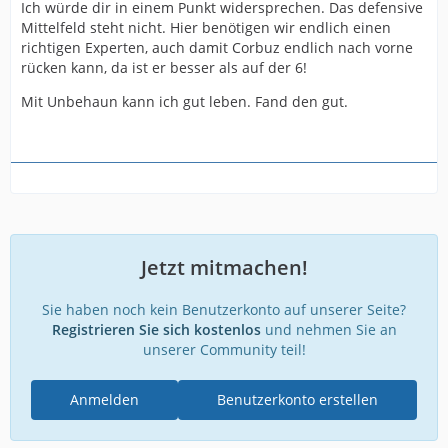
Ich würde dir in einem Punkt widersprechen. Das defensive
Mittelfeld steht nicht. Hier benötigen wir endlich einen
richtigen Experten, auch damit Corbuz endlich nach vorne
rücken kann, da ist er besser als auf der 6!
Mit Unbehaun kann ich gut leben. Fand den gut.
Jetzt mitmachen!
Sie haben noch kein Benutzerkonto auf unserer Seite?
Registrieren Sie sich kostenlos
und nehmen Sie an
unserer Community teil!
Anmelden
Benutzerkonto erstellen