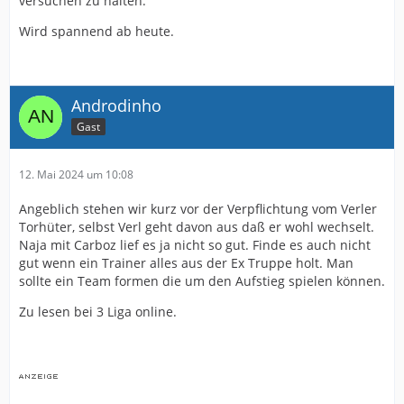
versuchen zu halten.
Wird spannend ab heute.
Androdinho
Gast
12. Mai 2024 um 10:08
Angeblich stehen wir kurz vor der Verpflichtung vom Verler
Torhüter, selbst Verl geht davon aus daß er wohl wechselt.
Naja mit Carboz lief es ja nicht so gut. Finde es auch nicht
gut wenn ein Trainer alles aus der Ex Truppe holt. Man
sollte ein Team formen die um den Aufstieg spielen können.
Zu lesen bei 3 Liga online.