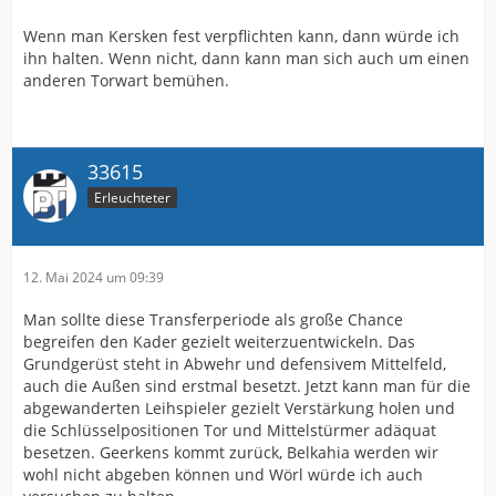
Wenn man Kersken fest verpflichten kann, dann würde ich
ihn halten. Wenn nicht, dann kann man sich auch um einen
anderen Torwart bemühen.
33615
Erleuchteter
12. Mai 2024 um 09:39
Man sollte diese Transferperiode als große Chance
begreifen den Kader gezielt weiterzuentwickeln. Das
Grundgerüst steht in Abwehr und defensivem Mittelfeld,
auch die Außen sind erstmal besetzt. Jetzt kann man für die
abgewanderten Leihspieler gezielt Verstärkung holen und
die Schlüsselpositionen Tor und Mittelstürmer adäquat
besetzen. Geerkens kommt zurück, Belkahia werden wir
wohl nicht abgeben können und Wörl würde ich auch