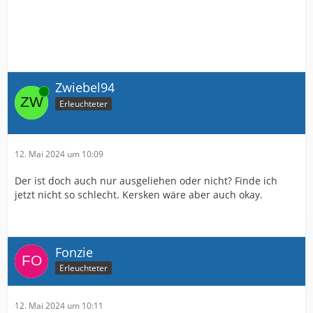
Zwiebel94
Online
Erleuchteter
12. Mai 2024 um 10:09
Der ist doch auch nur ausgeliehen oder nicht? Finde ich
jetzt nicht so schlecht. Kersken wäre aber auch okay.
Fonzie
Erleuchteter
12. Mai 2024 um 10:11