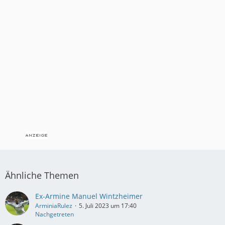
Ähnliche Themen
Ex-Armine Manuel Wintzheimer
ArminiaRulez
5. Juli 2023 um 17:40
Nachgetreten