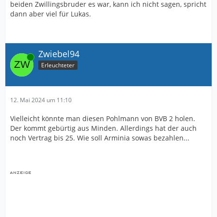
beiden Zwillingsbruder es war, kann ich nicht sagen, spricht
dann aber viel für Lukas.
Zwiebel94
Online
Erleuchteter
12. Mai 2024 um 11:10
Vielleicht könnte man diesen Pohlmann von BVB 2 holen.
Der kommt gebürtig aus Minden. Allerdings hat der auch
noch Vertrag bis 25. Wie soll Arminia sowas bezahlen...