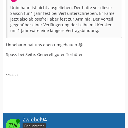
Unbehaun ist nicht ausgeliehen. Der hatte vor dieser
Saison für 1 Jahr fest bei Verl unterschrieben. Er käme
jetzt also ablösefrei, aber fest zur Arminia. Der Vorteil
gegenüber einer Verlängerung der Leihe mit Kersken
um 1 Jahr wäre eine längere Vertragsbindung.
Unbehaun hat uns eben umgehauen 😂
Spass bei Seite. Generell guter Torhüter
Zwiebel94
Online
Erleuchteter