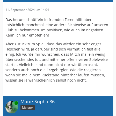
11. September 2024 um 14:04
Das herumschnüffeln in fremden Foren hilft aber
tatsächlich manchmal, eine andere Sichtweise auf unseren
Club zu bekommen. Im positiven, wie auch im negativen.
Kann ich nur empfehlen!
Aber zurück zum Spiel: dass das wieder ein sehr enges
Höschen wird, ja darüber sind sich vermutlich fast alle
einig. Ich würde mir wünschen, dass Mitch mal ein wenig
überraschendes tut, und mit einer offensiveren Spielweise
startet. Vielleicht sind dann nicht nur wir überrascht,
sondern auch noch die Erzgebirgler. Wie die reagieren,
wenn sie mal einem Rückstand hinterher laufen müssen,
wissen sie ja wahrscheinlich selbst noch nicht.
Marie-Sophie86
Online
Meister