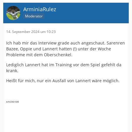
ArminiaRulez
Moderator
14. September 2024 um 10:23
Ich hab mir das Interview grade auch angeschaut. Sarenren
Bazee, Oppie und Lannert hatten (!) unter der Woche
Probleme mit dem Oberschenkel.
Lediglich Lannert hat im Training vor dem Spiel gefehlt da
krank.
Heißt für mich, nur ein Ausfall von Lannert wäre möglich.