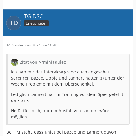
TG DSC
Erleuchteter
14. September 2024 um 10:40
Zitat von ArminiaRulez
Ich hab mir das Interview grade auch angeschaut.
Sarenren Bazee, Oppie und Lannert hatten (!) unter der
Woche Probleme mit dem Oberschenkel.
Lediglich Lannert hat im Training vor dem Spiel gefehlt
da krank.
Heißt für mich, nur ein Ausfall von Lannert wäre
möglich.
Bei TM steht, dass Kniat bei Bazee und Lannert davon