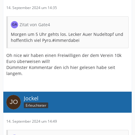
14. September 2024 um 14:35
Zitat von Gate4
Morgen um 5 Uhr gehts los. Lecker Auer Nudeltopf und
hoffentlich viel Pyro.#immerdabei
Oh nice wir haben einen Freiwilligen der dem Verein 10k
Euro überweisen will!
Dümmster Kommentar den ich hier gelesen habe seit
langem.
Jockel
Erleuchteter
14. September 2024 um 14:49