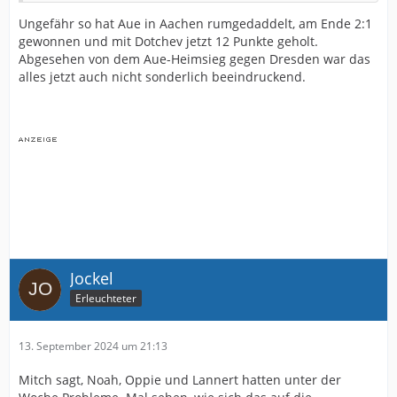
Ungefähr so hat Aue in Aachen rumgedaddelt, am Ende 2:1
gewonnen und mit Dotchev jetzt 12 Punkte geholt.
Abgesehen von dem Aue-Heimsieg gegen Dresden war das
alles jetzt auch nicht sonderlich beeindruckend.
Jockel
Erleuchteter
13. September 2024 um 21:13
Mitch sagt, Noah, Oppie und Lannert hatten unter der