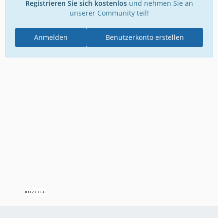
Registrieren Sie sich kostenlos
und nehmen Sie an
unserer Community teil!
Anmelden
Benutzerkonto erstellen