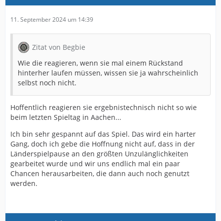
11. September 2024 um 14:39
Zitat von Begbie
Wie die reagieren, wenn sie mal einem Rückstand
hinterher laufen müssen, wissen sie ja wahrscheinlich
selbst noch nicht.
Hoffentlich reagieren sie ergebnistechnisch nicht so wie
beim letzten Spieltag in Aachen...
Ich bin sehr gespannt auf das Spiel. Das wird ein harter
Gang, doch ich gebe die Hoffnung nicht auf, dass in der
Länderspielpause an den größten Unzulänglichkeiten
gearbeitet wurde und wir uns endlich mal ein paar
Chancen herausarbeiten, die dann auch noch genutzt
werden.