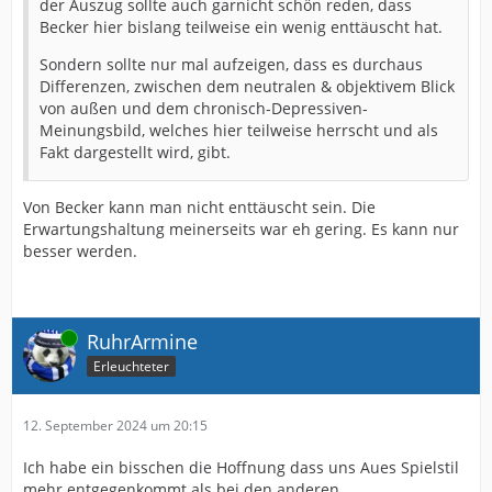
der Auszug sollte auch garnicht schön reden, dass
Becker hier bislang teilweise ein wenig enttäuscht hat.
Sondern sollte nur mal aufzeigen, dass es durchaus
Differenzen, zwischen dem neutralen & objektivem Blick
von außen und dem chronisch-Depressiven-
Meinungsbild, welches hier teilweise herrscht und als
Fakt dargestellt wird, gibt.
Von Becker kann man nicht enttäuscht sein. Die
Erwartungshaltung meinerseits war eh gering. Es kann nur
besser werden.
Online
RuhrArmine
Erleuchteter
12. September 2024 um 20:15
Ich habe ein bisschen die Hoffnung dass uns Aues Spielstil
mehr entgegenkommt als bei den anderen