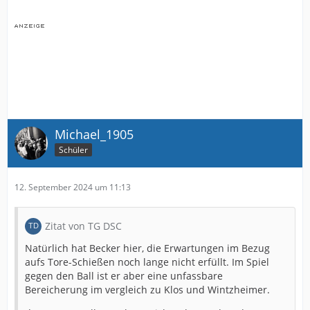
Michael_1905
Schüler
12. September 2024 um 11:13
Zitat von TG DSC
Natürlich hat Becker hier, die Erwartungen im Bezug
aufs Tore-Schießen noch lange nicht erfüllt. Im Spiel
gegen den Ball ist er aber eine unfassbare
Bereicherung im vergleich zu Klos und Wintzheimer.