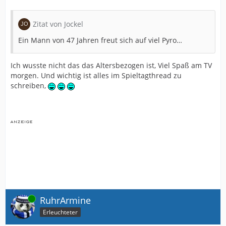
Zitat von Jockel
Ein Mann von 47 Jahren freut sich auf viel Pyro…
Ich wusste nicht das das Altersbezogen ist, Viel Spaß am TV
morgen. Und wichtig ist alles im Spieltagthread zu
schreiben,
Online
RuhrArmine
Erleuchteter