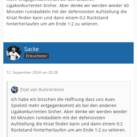
Ligakonkurrenten bisher. Aber denke wir werden wieder 60
Minuten rumdaddeln mit der defensivsten Aufstellung die
Kniat finden kann und dann einem 0:2 Rückstand
hinterherlaufen um am Ende 1:2 zu velieren.
Sacke
Erleuchteter
12. September 2024 um 20:28
Zitat von RuhrArmine
Ich habe ein bisschen die Hoffnung dass uns Aues
Spielstil mehr entgegenkommt als bei den anderen
Ligakonkurrenten bisher. Aber denke wir werden wieder
60 Minuten rumdaddeln mit der defensivsten
Aufstellung die Kniat finden kann und dann einem 0:2
Rückstand hinterherlaufen um am Ende 1:2 zu velieren.