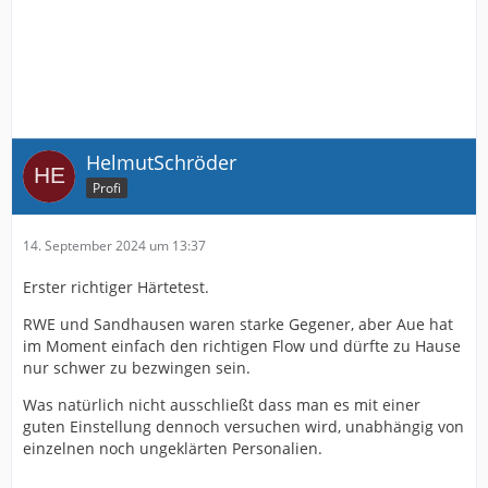
HelmutSchröder
Profi
14. September 2024 um 13:37
Erster richtiger Härtetest.
RWE und Sandhausen waren starke Gegener, aber Aue hat
im Moment einfach den richtigen Flow und dürfte zu Hause
nur schwer zu bezwingen sein.
Was natürlich nicht ausschließt dass man es mit einer
guten Einstellung dennoch versuchen wird, unabhängig von
einzelnen noch ungeklärten Personalien.