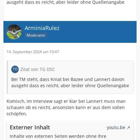
ausgeht dass es reicht, aber leider ohne Quellenangabe
ArminiaRulez
Moderator
14. September 2024 um 10:47
Zitat von TG DSC
Bei TM steht, dass Kniat bei Bazee und Lannert davon
ausgeht dass es reicht, aber leider ohne Quellenangabe
Komisch, im Interview sagt er klar bei Lannert muss man
schauen ob es reicht, ansonsten kann er aus dem vollen
schöpfen.
Externer Inhalt
youtu.be
Inhalte von externen Seiten werden ohne Ihre