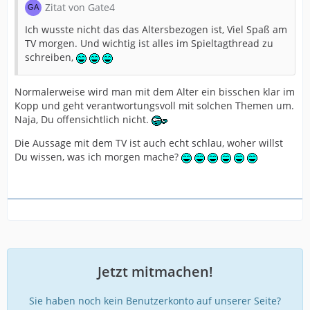
Zitat von Gate4
Ich wusste nicht das das Altersbezogen ist, Viel Spaß am
TV morgen. Und wichtig ist alles im Spieltagthread zu
schreiben,
Normalerweise wird man mit dem Alter ein bisschen klar im
Kopp und geht verantwortungsvoll mit solchen Themen um.
Naja, Du offensichtlich nicht.
Die Aussage mit dem TV ist auch echt schlau, woher willst
Du wissen, was ich morgen mache?
Jetzt mitmachen!
Sie haben noch kein Benutzerkonto auf unserer Seite?