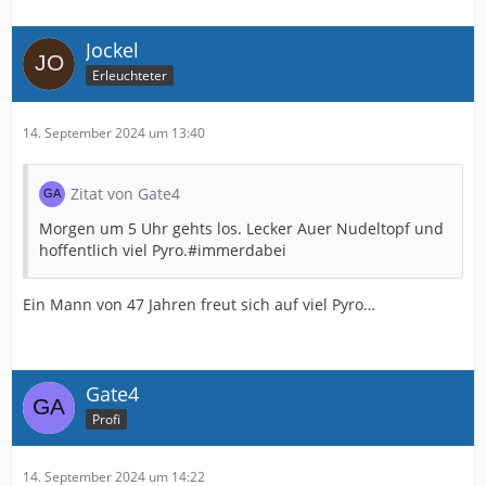
Jockel
Erleuchteter
14. September 2024 um 13:40
Zitat von Gate4
Morgen um 5 Uhr gehts los. Lecker Auer Nudeltopf und
hoffentlich viel Pyro.#immerdabei
Ein Mann von 47 Jahren freut sich auf viel Pyro…
Gate4
Profi
14. September 2024 um 14:22