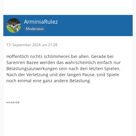
ArminiaRulez
Moderator
13. September 2024 um 21:28
Hoffentlich nichts schlimmeres bei allen. Gerade bei
Sarenren Bazee werden das wahrscheinlich einfach nur
Belastungsauswirkungen sein nach den letzten Spielen.
Nach der Verletzung und der langen Pause, sind Spiele
noch einmal eine ganz andere Belastung.