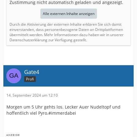
Zustimmung nicht automatisch geladen und angezeigt.
Alle externen Inhalte anzeigen
Durch die Aktivierung der externen Inhalte erklären Sie sich damit
einverstanden, dass personenbezogene Daten an Drittplattformen
übermittelt werden. Mehr Informationen dazu haben wir in unserer
Datenschutzerklärung zur Verfügung gestellt.
Gate4
Profi
14. September 2024 um 12:10
Morgen um 5 Uhr gehts los. Lecker Auer Nudeltopf und
hoffentlich viel Pyro.#immerdabei