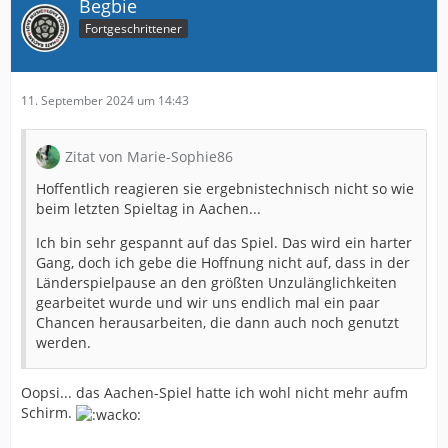
Begbie
Fortgeschrittener
11. September 2024 um 14:43
Zitat von Marie-Sophie86
Hoffentlich reagieren sie ergebnistechnisch nicht so wie
beim letzten Spieltag in Aachen...
Ich bin sehr gespannt auf das Spiel. Das wird ein harter
Gang, doch ich gebe die Hoffnung nicht auf, dass in der
Länderspielpause an den größten Unzulänglichkeiten
gearbeitet wurde und wir uns endlich mal ein paar
Chancen herausarbeiten, die dann auch noch genutzt
werden.
Oopsi... das Aachen-Spiel hatte ich wohl nicht mehr aufm
Schirm.