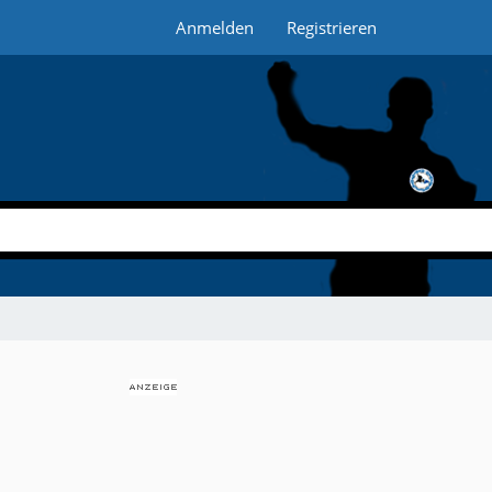
Anmelden
Registrieren