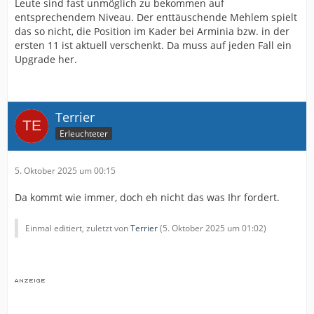
Leute sind fast unmöglich zu bekommen auf
entsprechendem Niveau. Der enttäuschende Mehlem spielt
das so nicht, die Position im Kader bei Arminia bzw. in der
ersten 11 ist aktuell verschenkt. Da muss auf jeden Fall ein
Upgrade her.
Terrier
Erleuchteter
5. Oktober 2025 um 00:15
Da kommt wie immer, doch eh nicht das was Ihr fordert.
Einmal editiert, zuletzt von
Terrier
(
5. Oktober 2025 um 01:02
)