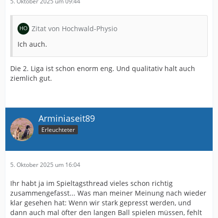
5. Oktober 2025 um 09:44
Zitat von Hochwald-Physio
Ich auch.
Die 2. Liga ist schon enorm eng. Und qualitativ halt auch
ziemlich gut.
Arminiaseit89
Erleuchteter
5. Oktober 2025 um 16:04
Ihr habt ja im Spieltagsthread vieles schon richtig
zusammengefasst... Was man meiner Meinung nach wieder
klar gesehen hat: Wenn wir stark gepresst werden, und
dann auch mal öfter den langen Ball spielen müssen, fehlt