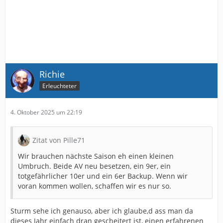
Richie
Erleuchteter
4. Oktober 2025 um 22:19
Zitat von Pille71
Wir brauchen nächste Saison eh einen kleinen
Umbruch. Beide AV neu besetzen, ein 9er, ein
totgefährlicher 10er und ein 6er Backup. Wenn wir
voran kommen wollen, schaffen wir es nur so.
Sturm sehe ich genauso, aber ich glaube,d ass man da
dieses Jahr einfach dran gescheitert ist, einen erfahrenen