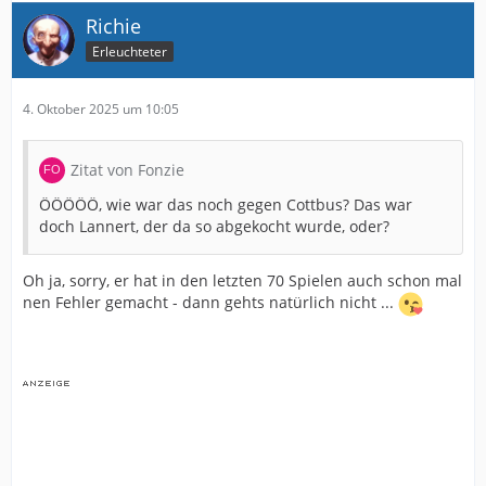
Richie
Erleuchteter
4. Oktober 2025 um 10:05
Zitat von Fonzie
ÖÖÖÖÖ, wie war das noch gegen Cottbus? Das war
doch Lannert, der da so abgekocht wurde, oder?
Oh ja, sorry, er hat in den letzten 70 Spielen auch schon mal
nen Fehler gemacht - dann gehts natürlich nicht ...