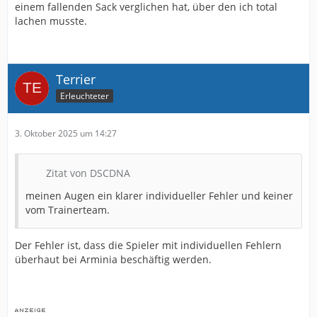
einem fallenden Sack verglichen hat, über den ich total
lachen musste.
Terrier
Erleuchteter
3. Oktober 2025 um 14:27
Zitat von DSCDNA
meinen Augen ein klarer individueller Fehler und keiner
vom Trainerteam.
Der Fehler ist, dass die Spieler mit individuellen Fehlern
überhaut bei Arminia beschäftig werden.