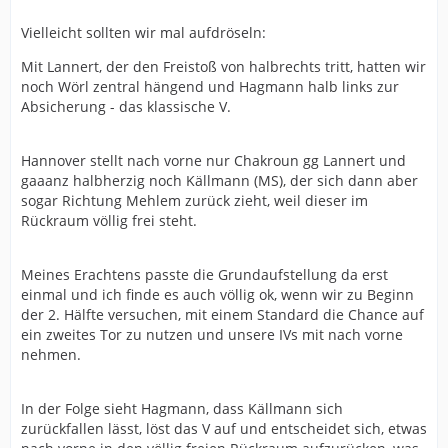
Vielleicht sollten wir mal aufdröseln:
Mit Lannert, der den Freistoß von halbrechts tritt, hatten wir
noch Wörl zentral hängend und Hagmann halb links zur
Absicherung - das klassische V.
Hannover stellt nach vorne nur Chakroun gg Lannert und
gaaanz halbherzig noch Källmann (MS), der sich dann aber
sogar Richtung Mehlem zurück zieht, weil dieser im
Rückraum völlig frei steht.
Meines Erachtens passte die Grundaufstellung da erst
einmal und ich finde es auch völlig ok, wenn wir zu Beginn
der 2. Hälfte versuchen, mit einem Standard die Chance auf
ein zweites Tor zu nutzen und unsere IVs mit nach vorne
nehmen.
In der Folge sieht Hagmann, dass Källmann sich
zurückfallen lässt, löst das V auf und entscheidet sich, etwas