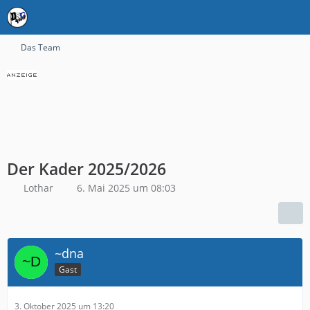
Das Team
Der Kader 2025/2026
Lothar
6. Mai 2025 um 08:03
~dna
Gast
3. Oktober 2025 um 13:20