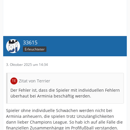
33615
Erleuchteter
3. Oktober 2025 um 14:34
Zitat von Terrier
Der Fehler ist, dass die Spieler mit individuellen Fehlern
überhaut bei Arminia beschäftig werden.
Spieler ohne individuelle Schwächen werden nicht bei
Arminia anheuern, die spielen trotz Unzulänglichkeiten
dann lieber Champions League. So hab ich auf alle Fälle die
finanziellen Zusammenhänge im Profifußball verstanden.