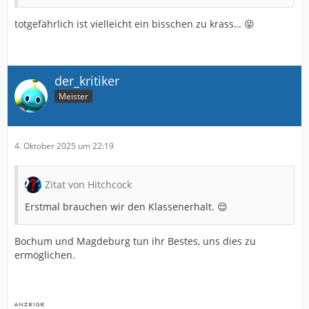
totgefährlich ist vielleicht ein bisschen zu krass… 😝
der_kritiker
Meister
4. Oktober 2025 um 22:19
Zitat von Hitchcock
Erstmal brauchen wir den Klassenerhalt. 😌
Bochum und Magdeburg tun ihr Bestes, uns dies zu
ermöglichen.