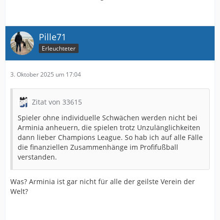
Pille71
Erleuchteter
3. Oktober 2025 um 17:04
Zitat von 33615
Spieler ohne individuelle Schwächen werden nicht bei
Arminia anheuern, die spielen trotz Unzulänglichkeiten
dann lieber Champions League. So hab ich auf alle Fälle
die finanziellen Zusammenhänge im Profifußball
verstanden.
Was? Arminia ist gar nicht für alle der geilste Verein der
Welt?