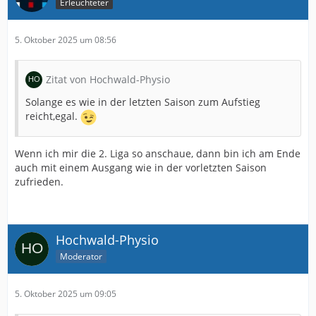
Erleuchteter
5. Oktober 2025 um 08:56
Zitat von Hochwald-Physio
Solange es wie in der letzten Saison zum Aufstieg
reicht,egal.
Wenn ich mir die 2. Liga so anschaue, dann bin ich am Ende
auch mit einem Ausgang wie in der vorletzten Saison
zufrieden.
Hochwald-Physio
Moderator
5. Oktober 2025 um 09:05