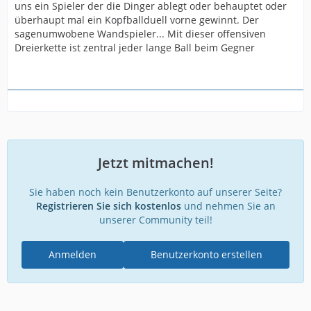
uns ein Spieler der die Dinger ablegt oder behauptet oder
überhaupt mal ein Kopfballduell vorne gewinnt. Der
sagenumwobene Wandspieler... Mit dieser offensiven
Dreierkette ist zentral jeder lange Ball beim Gegner
Jetzt mitmachen!
Sie haben noch kein Benutzerkonto auf unserer Seite?
Registrieren Sie sich kostenlos
und nehmen Sie an
unserer Community teil!
Anmelden
Benutzerkonto erstellen