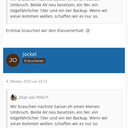
Umbruch. Beide AV neu besetzen, ein 9er, ein
totgefährlicher 10er und ein 6er Backup. Wenn wir
voran kommen wollen, schaffen wir es nur so.
Erstmal brauchen wir den Klassenerhalt. 😌
Jockel
Erleuchteter
4. Oktober 2025 um 22:13
Zitat von Pille71
Wir brauchen nächste Saison eh einen kleinen
Umbruch. Beide AV neu besetzen, ein 9er, ein
totgefährlicher 10er und ein 6er Backup. Wenn wir
voran kommen wollen, schaffen wir es nur so.