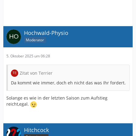
Hochwald-Physio
Moderator
5. Oktober 2025 um 06:28
Zitat von Terrier
Da kommt wie immer, doch eh nicht das was Ihr fordert.
Solange es wie in der letzten Saison zum Aufstieg
reicht,egal.
Hitchcock