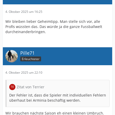
4. Oktober 2025 um 16:25
Wir bleiben lieber Geheimtipp. Man stelle sich vor, alle
Profis wüssten das
. Das würde ja die ganze Fussballwelt
durcheinanderbringen.
Pille71
Erleuchteter
4. Oktober 2025 um 22:10
Zitat von Terrier
Der Fehler ist, dass die Spieler mit individuellen Fehlern
überhaut bei Arminia beschäftig werden.
Wir brauchen nächste Saison eh einen kleinen Umbruch.