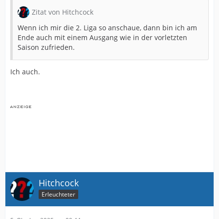
Zitat von Hitchcock
Wenn ich mir die 2. Liga so anschaue, dann bin ich am
Ende auch mit einem Ausgang wie in der vorletzten
Saison zufrieden.
Ich auch.
Hitchcock
Erleuchteter