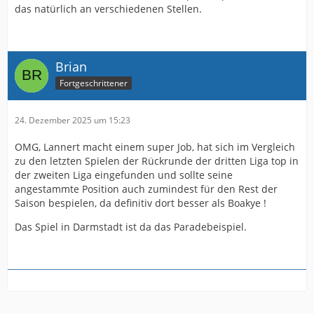
das natürlich an verschiedenen Stellen.
Brian
Fortgeschrittener
24. Dezember 2025 um 15:23
OMG, Lannert macht einem super Job, hat sich im Vergleich
zu den letzten Spielen der Rückrunde der dritten Liga top in
der zweiten Liga eingefunden und sollte seine
angestammte Position auch zumindest für den Rest der
Saison bespielen, da definitiv dort besser als Boakye !
Das Spiel in Darmstadt ist da das Paradebeispiel.