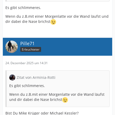
Es gibt schlimmeres.
Wenn du z.B.mit einer Morgenlatte vor die Wand läufst und
dir dabei die Nase brichst
Pille71
Erleuchteter
24. Dezember 2025 um 14:31
Zitat von Arminia-Rotti
Es gibt schlimmeres.
Wenn du z.B.mit einer Morgenlatte vor die Wand läufst
und dir dabei die Nase brichst
Bist Du Mike Krüger oder Michael Kessler?