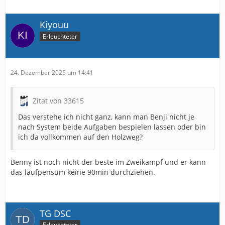
Kiyouu
Erleuchteter
24. Dezember 2025 um 14:41
Zitat von 33615
Das verstehe ich nicht ganz, kann man Benji nicht je
nach System beide Aufgaben bespielen lassen oder bin
ich da vollkommen auf den Holzweg?
Benny ist noch nicht der beste im Zweikampf und er kann
das laufpensum keine 90min durchziehen.
TG DSC
Erleuchteter