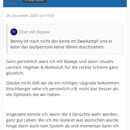
24. Dezember 2025 um 14:50
Zitat von Kiyouu
Benny ist noch nicht der beste im Zweikampf und er
kann das laufpensum keine 90min durchziehen.
Ganz persönlich wäre ich mit Boakye und dann situativ
Lannert, Hagman & Momuluh für die rechte Schiene ganz
glücklich.
Glaube nicht daß wir da ein richtiges Upgrade bekommen.
Eitschberger sehe ich persönlich z.B. nicht klar besser als
die Optionen die wir haben.
Insgesamt könnte ich, wenn die 3 Gerüchte wahr werden,
ganz gut Leben. Wo ich mir konkret was wünschen würde,
hinge dann auch vom System ab und momentan kann ich