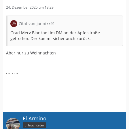
24. Dezember 2025 um 13:29
Zitat von jannikk91
Grad Merv Biankadi im DM an der Apfelstraße
getroffen. Der kommt sicher auch zurück.
Aber nur zu Weihnachten
El Armino
Erleuchteter