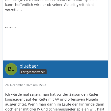
kann, hoffentlich wird er ob seiner Vielseitigkeit nicht
verzettelt.
bluebaer
Fortgeschrittener
24. Dezember 2025 um 15:23
Ich würde mal sagen, man hat vor der Saison den Kader
konsequent auf 4er Kette mit AV und offensiven Flügeln
ausgerichtet. Wenn man dann im Laufe der Hinrunde dann
doch eher mit drei IV und Schienenspieler spielen will, hakt