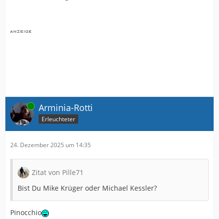
Online
Arminia-Rotti
Erleuchteter
24. Dezember 2025 um 14:35
Zitat von Pille71
Bist Du Mike Krüger oder Michael Kessler?
Pinocchio