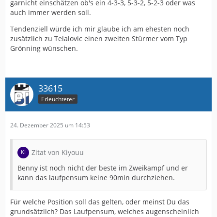
garnicht einschätzen ob's ein 4-3-3, 5-3-2, 5-2-3 oder was
auch immer werden soll.
Tendenziell würde ich mir glaube ich am ehesten noch
zusätzlich zu Telalovic einen zweiten Stürmer vom Typ
Grönning wünschen.
33615
Erleuchteter
24. Dezember 2025 um 14:53
Zitat von Kiyouu
Benny ist noch nicht der beste im Zweikampf und er
kann das laufpensum keine 90min durchziehen.
Für welche Position soll das gelten, oder meinst Du das
grundsätzlich? Das Laufpensum, welches augenscheinlich