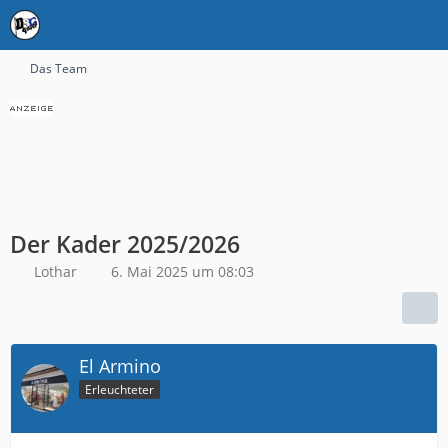
Das Team
Der Kader 2025/2026
Lothar
6. Mai 2025 um 08:03
El Armino
Erleuchteter