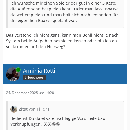
Ich wünsche mir einen Spieler der gut in einer 3 Kette
die Außenbahn bespielen kann. Oder man lässt Boakye
da weiterspielen und man holt sich noch jemanden für
die eigentlich Boakye geplant war.
Das verstehe ich nicht ganz, kann man Benji nicht je nach
System beide Aufgaben bespielen lassen oder bin ich da
vollkommen auf den Holzweg?
Online
Arminia-Rotti
Erleuchteter
24. Dezember 2025 um 14:28
Zitat von Pille71
Bedienst Du da etwa einschlägige Vorurteile bzw.
Verknüpfungen? 🤣🤣😂😂