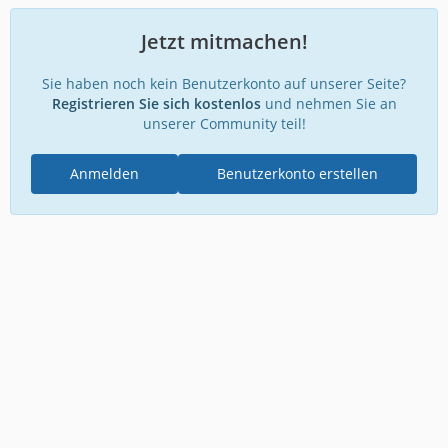
Jetzt mitmachen!
Sie haben noch kein Benutzerkonto auf unserer Seite?
Registrieren Sie sich kostenlos
und nehmen Sie an
unserer Community teil!
Anmelden
Benutzerkonto erstellen