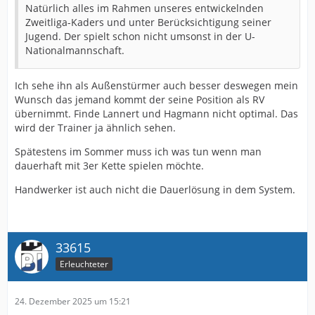
Natürlich alles im Rahmen unseres entwickelnden
Zweitliga-Kaders und unter Berücksichtigung seiner
Jugend. Der spielt schon nicht umsonst in der U-
Nationalmannschaft.
Ich sehe ihn als Außenstürmer auch besser deswegen mein
Wunsch das jemand kommt der seine Position als RV
übernimmt. Finde Lannert und Hagmann nicht optimal. Das
wird der Trainer ja ähnlich sehen.
Spätestens im Sommer muss ich was tun wenn man
dauerhaft mit 3er Kette spielen möchte.
Handwerker ist auch nicht die Dauerlösung in dem System.
33615
Erleuchteter
24. Dezember 2025 um 15:21