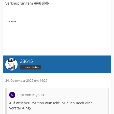
Verknüpfungen? 🤣🤣😂😂
33615
Erleuchteter
24. Dezember 2025 um 14:26
Zitat von Kiyouu
Auf welcher Position wünscht ihr euch noch eine
Verstärkung?