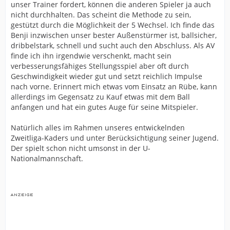
unser Trainer fordert, können die anderen Spieler ja auch
nicht durchhalten. Das scheint die Methode zu sein,
gestützt durch die Möglichkeit der 5 Wechsel. Ich finde das
Benji inzwischen unser bester Außenstürmer ist, ballsicher,
dribbelstark, schnell und sucht auch den Abschluss. Als AV
finde ich ihn irgendwie verschenkt, macht sein
verbesserungsfähiges Stellungsspiel aber oft durch
Geschwindigkeit wieder gut und setzt reichlich Impulse
nach vorne. Erinnert mich etwas vom Einsatz an Rübe, kann
allerdings im Gegensatz zu Kauf etwas mit dem Ball
anfangen und hat ein gutes Auge für seine Mitspieler.
Natürlich alles im Rahmen unseres entwickelnden
Zweitliga-Kaders und unter Berücksichtigung seiner Jugend.
Der spielt schon nicht umsonst in der U-
Nationalmannschaft.