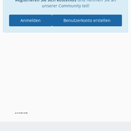
unserer Community teil!
Anmelden
Benutzerkonto erstellen