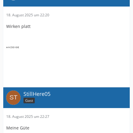
18. August 2025 um 22:20
Wirken platt
StillHere05
Gast
18. August 2025 um 22:27
Meine Güte