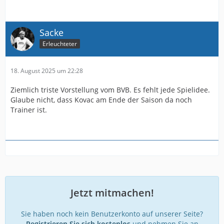
Sacke
Erleuchteter
18. August 2025 um 22:28
Ziemlich triste Vorstellung vom BVB. Es fehlt jede Spielidee.
Glaube nicht, dass Kovac am Ende der Saison da noch
Trainer ist.
Jetzt mitmachen!
Sie haben noch kein Benutzerkonto auf unserer Seite?
Registrieren Sie sich kostenlos
und nehmen Sie an