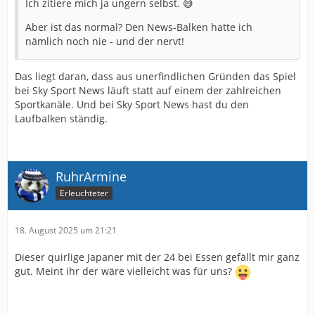
Ich zitiere mich ja ungern selbst. 😅
Aber ist das normal? Den News-Balken hatte ich
nämlich noch nie - und der nervt!
Das liegt daran, dass aus unerfindlichen Gründen das Spiel
bei Sky Sport News läuft statt auf einem der zahlreichen
Sportkanäle. Und bei Sky Sport News hast du den
Laufbalken ständig.
RuhrArmine
Erleuchteter
18. August 2025 um 21:21
Dieser quirlige Japaner mit der 24 bei Essen gefällt mir ganz
gut. Meint ihr der wäre vielleicht was für uns?