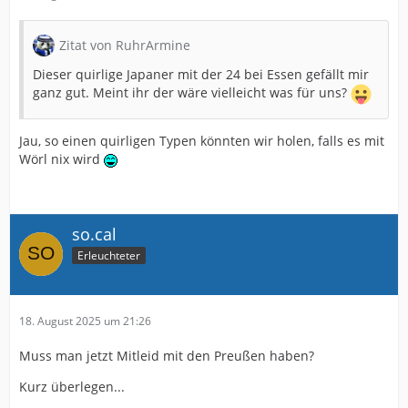
Zitat von RuhrArmine
Dieser quirlige Japaner mit der 24 bei Essen gefällt mir
ganz gut. Meint ihr der wäre vielleicht was für uns?
Jau, so einen quirligen Typen könnten wir holen, falls es mit
Wörl nix wird
so.cal
Erleuchteter
18. August 2025 um 21:26
Muss man jetzt Mitleid mit den Preußen haben?
Kurz überlegen...