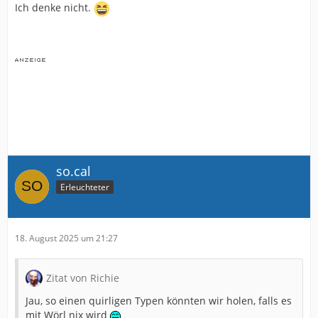
Ich denke nicht.
so.cal
Erleuchteter
18. August 2025 um 21:27
Zitat von Richie
Jau, so einen quirligen Typen könnten wir holen, falls es
mit Wörl nix wird