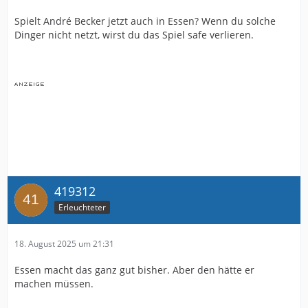
Spielt André Becker jetzt auch in Essen? Wenn du solche
Dinger nicht netzt, wirst du das Spiel safe verlieren.
419312
Erleuchteter
18. August 2025 um 21:31
Essen macht das ganz gut bisher. Aber den hätte er
machen müssen.