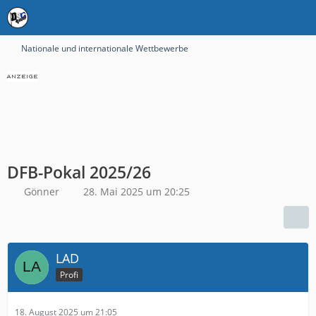
Nationale und internationale Wettbewerbe
DFB-Pokal 2025/26
Gönner
28. Mai 2025 um 20:25
LAD
Profi
18. August 2025 um 21:05