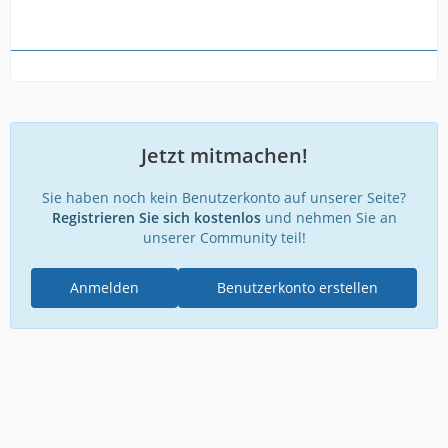
Jetzt mitmachen!
Sie haben noch kein Benutzerkonto auf unserer Seite?
Registrieren Sie sich kostenlos
und nehmen Sie an
unserer Community teil!
Anmelden
Benutzerkonto erstellen