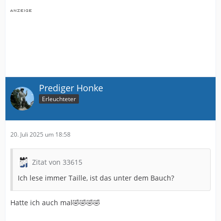
Prediger Honke
Erleuchteter
20. Juli 2025 um 18:58
Zitat von 33615
Ich lese immer Taille, ist das unter dem Bauch?
Hatte ich auch mal🤣🤣🤣🤣