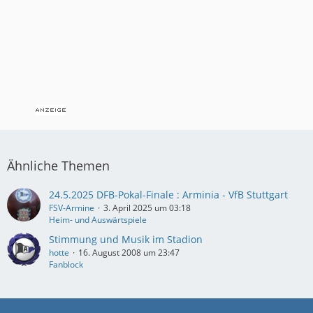
Ähnliche Themen
24.5.2025 DFB-Pokal-Finale : Arminia - VfB Stuttgart
FSV-Armine
3. April 2025 um 03:18
Heim- und Auswärtspiele
Stimmung und Musik im Stadion
hotte
16. August 2008 um 23:47
Fanblock