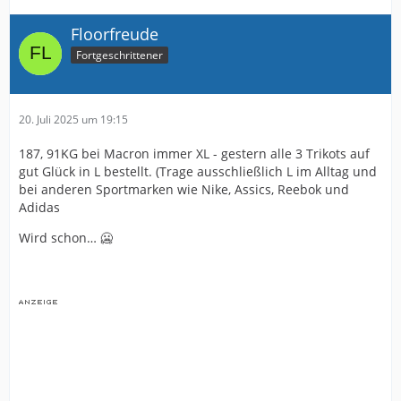
Floorfreude
Fortgeschrittener
20. Juli 2025 um 19:15
187, 91KG bei Macron immer XL - gestern alle 3 Trikots auf
gut Glück in L bestellt. (Trage ausschließlich L im Alltag und
bei anderen Sportmarken wie Nike, Assics, Reebok und
Adidas
Wird schon… 🥶