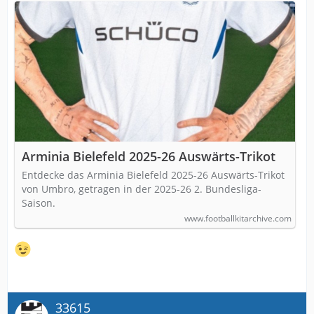
Arminia Bielefeld 2025-26 Auswärts-Trikot
Entdecke das Arminia Bielefeld 2025-26 Auswärts-Trikot
von Umbro, getragen in der 2025-26 2. Bundesliga-
Saison.
www.footballkitarchive.com
33615