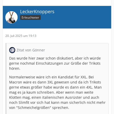
LeckerKnoppers
Erleuchteter
20. Juli 2025 um 19:13
Zitat von Gönner
Das wurde hier zwar schon diskutiert, aber ich würde
gerne nochmal Einschätzungen zur Größe der Trikots
hören.
Normalerweise wäre ich ein Kandidat für XXL. Bei
Macron wäre es dann 3XL gewesen und da ich Trikots
gerne etwas größer habe wurde es dann ein 4XL. Man
mag es ja kaum schreiben. Aber wenn man weite
Klotten mag, einen italienischen Ausrüster und auch
noch Slimfit vor sich hat kann man sicherlich nicht mehr
von "Schmeichelgrößen" sprechen.