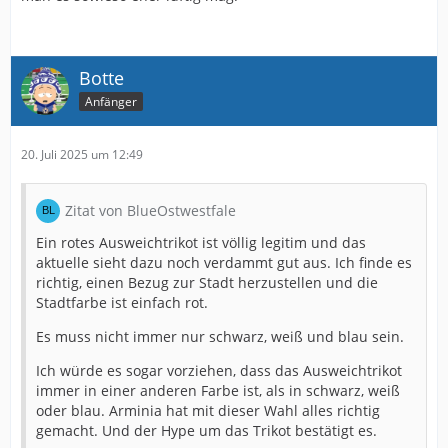
Botte
Anfänger
20. Juli 2025 um 12:49
Zitat von BlueOstwestfale
Ein rotes Ausweichtrikot ist völlig legitim und das
aktuelle sieht dazu noch verdammt gut aus. Ich finde es
richtig, einen Bezug zur Stadt herzustellen und die
Stadtfarbe ist einfach rot.
Es muss nicht immer nur schwarz, weiß und blau sein.
Ich würde es sogar vorziehen, dass das Ausweichtrikot
immer in einer anderen Farbe ist, als in schwarz, weiß
oder blau. Arminia hat mit dieser Wahl alles richtig
gemacht. Und der Hype um das Trikot bestätigt es.