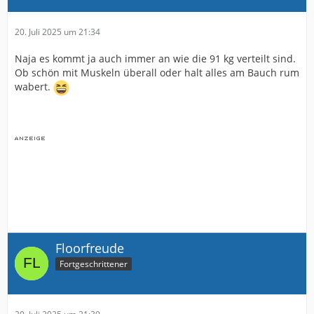
20. Juli 2025 um 21:34
Naja es kommt ja auch immer an wie die 91 kg verteilt sind.
Ob schön mit Muskeln überall oder halt alles am Bauch rum
wabert.
Floorfreude
Fortgeschrittener