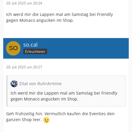
20. Juli 2025 um 20:24
Ich werd mir die Lappen mal am Samstag bei Friendly
gegen Monaco angucken im Shop.
so.cal
Erleuchteter
20. Juli 2025 um 20:27
Zitat von RuhrArmine
Ich werd mir die Lappen mal am Samstag bei Friendly
gegen Monaco angucken im Shop.
Geh frühzeitig hin. Vermutlich kaufen die Eventies den
ganzen Shop leer.