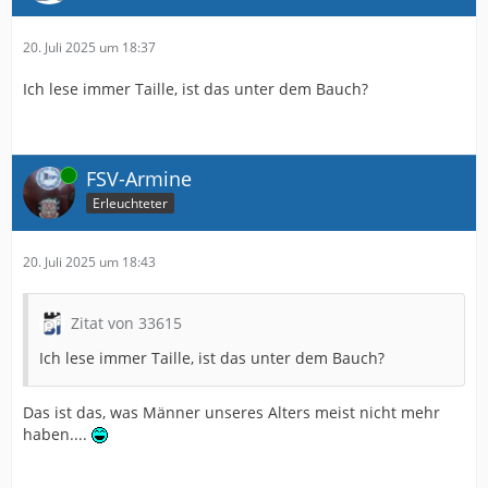
20. Juli 2025 um 18:37
Ich lese immer Taille, ist das unter dem Bauch?
Online
FSV-Armine
Erleuchteter
20. Juli 2025 um 18:43
Zitat von 33615
Ich lese immer Taille, ist das unter dem Bauch?
Das ist das, was Männer unseres Alters meist nicht mehr
haben....