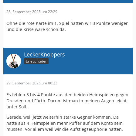
28. September 2025 um 22:29
Ohne die rote Karte im 1. Spiel hätten wir 3 Punkte weniger
und die Krise wäre schon da.
LeckerKnoppers
Erleuchteter
29. September 2025 um 06:23
Es fehlen 3 bis 4 Punkte aus den beiden Heimspielen gegen
Dresden und Fürth. Darum ist man in meinen Augen leicht
unter Soll.
Gerade, weil jetzt weiterhin starke Gegner kommen. Da
hätte aus 4 Heimspielen mehr Puffer auf dem Konto sein
müssen. Vor allem weil wir die Aufstiegseuphorie hatten.