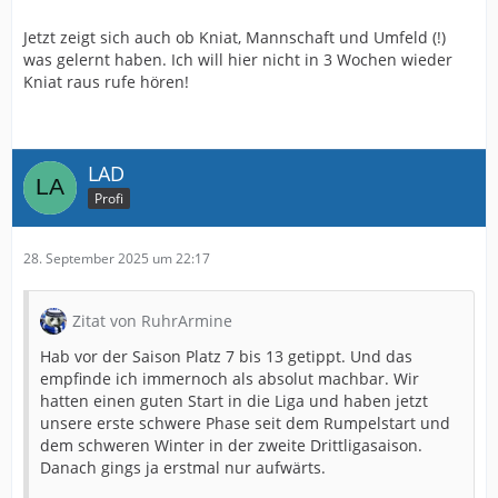
Jetzt zeigt sich auch ob Kniat, Mannschaft und Umfeld (!)
was gelernt haben. Ich will hier nicht in 3 Wochen wieder
Kniat raus rufe hören!
LAD
Profi
28. September 2025 um 22:17
Zitat von RuhrArmine
Hab vor der Saison Platz 7 bis 13 getippt. Und das
empfinde ich immernoch als absolut machbar. Wir
hatten einen guten Start in die Liga und haben jetzt
unsere erste schwere Phase seit dem Rumpelstart und
dem schweren Winter in der zweite Drittligasaison.
Danach gings ja erstmal nur aufwärts.