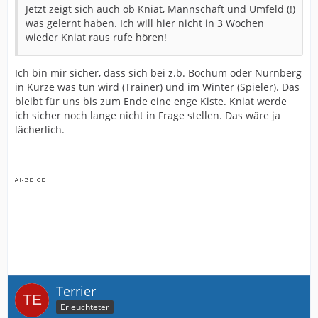
Jetzt zeigt sich auch ob Kniat, Mannschaft und Umfeld (!)
was gelernt haben. Ich will hier nicht in 3 Wochen
wieder Kniat raus rufe hören!
Ich bin mir sicher, dass sich bei z.b. Bochum oder Nürnberg
in Kürze was tun wird (Trainer) und im Winter (Spieler). Das
bleibt für uns bis zum Ende eine enge Kiste. Kniat werde
ich sicher noch lange nicht in Frage stellen. Das wäre ja
lächerlich.
Terrier
Erleuchteter