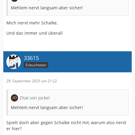
Mehlem nervt langsam aber sicher!
Mich nervt mehr Schalke.
Und das immer und überall
33615
Erleuchteter
28. September 2025 um 21:22
Zitat von Jockel
Mehlem nervt langsam aber sicher!
Spielt doch aber gegen Schalke nicht mit, warum also nervt
er hier?