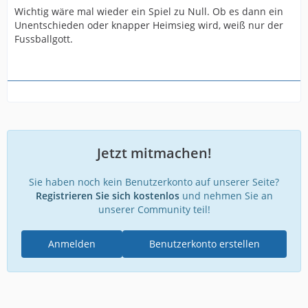
Wichtig wäre mal wieder ein Spiel zu Null. Ob es dann ein
Unentschieden oder knapper Heimsieg wird, weiß nur der
Fussballgott.
Jetzt mitmachen!
Sie haben noch kein Benutzerkonto auf unserer Seite?
Registrieren Sie sich kostenlos
und nehmen Sie an
unserer Community teil!
Anmelden
Benutzerkonto erstellen