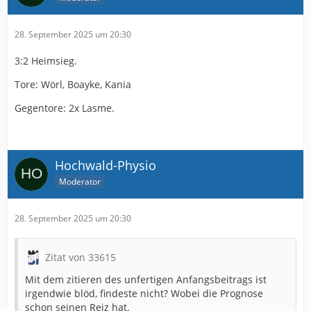
28. September 2025 um 20:30
3:2 Heimsieg.
Tore: Wörl, Boayke, Kania
Gegentore: 2x Lasme.
Hochwald-Physio
Moderator
28. September 2025 um 20:30
Zitat von 33615
Mit dem zitieren des unfertigen Anfangsbeitrags ist
irgendwie blöd, findeste nicht? Wobei die Prognose
schon seinen Reiz hat.