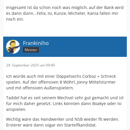
Insgesamt ist da schon noch was möglich, auf der Bank wird
es dann dünn...Felix, Isi, Kunze, Micheler, Kania fallen mir
noch ein.
Frankiniho
Meister
29. September 2025 um 09:49
ich würde auch mit einer Doppelsechs Corboz + Schreck
spielen. Auf der offensiven 8 Wöhrl, Jonny Mittelstürmer
und mit offensiven Außenspielern.
Taddel hat es seit seinem Wechsel sehr gut gemacht und ist
für mich daher gesetzt. Links könnten dann Boakye oder Isi
anspielen.
Wichtig wäre das Handwerker und NSB wieder fit werden.
Ersterer wäre dann sogar ein Startelfkandidat.