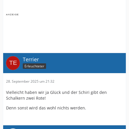
Terrier
Erleuchteter
28. September 2025 um 21:32
Vielleicht haben wir ja Glück und der Schiri gibt den
Schalkern zwei Rote!
Denn sonst wird das wohl nichts werden.