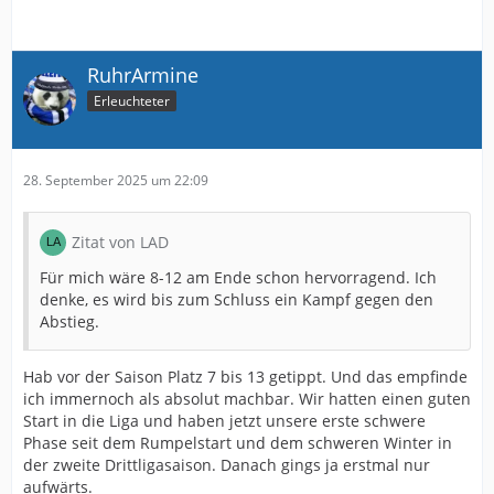
RuhrArmine
Erleuchteter
28. September 2025 um 22:09
Zitat von LAD
Für mich wäre 8-12 am Ende schon hervorragend. Ich
denke, es wird bis zum Schluss ein Kampf gegen den
Abstieg.
Hab vor der Saison Platz 7 bis 13 getippt. Und das empfinde
ich immernoch als absolut machbar. Wir hatten einen guten
Start in die Liga und haben jetzt unsere erste schwere
Phase seit dem Rumpelstart und dem schweren Winter in
der zweite Drittligasaison. Danach gings ja erstmal nur
aufwärts.