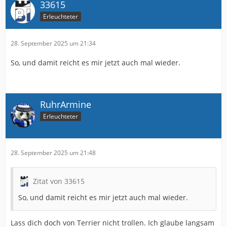
33615
Erleuchteter
28. September 2025 um 21:34
So, und damit reicht es mir jetzt auch mal wieder.
RuhrArmine
Erleuchteter
28. September 2025 um 21:48
Zitat von 33615
So, und damit reicht es mir jetzt auch mal wieder.
Lass dich doch von Terrier nicht trollen. Ich glaube langsam