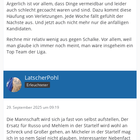
Ärgerlich ist vor allem, dass Dinge vermeidbar und leider
auch schlecht gecoacht waren und sind. Dazu kommt diese
Häufung von Verletzungen. Jede Woche fällt gefühlt der
Nächste aus. Und jetzt auch nicht mehr nur die anfälligen
Kandidaten.
Rechne mir relativ wenig aus gegen Schalke. Vor allem, weil
man glaube ich immer noch meint, man wäre insgeheim ein
Top Team der Liga.
LatscherPohl
Erleuchteter
29. September 2025 um 09:19
Die Mannschaft wird sich ja fast von selbst aufstellen, Der
Ersatz für Russo und Mehlem in der Startelf wird wohl an
Schreck und Großer gehen, an Micheler in der Startelf mag
ich in so nem Spiel nicht glauben. Interessanter Nebenfact