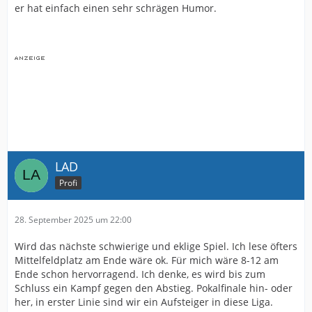
er hat einfach einen sehr schrägen Humor.
LAD
Profi
28. September 2025 um 22:00
Wird das nächste schwierige und eklige Spiel. Ich lese öfters
Mittelfeldplatz am Ende wäre ok. Für mich wäre 8-12 am
Ende schon hervorragend. Ich denke, es wird bis zum
Schluss ein Kampf gegen den Abstieg. Pokalfinale hin- oder
her, in erster Linie sind wir ein Aufsteiger in diese Liga.