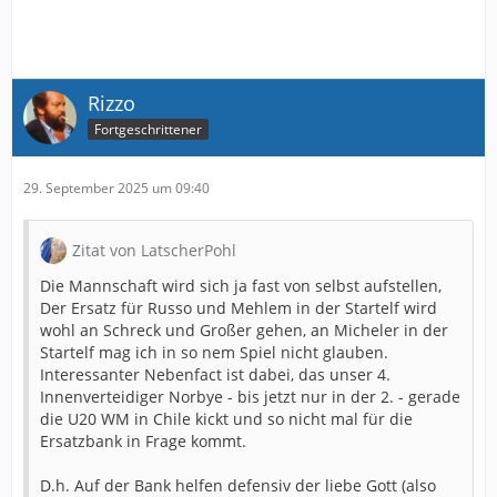
Rizzo
Fortgeschrittener
29. September 2025 um 09:40
Zitat von LatscherPohl
Die Mannschaft wird sich ja fast von selbst aufstellen,
Der Ersatz für Russo und Mehlem in der Startelf wird
wohl an Schreck und Großer gehen, an Micheler in der
Startelf mag ich in so nem Spiel nicht glauben.
Interessanter Nebenfact ist dabei, das unser 4.
Innenverteidiger Norbye - bis jetzt nur in der 2. - gerade
die U20 WM in Chile kickt und so nicht mal für die
Ersatzbank in Frage kommt.
D.h. Auf der Bank helfen defensiv der liebe Gott (also