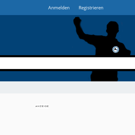
Anmelden
Registrieren