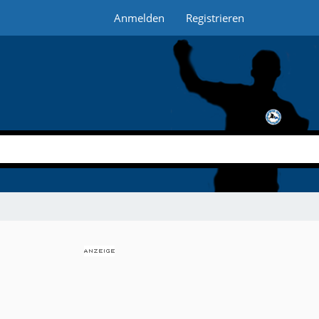
Anmelden
Registrieren