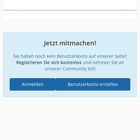
Jetzt mitmachen!
Sie haben noch kein Benutzerkonto auf unserer Seite?
Registrieren Sie sich kostenlos
und nehmen Sie an
unserer Community teil!
Anmelden
Benutzerkonto erstellen