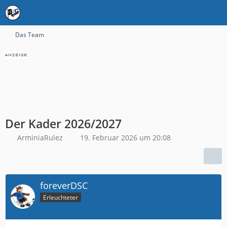
Das Team
Der Kader 2026/2027
ArminiaRulez
19. Februar 2026 um 20:08
foreverDSC
Erleuchteter