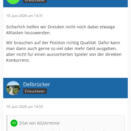
Erleuchteter
10. Juni 2026 um 14:31
Sicherlich helfen wir Dresden nicht noch dabei etwaige
Altlasten loszuwerden.
Wir brauchen auf der Position richtig Qualität. Dafür kann
man dann auch gerne so viel oder mehr Geld ausgeben,
aber nicht für einen aussortierten Spieler von der direkten
Konkurrenz.
Delbrücker
Erleuchteter
10. Juni 2026 um 14:53
Zitat von 602Arminie