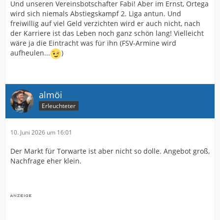
Und unseren Vereinsbotschafter Fabi! Aber im Ernst, Ortega
wird sich niemals Abstiegskampf 2. Liga antun. Und
freiwillig auf viel Geld verzichten wird er auch nicht, nach
der Karriere ist das Leben noch ganz schön lang! Vielleicht
wäre ja die Eintracht was für ihn (FSV-Armine wird
aufheulen...
)
almöi
Erleuchteter
10. Juni 2026 um 16:01
Der Markt für Torwarte ist aber nicht so dolle. Angebot groß,
Nachfrage eher klein.