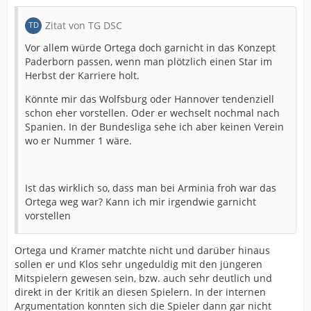
Zitat von TG DSC
Vor allem würde Ortega doch garnicht in das Konzept
Paderborn passen, wenn man plötzlich einen Star im
Herbst der Karriere holt.
Könnte mir das Wolfsburg oder Hannover tendenziell
schon eher vorstellen. Oder er wechselt nochmal nach
Spanien. In der Bundesliga sehe ich aber keinen Verein
wo er Nummer 1 wäre.
Ist das wirklich so, dass man bei Arminia froh war das
Ortega weg war? Kann ich mir irgendwie garnicht
vorstellen
Ortega und Kramer matchte nicht und darüber hinaus
sollen er und Klos sehr ungeduldig mit den jüngeren
Mitspielern gewesen sein, bzw. auch sehr deutlich und
direkt in der Kritik an diesen Spielern. In der internen
Argumentation konnten sich die Spieler dann gar nicht