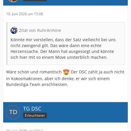
10. Juni 2026 um 15:08
Zitat von RuhrArmine
Könnte mir vorstellen, dass der Satz vielleicht bei uns
nicht zwingend gilt. Das wäre dann eine echte
Herzenssache. Der Mann hat ausgesorgt und könnte
sich hier mit so einem Move unsterblich machen.
Wäre schön und romantisch
Der DSC zahlt ja auch nicht
in Kokosmakronen, aber ich denke, er wir sich einem
Bundesliga-Team anschliessen.
TG DSC
Erleuchteter
10. Juni 2026 um 15:12