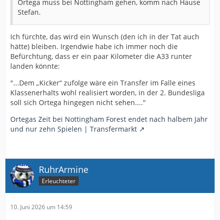
Ortega muss bei Nottingham gehen, komm nach Hause
Stefan.
Ich fürchte, das wird ein Wunsch (den ich in der Tat auch
hätte) bleiben. Irgendwie habe ich immer noch die
Befürchtung, dass er ein paar Kilometer die A33 runter
landen könnte:
"...Dem „Kicker“ zufolge wäre ein Transfer im Falle eines
Klassenerhalts wohl realisiert worden, in der 2. Bundesliga
soll sich Ortega hingegen nicht sehen...."
Ortegas Zeit bei Nottingham Forest endet nach halbem Jahr
und nur zehn Spielen | Transfermarkt
RuhrArmine
Erleuchteter
10. Juni 2026 um 14:59