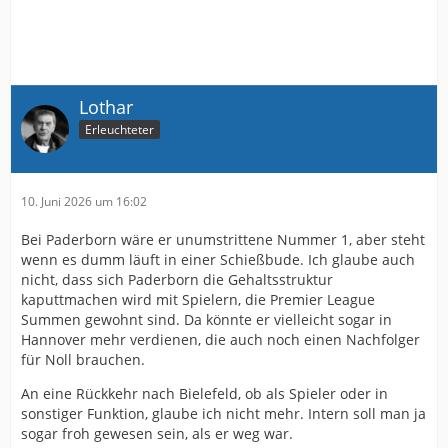
Lothar
Erleuchteter
10. Juni 2026 um 16:02
Bei Paderborn wäre er unumstrittene Nummer 1, aber steht
wenn es dumm läuft in einer Schießbude. Ich glaube auch
nicht, dass sich Paderborn die Gehaltsstruktur
kaputtmachen wird mit Spielern, die Premier League
Summen gewohnt sind. Da könnte er vielleicht sogar in
Hannover mehr verdienen, die auch noch einen Nachfolger
für Noll brauchen.
An eine Rückkehr nach Bielefeld, ob als Spieler oder in
sonstiger Funktion, glaube ich nicht mehr. Intern soll man ja
sogar froh gewesen sein, als er weg war.