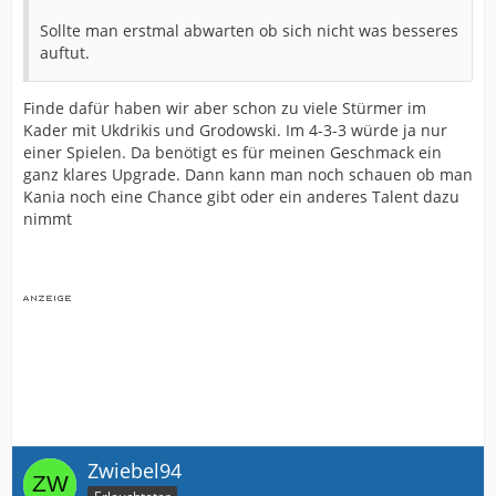
Sollte man erstmal abwarten ob sich nicht was besseres
auftut.
Finde dafür haben wir aber schon zu viele Stürmer im
Kader mit Ukdrikis und Grodowski. Im 4-3-3 würde ja nur
einer Spielen. Da benötigt es für meinen Geschmack ein
ganz klares Upgrade. Dann kann man noch schauen ob man
Kania noch eine Chance gibt oder ein anderes Talent dazu
nimmt
Zwiebel94