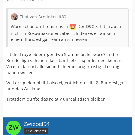
Zitat von Arminiaseit89
Wäre schön und romantisch
Der DSC zahlt ja auch
nicht in Kokosmakronen, aber ich denke, er wir sich
einem Bundesliga-Team anschliessen.
Ist die Frage ob er irgendwo Stammspieler wäre? In der
Bundesliga sehe ich das stand jetzt eigentlich bei keinem
Verein, da dort alle sicherlich eine längerfristige Lösung
haben wollen.
Will er spielen bleibt also eigentlich nur die 2. Bundesliga
und das Ausland.
Trotzdem dürfte das relativ unrealistisch bleiben
Zwiebel94
Erleuchteter