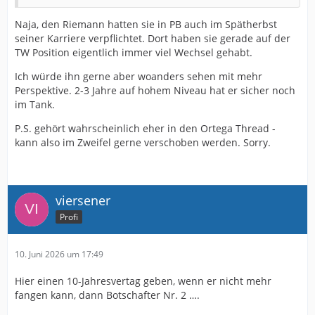
Naja, den Riemann hatten sie in PB auch im Spätherbst
seiner Karriere verpflichtet. Dort haben sie gerade auf der
TW Position eigentlich immer viel Wechsel gehabt.
Ich würde ihn gerne aber woanders sehen mit mehr
Perspektive. 2-3 Jahre auf hohem Niveau hat er sicher noch
im Tank.
P.S. gehört wahrscheinlich eher in den Ortega Thread -
kann also im Zweifel gerne verschoben werden. Sorry.
viersener
Profi
10. Juni 2026 um 17:49
Hier einen 10-Jahresvertag geben, wenn er nicht mehr
fangen kann, dann Botschafter Nr. 2 ….