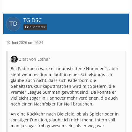
TG DSC
Erleuchteter
10. Juni 2026 um 16:24
Zitat von Lothar
Bei Paderborn wäre er unumstrittene Nummer 1, aber
steht wenn es dumm läuft in einer Schießbude. Ich
glaube auch nicht, dass sich Paderborn die
Gehaltsstruktur kaputtmachen wird mit Spielern, die
Premier League Summen gewohnt sind. Da könnte er
vielleicht sogar in Hannover mehr verdienen, die auch
noch einen Nachfolger für Noll brauchen.
An eine Rückkehr nach Bielefeld, ob als Spieler oder in
sonstiger Funktion, glaube ich nicht mehr. Intern soll
man ja sogar froh gewesen sein, als er weg war.