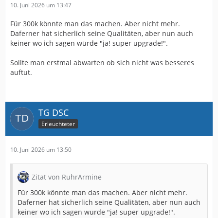
10. Juni 2026 um 13:47
Für 300k könnte man das machen. Aber nicht mehr.
Daferner hat sicherlich seine Qualitäten, aber nun auch
keiner wo ich sagen würde "ja! super upgrade!".
Sollte man erstmal abwarten ob sich nicht was besseres
auftut.
TG DSC
Erleuchteter
10. Juni 2026 um 13:50
Zitat von RuhrArmine
Für 300k könnte man das machen. Aber nicht mehr.
Daferner hat sicherlich seine Qualitäten, aber nun auch
keiner wo ich sagen würde "ja! super upgrade!".