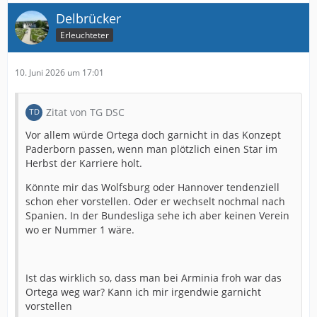
Delbrücker
Erleuchteter
10. Juni 2026 um 17:01
Zitat von TG DSC
Vor allem würde Ortega doch garnicht in das Konzept
Paderborn passen, wenn man plötzlich einen Star im
Herbst der Karriere holt.
Könnte mir das Wolfsburg oder Hannover tendenziell
schon eher vorstellen. Oder er wechselt nochmal nach
Spanien. In der Bundesliga sehe ich aber keinen Verein
wo er Nummer 1 wäre.
Ist das wirklich so, dass man bei Arminia froh war das
Ortega weg war? Kann ich mir irgendwie garnicht
vorstellen