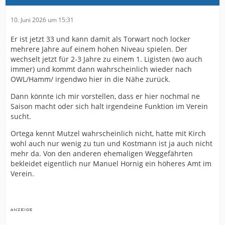
10. Juni 2026 um 15:31
Er ist jetzt 33 und kann damit als Torwart noch locker
mehrere Jahre auf einem hohen Niveau spielen. Der
wechselt jetzt für 2-3 Jahre zu einem 1. Ligisten (wo auch
immer) und kommt dann wahrscheinlich wieder nach
OWL/Hamm/ irgendwo hier in die Nähe zurück.
Dann könnte ich mir vorstellen, dass er hier nochmal ne
Saison macht oder sich halt irgendeine Funktion im Verein
sucht.
Ortega kennt Mutzel wahrscheinlich nicht, hatte mit Kirch
wohl auch nur wenig zu tun und Kostmann ist ja auch nicht
mehr da. Von den anderen ehemaligen Weggefährten
bekleidet eigentlich nur Manuel Hornig ein höheres Amt im
Verein.