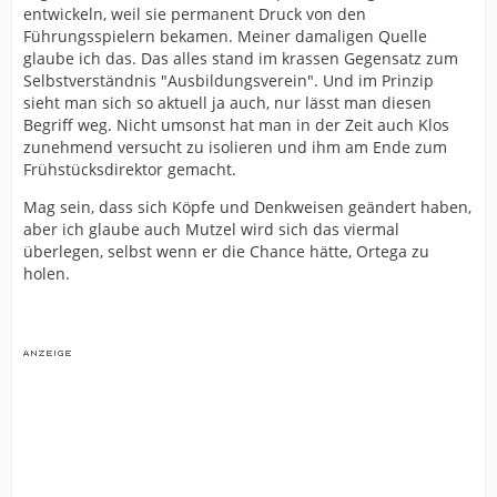
entwickeln, weil sie permanent Druck von den
Führungsspielern bekamen. Meiner damaligen Quelle
glaube ich das. Das alles stand im krassen Gegensatz zum
Selbstverständnis "Ausbildungsverein". Und im Prinzip
sieht man sich so aktuell ja auch, nur lässt man diesen
Begriff weg. Nicht umsonst hat man in der Zeit auch Klos
zunehmend versucht zu isolieren und ihm am Ende zum
Frühstücksdirektor gemacht.
Mag sein, dass sich Köpfe und Denkweisen geändert haben,
aber ich glaube auch Mutzel wird sich das viermal
überlegen, selbst wenn er die Chance hätte, Ortega zu
holen.