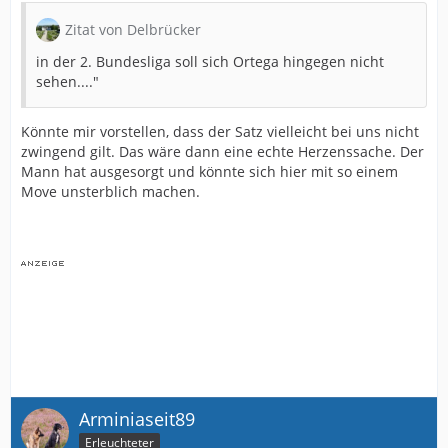
Zitat von Delbrücker
in der 2. Bundesliga soll sich Ortega hingegen nicht
sehen...."
Könnte mir vorstellen, dass der Satz vielleicht bei uns nicht
zwingend gilt. Das wäre dann eine echte Herzenssache. Der
Mann hat ausgesorgt und könnte sich hier mit so einem
Move unsterblich machen.
Arminiaseit89
Erleuchteter