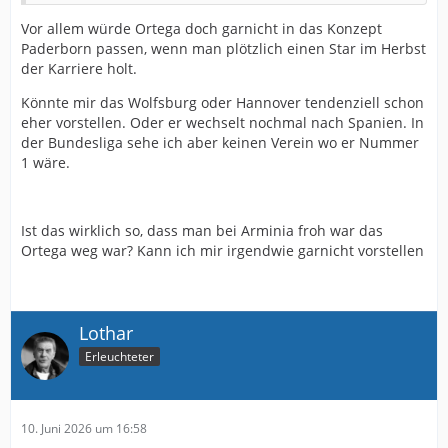
Vor allem würde Ortega doch garnicht in das Konzept
Paderborn passen, wenn man plötzlich einen Star im Herbst
der Karriere holt.
Könnte mir das Wolfsburg oder Hannover tendenziell schon
eher vorstellen. Oder er wechselt nochmal nach Spanien. In
der Bundesliga sehe ich aber keinen Verein wo er Nummer
1 wäre.
Ist das wirklich so, dass man bei Arminia froh war das
Ortega weg war? Kann ich mir irgendwie garnicht vorstellen
Lothar
Erleuchteter
10. Juni 2026 um 16:58