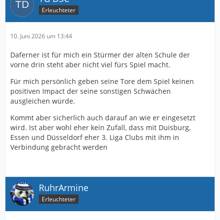
Erleuchteter
10. Juni 2026 um 13:44
Daferner ist für mich ein Stürmer der alten Schule der
vorne drin steht aber nicht viel fürs Spiel macht.
Für mich persönlich geben seine Tore dem Spiel keinen
positiven Impact der seine sonstigen Schwächen
ausgleichen würde.
Kommt aber sicherlich auch darauf an wie er eingesetzt
wird. Ist aber wohl eher kein Zufall, dass mit Duisburg,
Essen und Düsseldorf eher 3. Liga Clubs mit ihm in
Verbindung gebracht werden
RuhrArmine
Erleuchteter