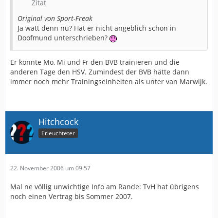
Zitat
Original von Sport-Freak
Ja watt denn nu? Hat er nicht angeblich schon in
Doofmund unterschrieben?
Er könnte Mo, Mi und Fr den BVB trainieren und die
anderen Tage den HSV. Zumindest der BVB hätte dann
immer noch mehr Trainingseinheiten als unter van Marwijk.
Hitchcock
Erleuchteter
22. November 2006 um 09:57
Mal ne völlig unwichtige Info am Rande: TvH hat übrigens
noch einen Vertrag bis Sommer 2007.