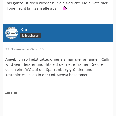
Das ganze ist doch wieder nur ein Gerücht. Mein Gott, hier
flippen echt langsam alle aus... .
Kai
Erleuchteter
22. November 2006 um 10:35
Angeblich soll jetzt Latteck hier als manager anfangen, Calli
wird sein Berater und Hitzfeld der neue Trainer. Die drei
sollen eine WG auf der Sparrenburg gründen und
kostenloses Essen in der Uni-Mensa bekommen.