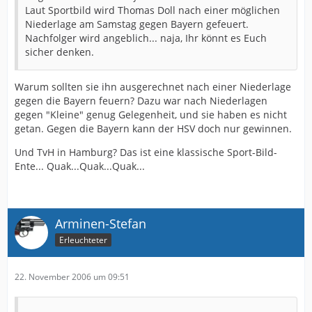
Laut Sportbild wird Thomas Doll nach einer möglichen
Niederlage am Samstag gegen Bayern gefeuert.
Nachfolger wird angeblich... naja, Ihr könnt es Euch
sicher denken.
Warum sollten sie ihn ausgerechnet nach einer Niederlage
gegen die Bayern feuern? Dazu war nach Niederlagen
gegen "Kleine" genug Gelegenheit, und sie haben es nicht
getan. Gegen die Bayern kann der HSV doch nur gewinnen.
Und TvH in Hamburg? Das ist eine klassische Sport-Bild-
Ente... Quak...Quak...Quak...
Arminen-Stefan
Erleuchteter
22. November 2006 um 09:51