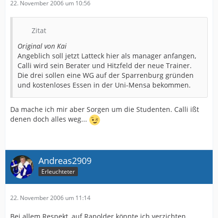
22. November 2006 um 10:56
Zitat
Original von Kai
Angeblich soll jetzt Latteck hier als manager anfangen,
Calli wird sein Berater und Hitzfeld der neue Trainer.
Die drei sollen eine WG auf der Sparrenburg gründen
und kostenloses Essen in der Uni-Mensa bekommen.
Da mache ich mir aber Sorgen um die Studenten. Calli ißt
denen doch alles weg...
Andreas2909
Erleuchteter
22. November 2006 um 11:14
Bei allem Respekt, auf Rapolder könnte ich verzichten.