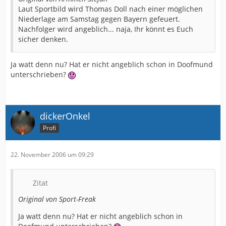
Laut Sportbild wird Thomas Doll nach einer möglichen
Niederlage am Samstag gegen Bayern gefeuert.
Nachfolger wird angeblich... naja, Ihr könnt es Euch
sicher denken.
Ja watt denn nu? Hat er nicht angeblich schon in Doofmund
unterschrieben?
dickerOnkel
Profi
22. November 2006 um 09:29
Zitat
Original von Sport-Freak
Ja watt denn nu? Hat er nicht angeblich schon in