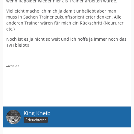
wenn Rapolder wieder hier als Trainer arbeiten würde.
Vielleicht mache ich mich ja damit unbeliebt aber man
muss in Sachen Trainer zukunftsorientierter denken. Alle
anderen Trainer wären für mich ein Rückschritt (Neururer
etc.)
Noch ist es ja nicht so weit und ich hoffe ja immer noch das
TvH bleibt!!
King Kneib
Erleuchteter