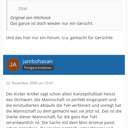
Zitat
Original von Hitchcock
Das ganze ist doch wieder nur ein Gerücht.
Und das hier nur ein Forum. U.a. gemacht für Gerüchte.
jambohasan
Fortgeschrittener
22. November 2006 um 10:47
Der Kicker Artikel sagt schon alles! Konzeptfußball heisst
das Stichwort. Die Mannschaft ist perfekt eingespielt und
die einstudierten Abläufe die TvH verfeinert und vorlegt hat
die Mannschaft zu dem gemacht was sie jetzt ist. Das ist die
Stärke dieser Mannschaft, für die ganz klar TvH
verantwortlich ist. Die Sache mit dem Mini Arsenal passt