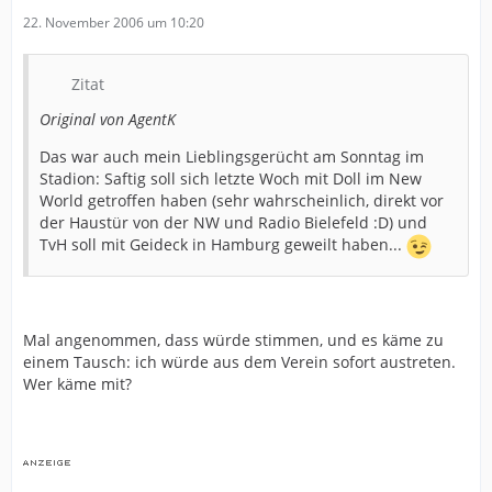
22. November 2006 um 10:20
Zitat
Original von AgentK
Das war auch mein Lieblingsgerücht am Sonntag im
Stadion: Saftig soll sich letzte Woch mit Doll im New
World getroffen haben (sehr wahrscheinlich, direkt vor
der Haustür von der NW und Radio Bielefeld :D) und
TvH soll mit Geideck in Hamburg geweilt haben...
Mal angenommen, dass würde stimmen, und es käme zu
einem Tausch: ich würde aus dem Verein sofort austreten.
Wer käme mit?