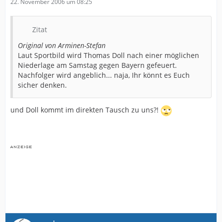
22. November 2006 um 08:25
Zitat
Original von Arminen-Stefan
Laut Sportbild wird Thomas Doll nach einer möglichen
Niederlage am Samstag gegen Bayern gefeuert.
Nachfolger wird angeblich... naja, Ihr könnt es Euch
sicher denken.
und Doll kommt im direkten Tausch zu uns?!