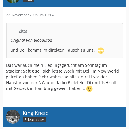
22. November 2006 um 10:14
Zitat
Original von BloodMod
und Doll kommt im direkten Tausch zu uns?!
Das war auch mein Lieblingsgerücht am Sonntag im
Stadion: Saftig soll sich letzte Woch mit Doll im New World
getroffen haben (sehr wahrscheinlich, direkt vor der
Haustür von der NW und Radio Bielefeld :D) und TvH soll
mit Geideck in Hamburg geweilt haben...
King Kneib
Erleuchteter