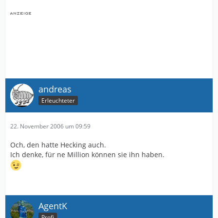
andreas
Erleuchteter
22. November 2006 um 09:59
Och, den hatte Hecking auch.
Ich denke, für ne Million können sie ihn haben.
AgentK
Profi