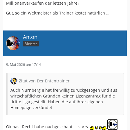
Millionenverkäufen der letzten Jahre?
Gut, so ein Weltmeister als Trainer kostet natürlich …
Anton
Meister
9. Mai 2026 um 17:14
Zitat von Der Ententrainer
Auch Nürnberg II hat freiwillig zurückgezogen und aus
wirtschaftlichen Gründen keinen Lizenzantrag für die
dritte Liga gestellt. Haben die auf ihrer eigenen
Homepage verkündet
Ok hast Recht habe nachgeschaut.... sorry.