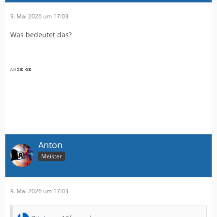
9. Mai 2026 um 17:03
Was bedeutet das?
Anton
Meister
9. Mai 2026 um 17:03