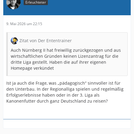
Erleuchteter
9. Mai 2026 um 22:15
Zitat von Der Ententrainer
Auch Nürnberg II hat freiwillig zurückgezogen und aus
wirtschaftlichen Gründen keinen Lizenzantrag für die
dritte Liga gestellt. Haben die auf ihrer eigenen
Homepage verkündet
Ist ja auch die Frage, was „pädagogisch“ sinnvoller ist für
den Unterbau. In der Regionalliga spielen und regelmäßig
Erfolgserlebnisse haben oder in der 3. Liga als
Kanonenfutter durch ganz Deutschland zu reisen?