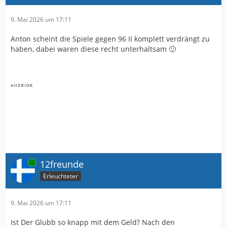
9. Mai 2026 um 17:11
Anton scheint die Spiele gegen 96 II komplett verdrängt zu
haben, dabei waren diese recht unterhaltsam 🙂
Online
12freunde
Erleuchteter
9. Mai 2026 um 17:11
Ist Der Glubb so knapp mit dem Geld? Nach den