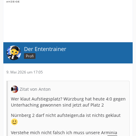
Der Ententrainer
Profi
9. Mai 2026 um 17:05
Zitat von Anton
Wer klaut Aufstiegsplatz? Würzburg hat heute 4:0 gegen
Unterhaching gewonnen sind jetzt auf Platz 2
Nürnberg 2 darf nicht aufsteigen,da ist nichts geklaut
Verstehe mich nicht falsch ich muss unsere Arminia