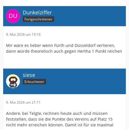
Dunkelziffer
Fortgeschrittener
9. Mai 2026 um 19:16
Mir wäre es lieber wenn Fürth und Düsseldorf verlieren,
dann würde theoretisch auch gegen Hertha 1 Punkt reichen
siese
Erleuchteter
9. Mai 2026 um 21:11
Andere, bei Telgte, rechnen heute auch und müssen
feststellen, dass sie die Punkte des Vereins auf Platz 15
nicht mehr erreichen können. Damit ist für sie maximal