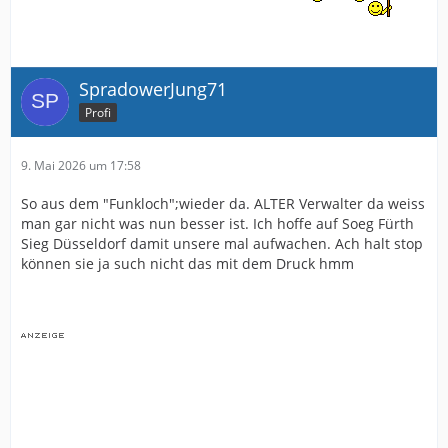
SpradowerJung71
Profi
9. Mai 2026 um 17:58
So aus dem "Funkloch";wieder da. ALTER Verwalter da weiss
man gar nicht was nun besser ist. Ich hoffe auf Soeg Fürth
Sieg Düsseldorf damit unsere mal aufwachen. Ach halt stop
können sie ja such nicht das mit dem Druck hmm