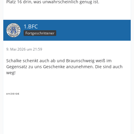
Platz 16 drin, was unwahrscheinlich genug ist.
1.BFC
Fortgeschrittener
9. Mai 2026 um 21:59
Schalke schenkt auch ab und Braunschweig weiß im
Gegensatz zu uns Geschenke anzunehmen. Die sind auch
weg!