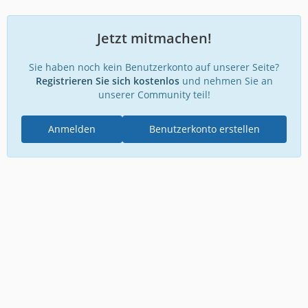
Jetzt mitmachen!
Sie haben noch kein Benutzerkonto auf unserer Seite?
Registrieren Sie sich kostenlos
und nehmen Sie an
unserer Community teil!
Anmelden
Benutzerkonto erstellen