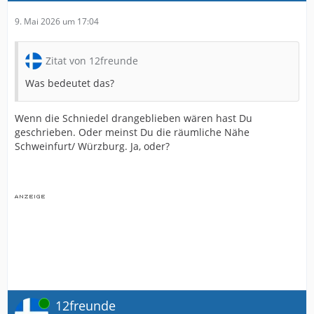
9. Mai 2026 um 17:04
Zitat von 12freunde
Was bedeutet das?
Wenn die Schniedel drangeblieben wären hast Du
geschrieben. Oder meinst Du die räumliche Nähe
Schweinfurt/ Würzburg. Ja, oder?
Online
12freunde