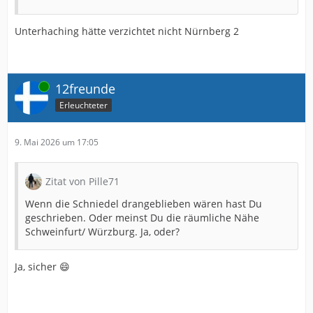
Unterhaching hätte verzichtet nicht Nürnberg 2
Online
12freunde
Erleuchteter
9. Mai 2026 um 17:05
Zitat von Pille71
Wenn die Schniedel drangeblieben wären hast Du
geschrieben. Oder meinst Du die räumliche Nähe
Schweinfurt/ Würzburg. Ja, oder?
Ja, sicher 😄