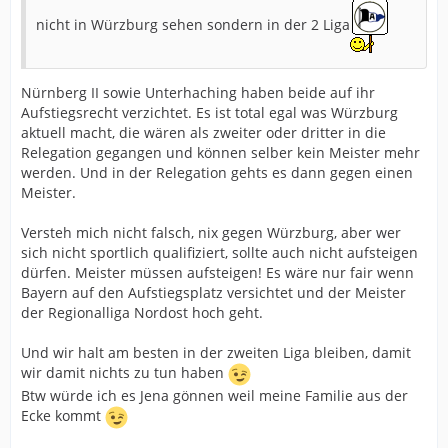
nicht in Würzburg sehen sondern in der 2 Liga
Nürnberg II sowie Unterhaching haben beide auf ihr
Aufstiegsrecht verzichtet. Es ist total egal was Würzburg
aktuell macht, die wären als zweiter oder dritter in die
Relegation gegangen und können selber kein Meister mehr
werden. Und in der Relegation gehts es dann gegen einen
Meister.
Versteh mich nicht falsch, nix gegen Würzburg, aber wer
sich nicht sportlich qualifiziert, sollte auch nicht aufsteigen
dürfen. Meister müssen aufsteigen! Es wäre nur fair wenn
Bayern auf den Aufstiegsplatz versichtet und der Meister
der Regionalliga Nordost hoch geht.
Und wir halt am besten in der zweiten Liga bleiben, damit
wir damit nichts zu tun haben
Btw würde ich es Jena gönnen weil meine Familie aus der
Ecke kommt