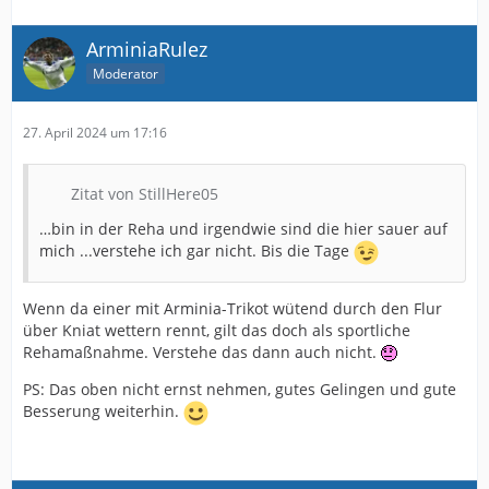
ArminiaRulez
Moderator
27. April 2024 um 17:16
Zitat von StillHere05
…bin in der Reha und irgendwie sind die hier sauer auf
mich ...verstehe ich gar nicht. Bis die Tage
Wenn da einer mit Arminia-Trikot wütend durch den Flur
über Kniat wettern rennt, gilt das doch als sportliche
Rehamaßnahme. Verstehe das dann auch nicht.
PS: Das oben nicht ernst nehmen, gutes Gelingen und gute
Besserung weiterhin.