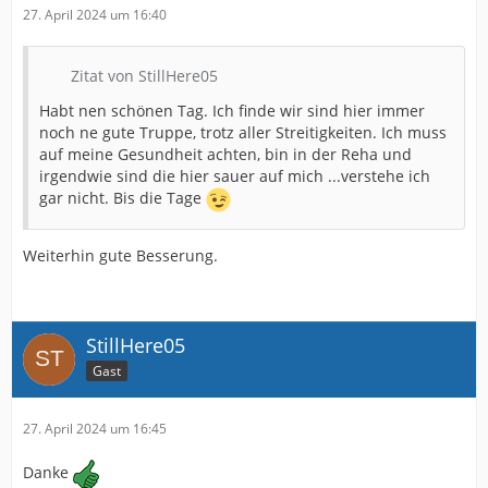
27. April 2024 um 16:40
Zitat von StillHere05
Habt nen schönen Tag. Ich finde wir sind hier immer
noch ne gute Truppe, trotz aller Streitigkeiten. Ich muss
auf meine Gesundheit achten, bin in der Reha und
irgendwie sind die hier sauer auf mich ...verstehe ich
gar nicht. Bis die Tage
Weiterhin gute Besserung.
StillHere05
Gast
27. April 2024 um 16:45
Danke