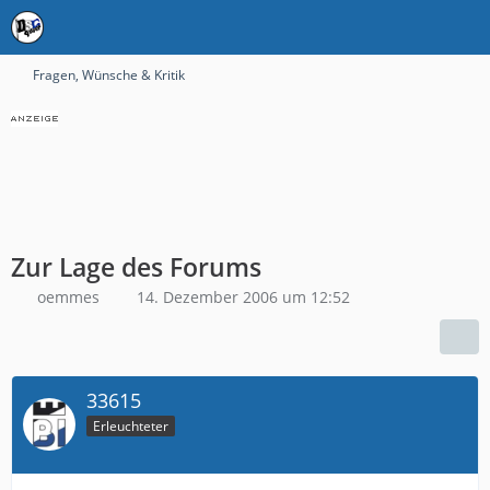
Fragen, Wünsche & Kritik
Zur Lage des Forums
oemmes
14. Dezember 2006 um 12:52
33615
Erleuchteter