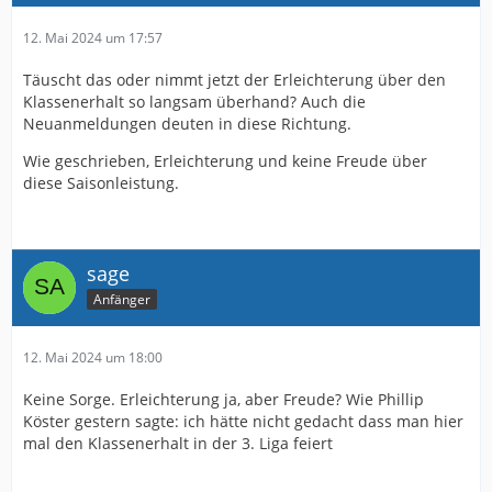
12. Mai 2024 um 17:57
Täuscht das oder nimmt jetzt der Erleichterung über den
Klassenerhalt so langsam überhand? Auch die
Neuanmeldungen deuten in diese Richtung.
Wie geschrieben, Erleichterung und keine Freude über
diese Saisonleistung.
sage
Anfänger
12. Mai 2024 um 18:00
Keine Sorge. Erleichterung ja, aber Freude? Wie Phillip
Köster gestern sagte: ich hätte nicht gedacht dass man hier
mal den Klassenerhalt in der 3. Liga feiert