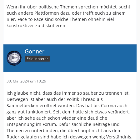
Wenn ihr über politische Themen sprechen möchtet, sucht
euch andere Plattformen dazu oder trefft euch zu einem
Bier. Face-to-Face sind solche Themen ohnehin viel
konstruktiver zu diskutieren.
Gönner
Erleuchteter
30. Mai 2024 um 10:29
Ich glaube nicht, dass das immer so sauber zu trennen ist.
Deswegen ist aber auch der Politik-Thread als
Sammelbecken eröffnet worden. Das hat bis Corona auch
ganz gut funktioniert. Seit dem hatte sich etwas verändert,
aber ich sehe auch schon wieder eine deutliche
Entspannung im Forum. Dafür sachliche Beiträge und
Themen zu unterbinden, die überhaupt nicht aus dem
Ruder gelaufen sind habe ich deswegen wenig Verständnis.