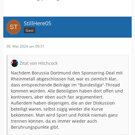
StillHere05
Gast
30. Mai 2024 um 09:51
Zitat von Hitchcock
Nachdem Borussia Dortmund den Sponsoring-Deal mit
Rheinmetall abgeschlossen hat, war es ziemlich klar,
dass entsprechende Beiträge im "Bundesliga"-Thread
kommen würden. Alle Beteiligten haben dort offen und
kontrovers, aber eben auch fair argumentiert.
Außerdem haben diejenigen, die an der Diskussion
beteiligt waren, selbst zügig wieder die Kurve
bekommen. Man wird Sport und Politik niemals ganz
trennen können, da es immer wieder auch
Berührungspunkte gibt.