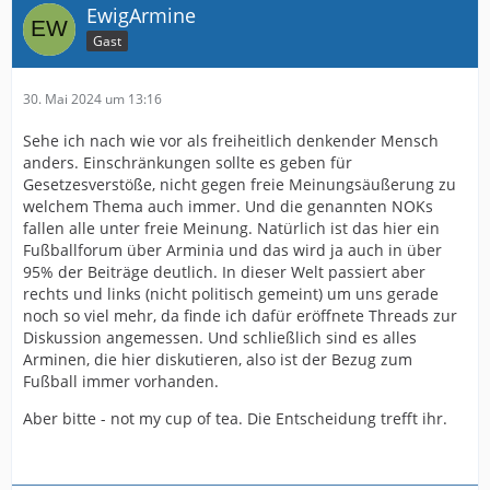
EwigArmine
Gast
30. Mai 2024 um 13:16
Sehe ich nach wie vor als freiheitlich denkender Mensch
anders. Einschränkungen sollte es geben für
Gesetzesverstöße, nicht gegen freie Meinungsäußerung zu
welchem Thema auch immer. Und die genannten NOKs
fallen alle unter freie Meinung. Natürlich ist das hier ein
Fußballforum über Arminia und das wird ja auch in über
95% der Beiträge deutlich. In dieser Welt passiert aber
rechts und links (nicht politisch gemeint) um uns gerade
noch so viel mehr, da finde ich dafür eröffnete Threads zur
Diskussion angemessen. Und schließlich sind es alles
Arminen, die hier diskutieren, also ist der Bezug zum
Fußball immer vorhanden.
Aber bitte - not my cup of tea. Die Entscheidung trefft ihr.