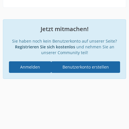
Jetzt mitmachen!
Sie haben noch kein Benutzerkonto auf unserer Seite?
Registrieren Sie sich kostenlos
und nehmen Sie an
unserer Community teil!
Anmelden
Benutzerkonto erstellen