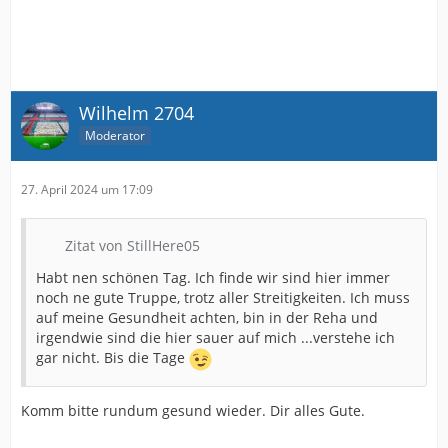
Wilhelm 2704
Moderator
27. April 2024 um 17:09
Zitat von StillHere05
Habt nen schönen Tag. Ich finde wir sind hier immer
noch ne gute Truppe, trotz aller Streitigkeiten. Ich muss
auf meine Gesundheit achten, bin in der Reha und
irgendwie sind die hier sauer auf mich ...verstehe ich
gar nicht. Bis die Tage
Komm bitte rundum gesund wieder. Dir alles Gute.