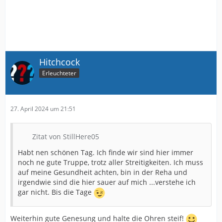
Hitchcock
Erleuchteter
27. April 2024 um 21:51
Zitat von StillHere05
Habt nen schönen Tag. Ich finde wir sind hier immer
noch ne gute Truppe, trotz aller Streitigkeiten. Ich muss
auf meine Gesundheit achten, bin in der Reha und
irgendwie sind die hier sauer auf mich ...verstehe ich
gar nicht. Bis die Tage
Weiterhin gute Genesung und halte die Ohren steif!