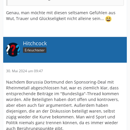
Genau, man möchte mit diesen seltsamen Gefühlen aus
Wut, Trauer und Glückseligkeit nicht alleine sein...
Hitchcock
Erleuchteter
30. Mai 2024 um 09:47
Nachdem Borussia Dortmund den Sponsoring-Deal mit
Rheinmetall abgeschlossen hat, war es ziemlich klar, dass
entsprechende Beiträge im "Bundesliga"-Thread kommen
würden. Alle Beteiligten haben dort offen und kontrovers,
aber eben auch fair argumentiert. Außerdem haben
diejenigen, die an der Diskussion beteiligt waren, selbst
zügig wieder die Kurve bekommen. Man wird Sport und
Politik niemals ganz trennen können, da es immer wieder
auch Berührungspunkte gibt.