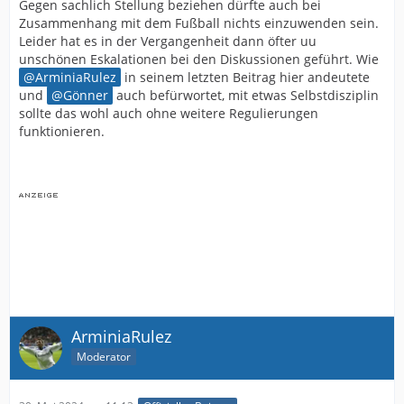
Gegen sachlich Stellung beziehen dürfte auch bei
Zusammenhang mit dem Fußball nichts einzuwenden sein.
Leider hat es in der Vergangenheit dann öfter uu
unschönen Eskalationen bei den Diskussionen geführt. Wie
ArminiaRulez
in seinem letzten Beitrag hier andeutete
und
Gönner
auch befürwortet, mit etwas Selbstdisziplin
sollte das wohl auch ohne weitere Regulierungen
funktionieren.
ArminiaRulez
Moderator