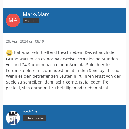
MarkyMarc
Meister
29. April 2024 um 08:19
Haha, ja, sehr treffend beschrieben. Das ist auch der
Grund warum ich es normalerweise vermeide 48 Stunden
vor und 24 Stunden nach einem Arminia-Spiel hier ins
Forum zu blicken - zumindest nicht in den Spieltagsthread.
Wenn es den betreffenden Leuten hilft, ihren Frust von der
Seele zu schreiben, dann sehr gerne. Ist ja jedem frei
gestellt, sich daran mit zu beteiligen oder eben nicht.
33615
Erleuchteter