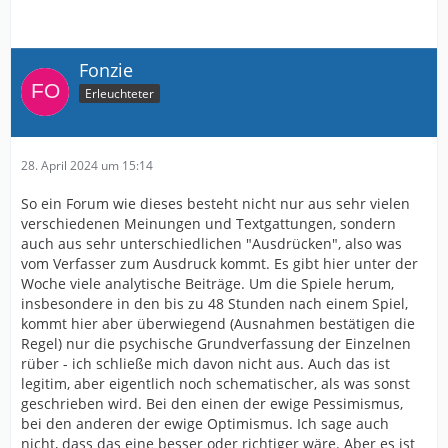
Fonzie
Erleuchteter
28. April 2024 um 15:14
So ein Forum wie dieses besteht nicht nur aus sehr vielen
verschiedenen Meinungen und Textgattungen, sondern
auch aus sehr unterschiedlichen "Ausdrücken", also was
vom Verfasser zum Ausdruck kommt. Es gibt hier unter der
Woche viele analytische Beiträge. Um die Spiele herum,
insbesondere in den bis zu 48 Stunden nach einem Spiel,
kommt hier aber überwiegend (Ausnahmen bestätigen die
Regel) nur die psychische Grundverfassung der Einzelnen
rüber - ich schließe mich davon nicht aus. Auch das ist
legitim, aber eigentlich noch schematischer, als was sonst
geschrieben wird. Bei den einen der ewige Pessimismus,
bei den anderen der ewige Optimismus. Ich sage auch
nicht, dass das eine besser oder richtiger wäre. Aber es ist