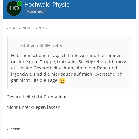
Online
Hochwald-Physio
Moderator
27. April 2024 um 20:57
Zitat von StillHere05
Habt nen schönen Tag. Ich finde wir sind hier immer
noch ne gute Truppe, trotz aller Streitigkeiten. Ich muss
auf meine Gesundheit achten, bin in der Reha und
irgendwie sind die hier sauer auf mich ...verstehe ich
gar nicht. Bis die Tage
Gesundheit steht über allem!
Nicht unterkriegen lassen.