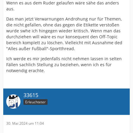
Wenn es aus dem Ruder gelaufen wäre sähe das anders
aus.
Das man jetzt Verwarnungen Androhung nur für Themen,
die nicht gefallen, ohne das gegen die Etikette verstoßen
wurde swhe ich hingegen wieder kritisch. Wenn man das
durchziehen will wäre es nur konsequent den Off-Topic
bereich komplett zu löschen. Vielleicht mit Ausnahme ded
"Alles außer Fußball"-Sportthread.
Ich werde es mir jedenfalls nicht nehmen lassen in selten
Fällen sachlich Stellung zu beziehen, wenn ich es für
notwendig erachte.
33615
Erleuchteter
30. Mai 2024 um 11:04