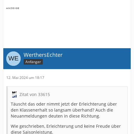
WerthersEchter
Anfänger
12. Mai 2024 um 18:17
Zitat von 33615
Täuscht das oder nimmt jetzt der Erleichterung über
den Klassenerhalt so langsam überhand? Auch die
Neuanmeldungen deuten in diese Richtung.
Wie geschrieben, Erleichterung und keine Freude über
diese Saisonleistung.