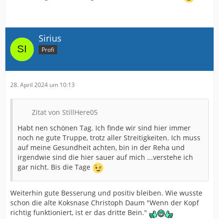
Sirius
Profi
28. April 2024 um 10:13
Zitat von StillHere05
Habt nen schönen Tag. Ich finde wir sind hier immer
noch ne gute Truppe, trotz aller Streitigkeiten. Ich muss
auf meine Gesundheit achten, bin in der Reha und
irgendwie sind die hier sauer auf mich ...verstehe ich
gar nicht. Bis die Tage
Weiterhin gute Besserung und positiv bleiben. Wie wusste
schon die alte Koksnase Christoph Daum "Wenn der Kopf
richtig funktioniert, ist er das dritte Bein."