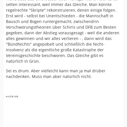
selten interessant, weil immer das Gleiche. Man könnte
regelrechte "Skripte" rekonstruieren, denen einige folgen.
Erst wird - selbst bei Unentschieden - die Mannschaft in
Bausch und Bogen runtergemacht, zwischendrin
Verschwörungstheorien über Schiris und DFB zum Besten
gegeben, dann der Abstieg vorausgesagt - weil die anderen
alles gewinnen und wir alles verlieren - , dann wird das
"BündNichts" angepöbelt und schließlich die Nicht-
Insolvenz als die eigentliche große Katastrophe der
Vereinsgeschichte beschworen. Das Gleiche gibt es
natürlich in Grün.
Sei es drum. Aber vielleicht kann man ja mal drüber
nachdenken. Muss man aber natürlich nicht.