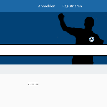
Anmelden
Registrieren