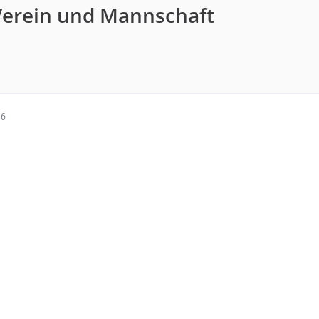
Verein und Mannschaft
36