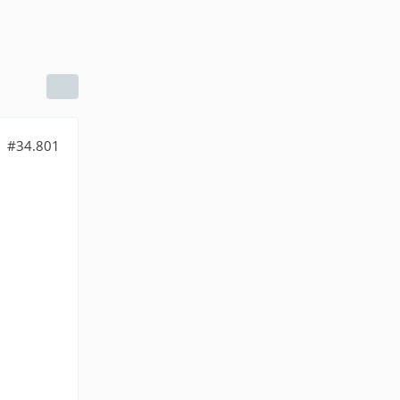
#34.801