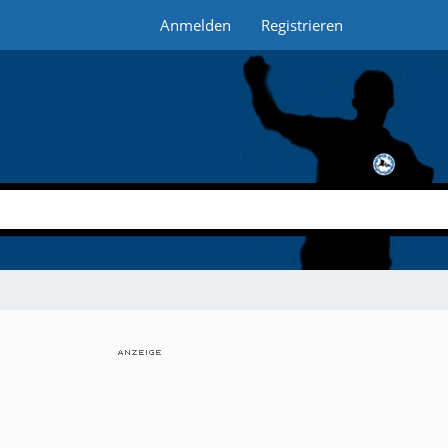
Anmelden
Registrieren