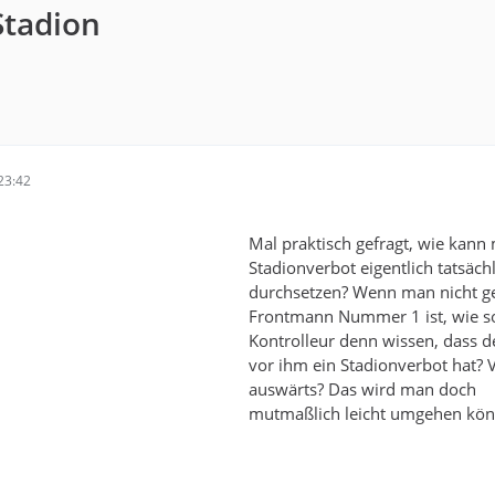
tadion
23:42
Mal praktisch gefragt, wie kann
Stadionverbot eigentlich tatsäch
durchsetzen? Wenn man nicht g
Frontmann Nummer 1 ist, wie so
Kontrolleur denn wissen, dass d
vor ihm ein Stadionverbot hat? 
auswärts? Das wird man doch
mutmaßlich leicht umgehen kö