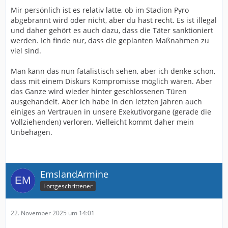
Mir persönlich ist es relativ latte, ob im Stadion Pyro
abgebrannt wird oder nicht, aber du hast recht. Es ist illegal
und daher gehört es auch dazu, dass die Täter sanktioniert
werden. Ich finde nur, dass die geplanten Maßnahmen zu
viel sind.
Man kann das nun fatalistisch sehen, aber ich denke schon,
dass mit einem Diskurs Kompromisse möglich wären. Aber
das Ganze wird wieder hinter geschlossenen Türen
ausgehandelt. Aber ich habe in den letzten Jahren auch
einiges an Vertrauen in unsere Exekutivorgane (gerade die
Vollziehenden) verloren. Vielleicht kommt daher mein
Unbehagen.
EmslandArmine
Fortgeschrittener
22. November 2025 um 14:01