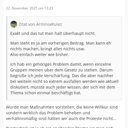
22. November 2025 um 13:23
Zitat von ArminiaRulez
Exakt und das tut man halt überhaupt nicht.
Man steht es ja am vorherigen Beitrag. Man kann eh
nichts machen, bringt alles nichts usw.
Also einfach weiter wie bisher.
Ich hab ein gehöriges Problem damit, wenn einzelne
Gruppen meinen über dem Gesetz zu stehen. Darum
begrüße ich jede Verschärfung. Das die aber nachher
bei weitem nicht so extrem ausfallen werden wie aktuell
diskutiert, müsste auch jeder wissen, der sich mit dem
Thema schon einmal beschäftigt hat.
Würde man Maßnahmen vorstellen, die keine Willkür sind
sondern wirklich das Problem beheben und
verhältnismäßig sind hätten wir auch die Proteste nicht…