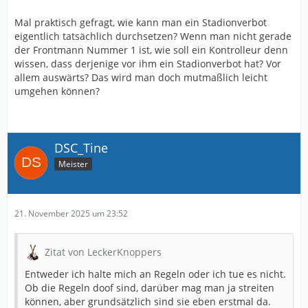
Mal praktisch gefragt, wie kann man ein Stadionverbot
eigentlich tatsächlich durchsetzen? Wenn man nicht gerade
der Frontmann Nummer 1 ist, wie soll ein Kontrolleur denn
wissen, dass derjenige vor ihm ein Stadionverbot hat? Vor
allem auswärts? Das wird man doch mutmaßlich leicht
umgehen können?
DSC_Tine
Meister
21. November 2025 um 23:52
Zitat von LeckerKnoppers
Entweder ich halte mich an Regeln oder ich tue es nicht.
Ob die Regeln doof sind, darüber mag man ja streiten
können, aber grundsätzlich sind sie eben erstmal da.