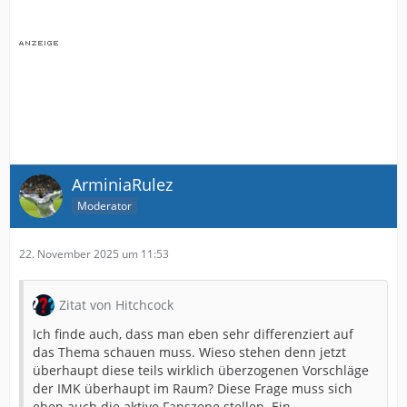
ArminiaRulez
Moderator
22. November 2025 um 11:53
Zitat von Hitchcock
Ich finde auch, dass man eben sehr differenziert auf
das Thema schauen muss. Wieso stehen denn jetzt
überhaupt diese teils wirklich überzogenen Vorschläge
der IMK überhaupt im Raum? Diese Frage muss sich
eben auch die aktive Fanszene stellen. Ein