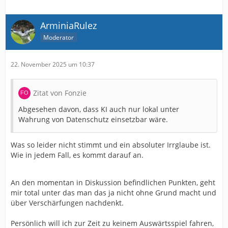
ArminiaRulez
Moderator
22. November 2025 um 10:37
Zitat von Fonzie
Abgesehen davon, dass KI auch nur lokal unter
Wahrung von Datenschutz einsetzbar wäre.
Was so leider nicht stimmt und ein absoluter Irrglaube ist.
Wie in jedem Fall, es kommt darauf an.
An den momentan in Diskussion befindlichen Punkten, geht
mir total unter das man das ja nicht ohne Grund macht und
über Verschärfungen nachdenkt.
Persönlich will ich zur Zeit zu keinem Auswärtsspiel fahren,