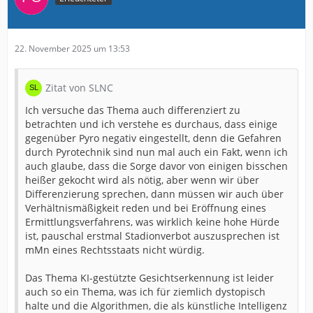
22. November 2025 um 13:53
Zitat von SLNC
Ich versuche das Thema auch differenziert zu
betrachten und ich verstehe es durchaus, dass einige
gegenüber Pyro negativ eingestellt, denn die Gefahren
durch Pyrotechnik sind nun mal auch ein Fakt, wenn ich
auch glaube, dass die Sorge davor von einigen bisschen
heißer gekocht wird als nötig, aber wenn wir über
Differenzierung sprechen, dann müssen wir auch über
Verhältnismäßigkeit reden und bei Eröffnung eines
Ermittlungsverfahrens, was wirklich keine hohe Hürde
ist, pauschal erstmal Stadionverbot auszusprechen ist
mMn eines Rechtsstaats nicht würdig.
Das Thema KI-gestützte Gesichtserkennung ist leider
auch so ein Thema, was ich für ziemlich dystopisch
halte und die Algorithmen, die als künstliche Intelligenz