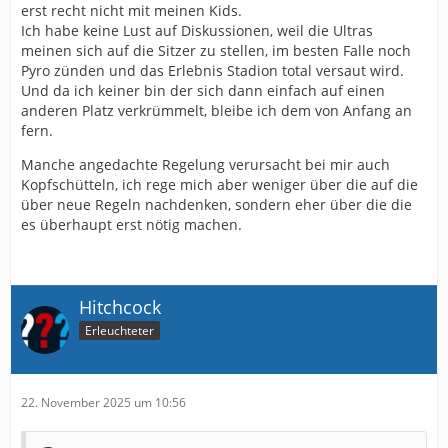
erst recht nicht mit meinen Kids.
Ich habe keine Lust auf Diskussionen, weil die Ultras
meinen sich auf die Sitzer zu stellen, im besten Falle noch
Pyro zünden und das Erlebnis Stadion total versaut wird.
Und da ich keiner bin der sich dann einfach auf einen
anderen Platz verkrümmelt, bleibe ich dem von Anfang an
fern.
Manche angedachte Regelung verursacht bei mir auch
Kopfschütteln, ich rege mich aber weniger über die auf die
über neue Regeln nachdenken, sondern eher über die die
es überhaupt erst nötig machen.
Hitchcock
Erleuchteter
22. November 2025 um 10:56