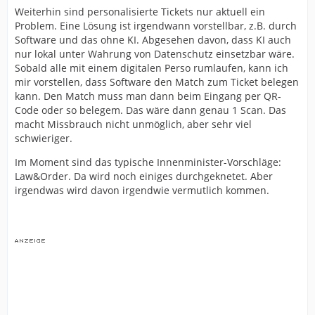
Weiterhin sind personalisierte Tickets nur aktuell ein
Problem. Eine Lösung ist irgendwann vorstellbar, z.B. durch
Software und das ohne KI. Abgesehen davon, dass KI auch
nur lokal unter Wahrung von Datenschutz einsetzbar wäre.
Sobald alle mit einem digitalen Perso rumlaufen, kann ich
mir vorstellen, dass Software den Match zum Ticket belegen
kann. Den Match muss man dann beim Eingang per QR-
Code oder so belegem. Das wäre dann genau 1 Scan. Das
macht Missbrauch nicht unmöglich, aber sehr viel
schwieriger.
Im Moment sind das typische Innenminister-Vorschläge:
Law&Order. Da wird noch einiges durchgeknetet. Aber
irgendwas wird davon irgendwie vermutlich kommen.