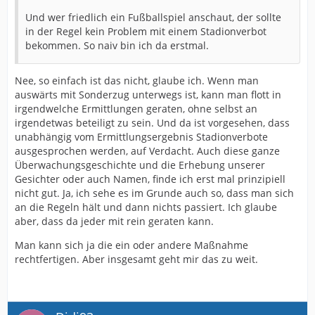
Und wer friedlich ein Fußballspiel anschaut, der sollte
in der Regel kein Problem mit einem Stadionverbot
bekommen. So naiv bin ich da erstmal.
Nee, so einfach ist das nicht, glaube ich. Wenn man
auswärts mit Sonderzug unterwegs ist, kann man flott in
irgendwelche Ermittlungen geraten, ohne selbst an
irgendetwas beteiligt zu sein. Und da ist vorgesehen, dass
unabhängig vom Ermittlungsergebnis Stadionverbote
ausgesprochen werden, auf Verdacht. Auch diese ganze
Überwachungsgeschichte und die Erhebung unserer
Gesichter oder auch Namen, finde ich erst mal prinzipiell
nicht gut. Ja, ich sehe es im Grunde auch so, dass man sich
an die Regeln hält und dann nichts passiert. Ich glaube
aber, dass da jeder mit rein geraten kann.
Man kann sich ja die ein oder andere Maßnahme
rechtfertigen. Aber insgesamt geht mir das zu weit.