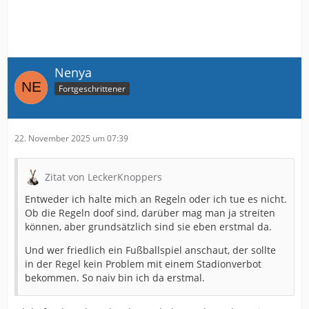
Nenya
Fortgeschrittener
22. November 2025 um 07:39
Zitat von LeckerKnoppers
Entweder ich halte mich an Regeln oder ich tue es nicht.
Ob die Regeln doof sind, darüber mag man ja streiten
können, aber grundsätzlich sind sie eben erstmal da.
Und wer friedlich ein Fußballspiel anschaut, der sollte
in der Regel kein Problem mit einem Stadionverbot
bekommen. So naiv bin ich da erstmal.