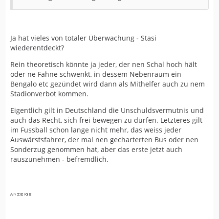
Ja hat vieles von totaler Überwachung - Stasi
wiederentdeckt?
Rein theoretisch könnte ja jeder, der nen Schal hoch hält
oder ne Fahne schwenkt, in dessem Nebenraum ein
Bengalo etc gezündet wird dann als Mithelfer auch zu nem
Stadionverbot kommen.
Eigentlich gilt in Deutschland die Unschuldsvermutnis und
auch das Recht, sich frei bewegen zu dürfen. Letzteres gilt
im Fussball schon lange nicht mehr, das weiss jeder
Auswärstsfahrer, der mal nen gecharterten Bus oder nen
Sonderzug genommen hat, aber das erste jetzt auch
rauszunehmen - befremdlich.