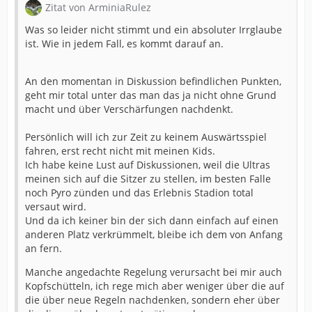
Zitat von ArminiaRulez
Was so leider nicht stimmt und ein absoluter Irrglaube
ist. Wie in jedem Fall, es kommt darauf an.
An den momentan in Diskussion befindlichen Punkten,
geht mir total unter das man das ja nicht ohne Grund
macht und über Verschärfungen nachdenkt.
Persönlich will ich zur Zeit zu keinem Auswärtsspiel
fahren, erst recht nicht mit meinen Kids.
Ich habe keine Lust auf Diskussionen, weil die Ultras
meinen sich auf die Sitzer zu stellen, im besten Falle
noch Pyro zünden und das Erlebnis Stadion total
versaut wird.
Und da ich keiner bin der sich dann einfach auf einen
anderen Platz verkrümmelt, bleibe ich dem von Anfang
an fern.
Manche angedachte Regelung verursacht bei mir auch
Kopfschütteln, ich rege mich aber weniger über die auf
die über neue Regeln nachdenken, sondern eher über