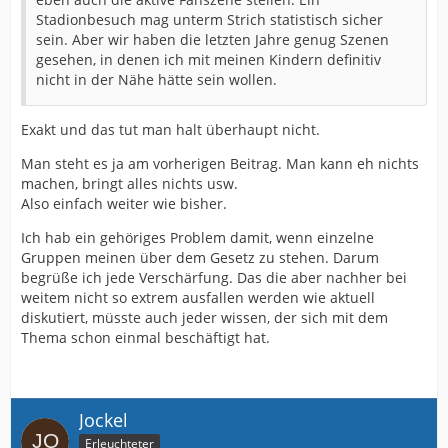
Stadionbesuch mag unterm Strich statistisch sicher
sein. Aber wir haben die letzten Jahre genug Szenen
gesehen, in denen ich mit meinen Kindern definitiv
nicht in der Nähe hätte sein wollen.
Exakt und das tut man halt überhaupt nicht.
Man steht es ja am vorherigen Beitrag. Man kann eh nichts
machen, bringt alles nichts usw.
Also einfach weiter wie bisher.
Ich hab ein gehöriges Problem damit, wenn einzelne
Gruppen meinen über dem Gesetz zu stehen. Darum
begrüße ich jede Verschärfung. Das die aber nachher bei
weitem nicht so extrem ausfallen werden wie aktuell
diskutiert, müsste auch jeder wissen, der sich mit dem
Thema schon einmal beschäftigt hat.
Jockel
Erleuchteter