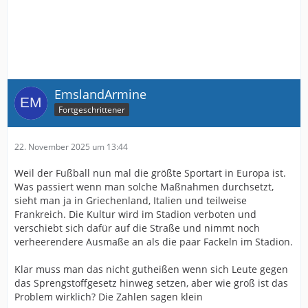
EmslandArmine
Fortgeschrittener
22. November 2025 um 13:44
Weil der Fußball nun mal die größte Sportart in Europa ist.
Was passiert wenn man solche Maßnahmen durchsetzt,
sieht man ja in Griechenland, Italien und teilweise
Frankreich. Die Kultur wird im Stadion verboten und
verschiebt sich dafür auf die Straße und nimmt noch
verheerendere Ausmaße an als die paar Fackeln im Stadion.
Klar muss man das nicht gutheißen wenn sich Leute gegen
das Sprengstoffgesetz hinweg setzen, aber wie groß ist das
Problem wirklich? Die Zahlen sagen klein