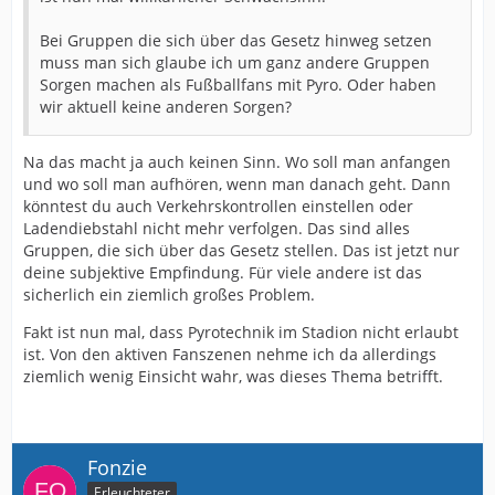
Bei Gruppen die sich über das Gesetz hinweg setzen
muss man sich glaube ich um ganz andere Gruppen
Sorgen machen als Fußballfans mit Pyro. Oder haben
wir aktuell keine anderen Sorgen?
Na das macht ja auch keinen Sinn. Wo soll man anfangen
und wo soll man aufhören, wenn man danach geht. Dann
könntest du auch Verkehrskontrollen einstellen oder
Ladendiebstahl nicht mehr verfolgen. Das sind alles
Gruppen, die sich über das Gesetz stellen. Das ist jetzt nur
deine subjektive Empfindung. Für viele andere ist das
sicherlich ein ziemlich großes Problem.
Fakt ist nun mal, dass Pyrotechnik im Stadion nicht erlaubt
ist. Von den aktiven Fanszenen nehme ich da allerdings
ziemlich wenig Einsicht wahr, was dieses Thema betrifft.
Fonzie
Erleuchteter