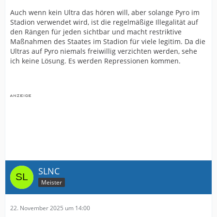
Auch wenn kein Ultra das hören will, aber solange Pyro im
Stadion verwendet wird, ist die regelmäßige Illegalität auf
den Rängen für jeden sichtbar und macht restriktive
Maßnahmen des Staates im Stadion für viele legitim. Da die
Ultras auf Pyro niemals freiwillig verzichten werden, sehe
ich keine Lösung. Es werden Repressionen kommen.
SLNC
Meister
22. November 2025 um 14:00