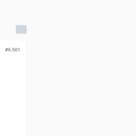
#6.501