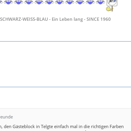
SCHWARZ-WEISS-BLAU - Ein Leben lang - SINCE 1960
freunde
n, den Gästeblock in Telgte einfach mal in die richtigen Farben