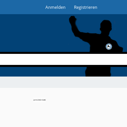
Anmelden
Registrieren