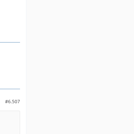
#6.507