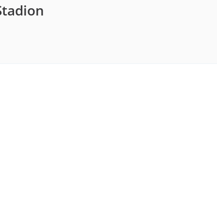
tadion