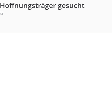
 Hoffnungsträger gesucht
52