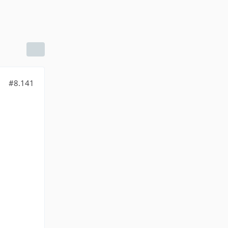
#8.141