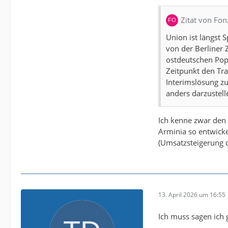
Zitat von Fon
Union ist längst 
von der Berliner 
ostdeutschen Pop
Zeitpunkt den Tra
Interimslösung zu
anders darzustelle
Ich kenne zwar den
Arminia so entwicke
(Umsatzsteigerung c
13. April 2026 um 16:55
Ich muss sagen ich 