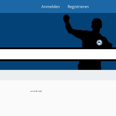
Anmelden
Registrieren