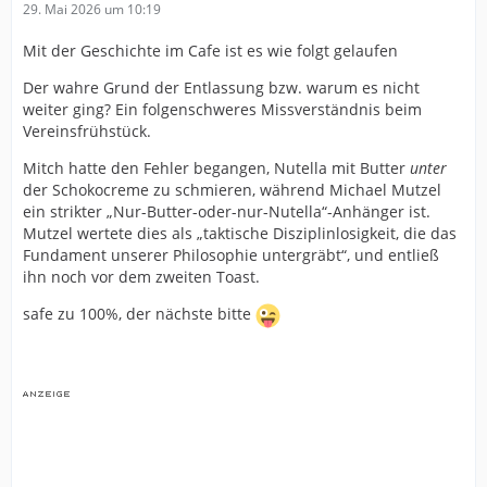
29. Mai 2026 um 10:19
Mit der Geschichte im Cafe ist es wie folgt gelaufen
Der wahre Grund der Entlassung bzw. warum es nicht
weiter ging? Ein folgenschweres Missverständnis beim
Vereinsfrühstück.
Mitch hatte den Fehler begangen, Nutella mit Butter
unter
der Schokocreme zu schmieren, während Michael Mutzel
ein strikter „Nur-Butter-oder-nur-Nutella“-Anhänger ist.
Mutzel wertete dies als „taktische Disziplinlosigkeit, die das
Fundament unserer Philosophie untergräbt“, und entließ
ihn noch vor dem zweiten Toast.
safe zu 100%, der nächste bitte