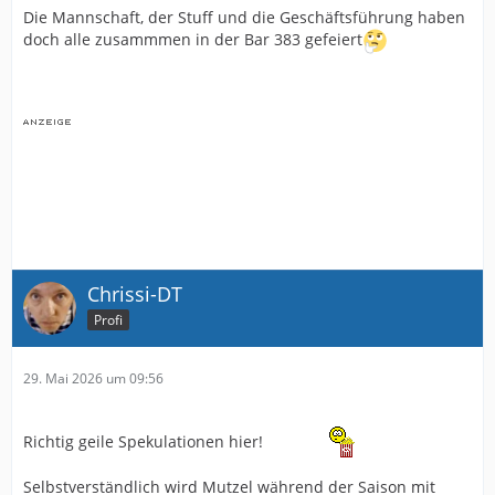
Die Mannschaft, der Stuff und die Geschäftsführung haben
doch alle zusammmen in der Bar 383 gefeiert
Chrissi-DT
Profi
29. Mai 2026 um 09:56
Richtig geile Spekulationen hier!
Selbstverständlich wird Mutzel während der Saison mit