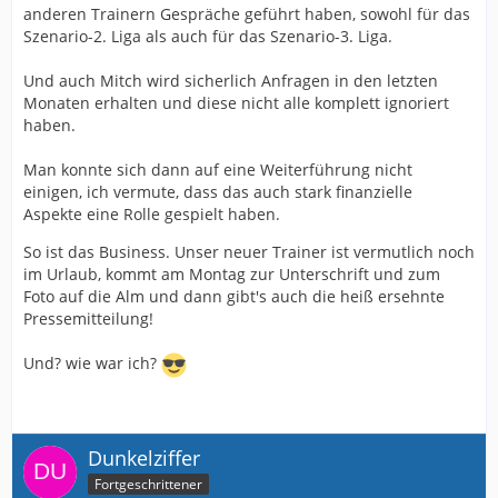
anderen Trainern Gespräche geführt haben, sowohl für das
Szenario-2. Liga als auch für das Szenario-3. Liga.
Und auch Mitch wird sicherlich Anfragen in den letzten
Monaten erhalten und diese nicht alle komplett ignoriert
haben.
Man konnte sich dann auf eine Weiterführung nicht
einigen, ich vermute, dass das auch stark finanzielle
Aspekte eine Rolle gespielt haben.
So ist das Business. Unser neuer Trainer ist vermutlich noch
im Urlaub, kommt am Montag zur Unterschrift und zum
Foto auf die Alm und dann gibt's auch die heiß ersehnte
Pressemitteilung!
Und? wie war ich?
Dunkelziffer
Fortgeschrittener