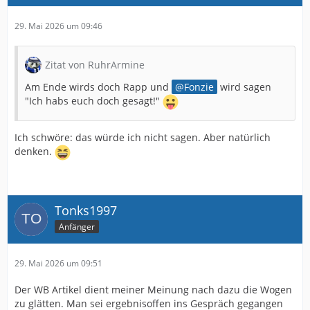
29. Mai 2026 um 09:46
Zitat von RuhrArmine
Am Ende wirds doch Rapp und
Fonzie
wird sagen
"Ich habs euch doch gesagt!"
Ich schwöre: das würde ich nicht sagen. Aber natürlich
denken.
Tonks1997
Anfänger
29. Mai 2026 um 09:51
Der WB Artikel dient meiner Meinung nach dazu die Wogen
zu glätten. Man sei ergebnisoffen ins Gespräch gegangen