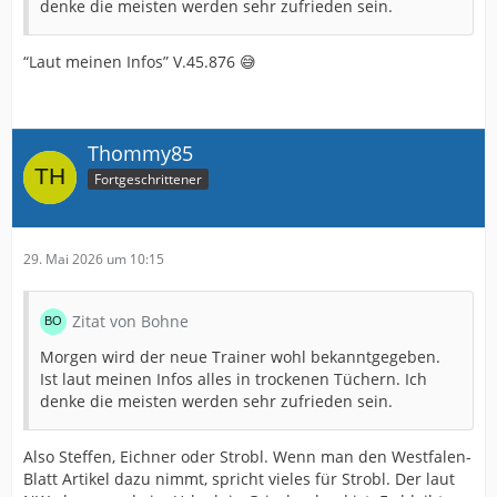
denke die meisten werden sehr zufrieden sein.
“Laut meinen Infos” V.45.876 😅
Thommy85
Fortgeschrittener
29. Mai 2026 um 10:15
Zitat von Bohne
Morgen wird der neue Trainer wohl bekanntgegeben.
Ist laut meinen Infos alles in trockenen Tüchern. Ich
denke die meisten werden sehr zufrieden sein.
Also Steffen, Eichner oder Strobl. Wenn man den Westfalen-
Blatt Artikel dazu nimmt, spricht vieles für Strobl. Der laut