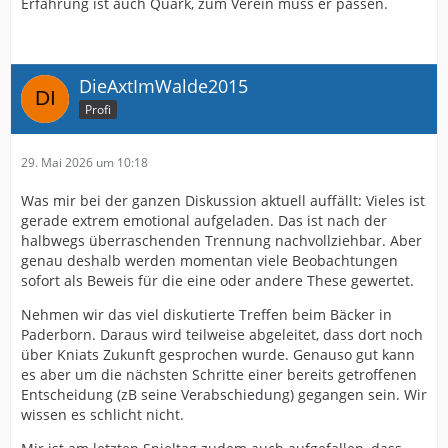
Erfahrung ist auch Quark, zum Verein muss er passen.
DieAxtImWalde2015
Profi
29. Mai 2026 um 10:18
Was mir bei der ganzen Diskussion aktuell auffällt: Vieles ist
gerade extrem emotional aufgeladen. Das ist nach der
halbwegs überraschenden Trennung nachvollziehbar. Aber
genau deshalb werden momentan viele Beobachtungen
sofort als Beweis für die eine oder andere These gewertet.
Nehmen wir das viel diskutierte Treffen beim Bäcker in
Paderborn. Daraus wird teilweise abgeleitet, dass dort noch
über Kniats Zukunft gesprochen wurde. Genauso gut kann
es aber um die nächsten Schritte einer bereits getroffenen
Entscheidung (zB seine Verabschiedung) gegangen sein. Wir
wissen es schlicht nicht.