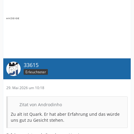
33615
Erleuchteter
29. Mai 2026 um 10:18
Zitat von Androdinho
Zu alt ist Quark. Er hat aber Erfahrung und das würde
uns gut zu Gesicht stehen.