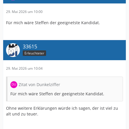
29. Mai 2026 um 10:00
Für mich wäre Steffen der geeignetste Kandidat.
33615
Erleuchteter
29. Mai 2026 um 10:04
Zitat von Dunkelziffer
Für mich wäre Steffen der geeignetste Kandidat.
Ohne weitere Erklärungen würde ich sagen, der ist viel zu
alt und zu teuer.