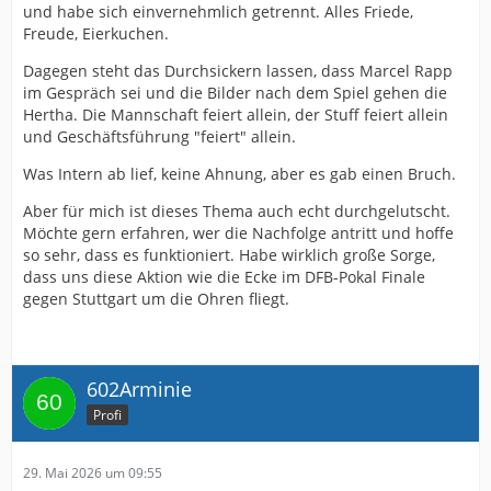
und habe sich einvernehmlich getrennt. Alles Friede,
Freude, Eierkuchen.
Dagegen steht das Durchsickern lassen, dass Marcel Rapp
im Gespräch sei und die Bilder nach dem Spiel gehen die
Hertha. Die Mannschaft feiert allein, der Stuff feiert allein
und Geschäftsführung "feiert" allein.
Was Intern ab lief, keine Ahnung, aber es gab einen Bruch.
Aber für mich ist dieses Thema auch echt durchgelutscht.
Möchte gern erfahren, wer die Nachfolge antritt und hoffe
so sehr, dass es funktioniert. Habe wirklich große Sorge,
dass uns diese Aktion wie die Ecke im DFB-Pokal Finale
gegen Stuttgart um die Ohren fliegt.
602Arminie
Profi
29. Mai 2026 um 09:55