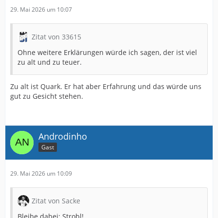
29. Mai 2026 um 10:07
Zitat von 33615
Ohne weitere Erklärungen würde ich sagen, der ist viel
zu alt und zu teuer.
Zu alt ist Quark. Er hat aber Erfahrung und das würde uns
gut zu Gesicht stehen.
Androdinho
Gast
29. Mai 2026 um 10:09
Zitat von Sacke
Bleibe dabei: Strobl!