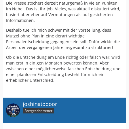
Die Presse stochert derzeit naturgemäß in vielen Punkten
im Nebel. Das ist ihr Job. Vieles, was aktuell diskutiert wird,
basiert aber eher auf Vermutungen als auf gesicherten
Informationen.
Deshalb tue ich mich schwer mit der Vorstellung, dass
Mutzel ohne Plan in eine derart wichtige
Personalentscheidung gegangen sein soll. Dafür wirkte die
Arbeit der vergangenen Jahre insgesamt zu strukturiert.
Ob die Entscheidung am Ende richtig oder falsch war, wird
man erst in einigen Monaten bewerten können. Aber
zwischen einer möglicherweise falschen Entscheidung und
einer planlosen Entscheidung besteht für mich ein
erheblicher Unterschied.
joshinatoooor
Fortgeschrittener