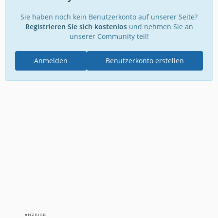
Sie haben noch kein Benutzerkonto auf unserer Seite?
Registrieren Sie sich kostenlos
und nehmen Sie an
unserer Community teil!
Anmelden
Benutzerkonto erstellen