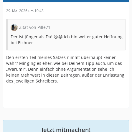
29. Mai 2026 um 10:43
Zitat von Pille71
Der ist jünger als Du! 😅😂 ich bin weiter guter Hoffnung
bei Eichner
Den ersten Teil meines Satzes nimmt überhaupt keiner
wahr? Mir ging es eher, wie bei Deinem Tipp auch, um das
„Warum?“. Denn einfach ohne Argumentation sehe ich
keinen Mehrwert in diesen Beiträgen, außer der Enrlastung
des jeweiligen Schreibers.
Jetzt mitmachen!