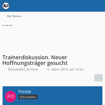
Der Verein
Trainerdiskussion. Neuer
Hoffnungsträger gesucht
Düsseldorf_Armine
11. März 2010 um 13:52
Fonzie
Erleuchteter