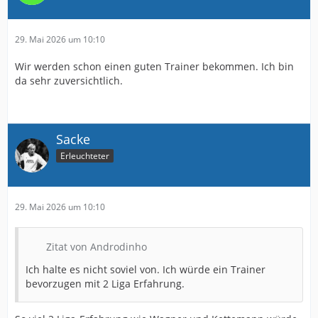
29. Mai 2026 um 10:10
Wir werden schon einen guten Trainer bekommen. Ich bin
da sehr zuversichtlich.
Sacke
Erleuchteter
29. Mai 2026 um 10:10
Zitat von Androdinho
Ich halte es nicht soviel von. Ich würde ein Trainer
bevorzugen mit 2 Liga Erfahrung.