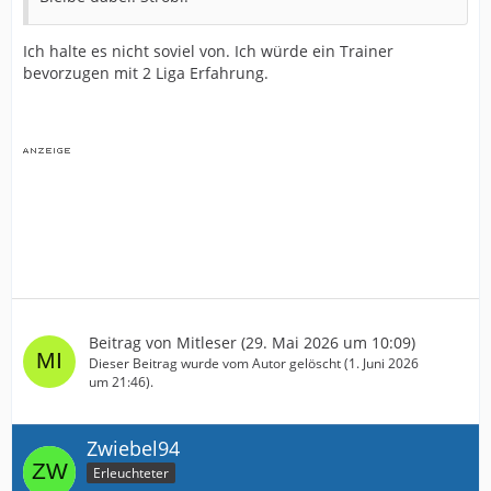
Ich halte es nicht soviel von. Ich würde ein Trainer
bevorzugen mit 2 Liga Erfahrung.
Beitrag von
Mitleser
(
29. Mai 2026 um 10:09
)
Dieser Beitrag wurde vom Autor gelöscht (
1. Juni 2026
um 21:46
).
Zwiebel94
Erleuchteter