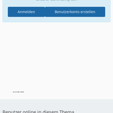
Anmelden
Benutzerkonto erstellen
Benutzer online in diesem Thema