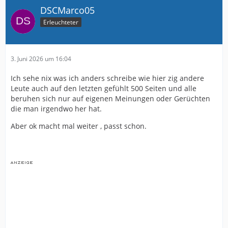
DSCMarco05
Erleuchteter
3. Juni 2026 um 16:04
Ich sehe nix was ich anders schreibe wie hier zig andere
Leute auch auf den letzten gefühlt 500 Seiten und alle
beruhen sich nur auf eigenen Meinungen oder Gerüchten
die man irgendwo her hat.
Aber ok macht mal weiter , passt schon.