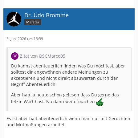
Dr. Udo Brömme
Meister
3. Juni 2026 um 15:59
Zitat von DSCMarco05
Du kannst abenteuerlich finden was Du möchtest, aber
solltest dir angewöhnen andere Meinungen zu
akzeptieren und nicht direkt abzuwerten durch den
Begriff Abenteuerlich.
Aber hab ja heute schon gelesen dass Du gerne das
letzte Wort hast. Na dann weitermachen
Es ist aber halt abenteuerlich wenn man nur mit Gerüchten
und Mutmaßungen arbeitet