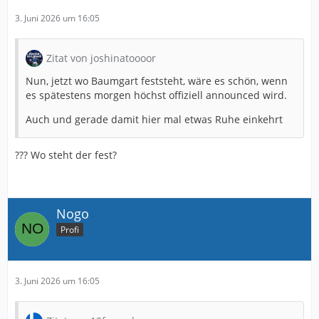
3. Juni 2026 um 16:05
Zitat von joshinatoooor
Nun, jetzt wo Baumgart feststeht, wäre es schön, wenn
es spätestens morgen höchst offiziell announced wird.
Auch und gerade damit hier mal etwas Ruhe einkehrt
??? Wo steht der fest?
Nogo
Profi
3. Juni 2026 um 16:05