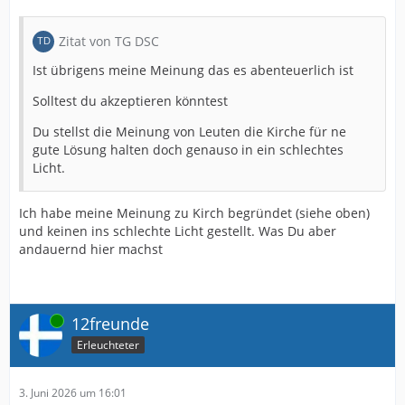
Zitat von TG DSC
Ist übrigens meine Meinung das es abenteuerlich ist
Solltest du akzeptieren könntest
Du stellst die Meinung von Leuten die Kirche für ne
gute Lösung halten doch genauso in ein schlechtes
Licht.
Ich habe meine Meinung zu Kirch begründet (siehe oben)
und keinen ins schlechte Licht gestellt. Was Du aber
andauernd hier machst
Online
12freunde
Erleuchteter
3. Juni 2026 um 16:01