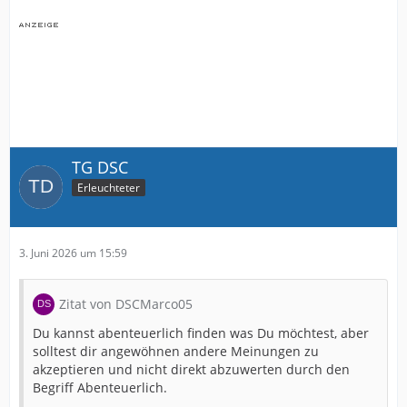
TG DSC
Erleuchteter
3. Juni 2026 um 15:59
Zitat von DSCMarco05
Du kannst abenteuerlich finden was Du möchtest, aber
solltest dir angewöhnen andere Meinungen zu
akzeptieren und nicht direkt abzuwerten durch den
Begriff Abenteuerlich.