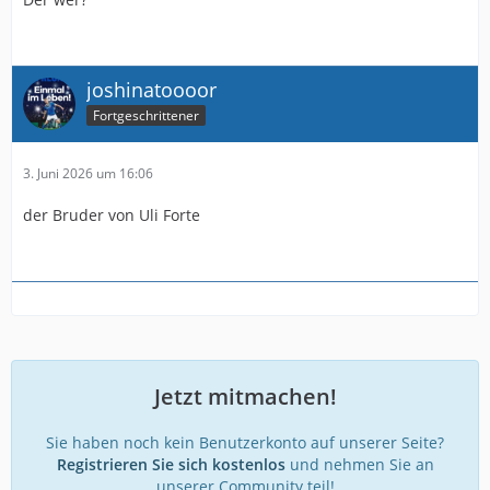
joshinatoooor
Fortgeschrittener
3. Juni 2026 um 16:06
der Bruder von Uli Forte
Jetzt mitmachen!
Sie haben noch kein Benutzerkonto auf unserer Seite?
Registrieren Sie sich kostenlos
und nehmen Sie an
unserer Community teil!