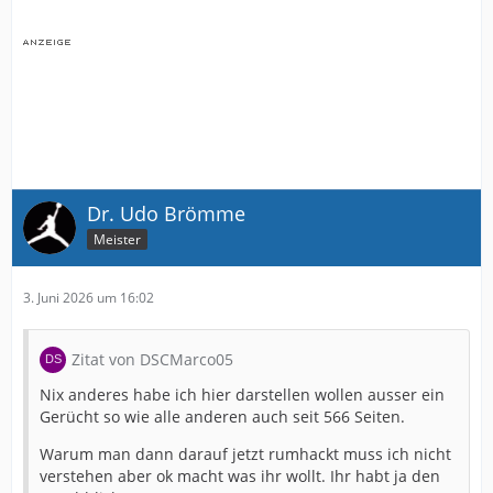
Dr. Udo Brömme
Meister
3. Juni 2026 um 16:02
Zitat von DSCMarco05
Nix anderes habe ich hier darstellen wollen ausser ein
Gerücht so wie alle anderen auch seit 566 Seiten.
Warum man dann darauf jetzt rumhackt muss ich nicht
verstehen aber ok macht was ihr wollt. Ihr habt ja den