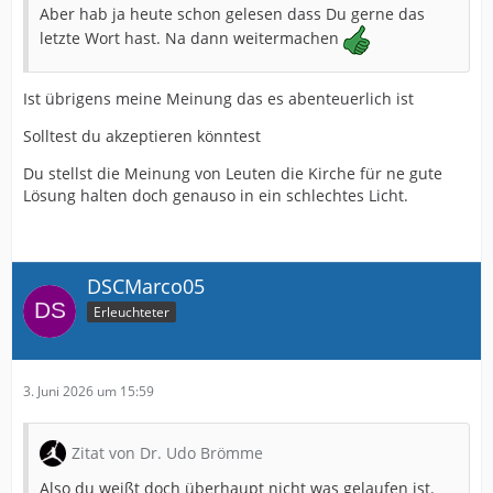
Aber hab ja heute schon gelesen dass Du gerne das
letzte Wort hast. Na dann weitermachen
Ist übrigens meine Meinung das es abenteuerlich ist
Solltest du akzeptieren könntest
Du stellst die Meinung von Leuten die Kirche für ne gute
Lösung halten doch genauso in ein schlechtes Licht.
DSCMarco05
Erleuchteter
3. Juni 2026 um 15:59
Zitat von Dr. Udo Brömme
Also du weißt doch überhaupt nicht was gelaufen ist.