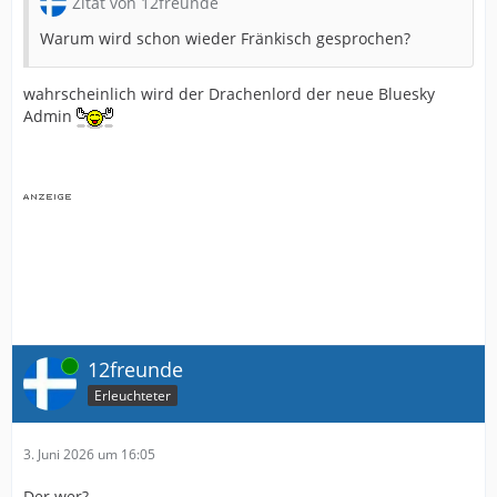
Zitat von 12freunde
Warum wird schon wieder Fränkisch gesprochen?
wahrscheinlich wird der Drachenlord der neue Bluesky
Admin
Online
12freunde
Erleuchteter
3. Juni 2026 um 16:05
Der wer?