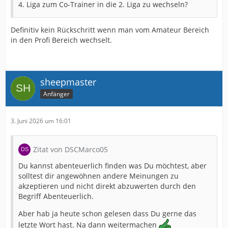
4. Liga zum Co-Trainer in die 2. Liga zu wechseln?
Definitiv kein Rückschritt wenn man vom Amateur Bereich
in den Profi Bereich wechselt.
sheepmaster
Anfänger
3. Juni 2026 um 16:01
Zitat von DSCMarco05
Du kannst abenteuerlich finden was Du möchtest, aber
solltest dir angewöhnen andere Meinungen zu
akzeptieren und nicht direkt abzuwerten durch den
Begriff Abenteuerlich.
Aber hab ja heute schon gelesen dass Du gerne das
letzte Wort hast. Na dann weitermachen