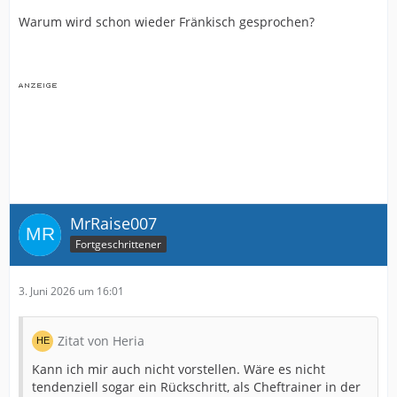
Warum wird schon wieder Fränkisch gesprochen?
MrRaise007
Fortgeschrittener
3. Juni 2026 um 16:01
Zitat von Heria
Kann ich mir auch nicht vorstellen. Wäre es nicht
tendenziell sogar ein Rückschritt, als Cheftrainer in der