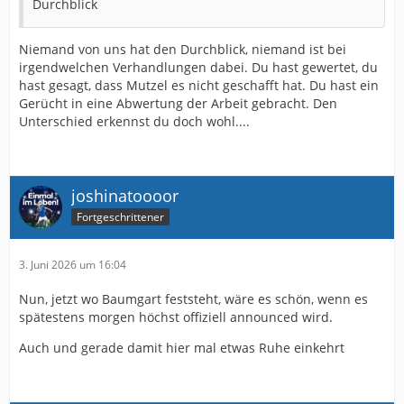
Durchblick
Niemand von uns hat den Durchblick, niemand ist bei
irgendwelchen Verhandlungen dabei. Du hast gewertet, du
hast gesagt, dass Mutzel es nicht geschafft hat. Du hast ein
Gerücht in eine Abwertung der Arbeit gebracht. Den
Unterschied erkennst du doch wohl....
joshinatoooor
Fortgeschrittener
3. Juni 2026 um 16:04
Nun, jetzt wo Baumgart feststeht, wäre es schön, wenn es
spätestens morgen höchst offiziell announced wird.
Auch und gerade damit hier mal etwas Ruhe einkehrt