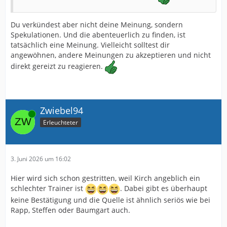
Du verkündest aber nicht deine Meinung, sondern
Spekulationen. Und die abenteuerlich zu finden, ist
tatsächlich eine Meinung. Vielleicht solltest dir
angewöhnen, andere Meinungen zu akzeptieren und nicht
direkt gereizt zu reagieren.
Zwiebel94
Online
Erleuchteter
3. Juni 2026 um 16:02
Hier wird sich schon gestritten, weil Kirch angeblich ein
schlechter Trainer ist
. Dabei gibt es überhaupt
keine Bestätigung und die Quelle ist ähnlich seriös wie bei
Rapp, Steffen oder Baumgart auch.