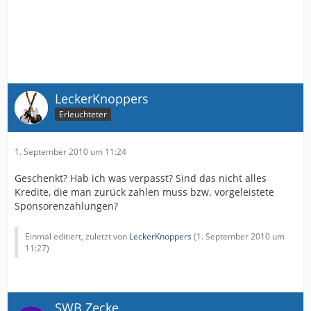
LeckerKnoppers
Erleuchteter
1. September 2010 um 11:24
Geschenkt? Hab ich was verpasst? Sind das nicht alles
Kredite, die man zurück zahlen muss bzw. vorgeleistete
Sponsorenzahlungen?
Einmal editiert, zuletzt von
LeckerKnoppers
(
1. September 2010 um
11:27
)
SWB Zecke