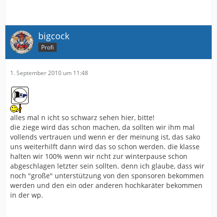
bigcock
Profi
1. September 2010 um 11:48
alles mal n icht so schwarz sehen hier, bitte!
die ziege wird das schon machen, da sollten wir ihm mal
vollends vertrauen und wenn er der meinung ist, das sako
uns weiterhilft dann wird das so schon werden. die klasse
halten wir 100% wenn wir ncht zur winterpause schon
abgeschlagen letzter sein sollten. denn ich glaube, dass wir
noch "große" unterstützung von den sponsoren bekommen
werden und den ein oder anderen hochkaräter bekommen
in der wp.