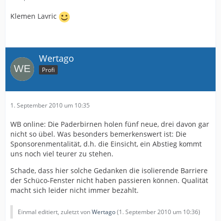
Klemen Lavric
Wertago
Profi
1. September 2010 um 10:35
WB online: Die Paderbirnen holen fünf neue, drei davon gar
nicht so übel. Was besonders bemerkenswert ist: Die
Sponsorenmentalität, d.h. die Einsicht, ein Abstieg kommt
uns noch viel teurer zu stehen.
Schade, dass hier solche Gedanken die isolierende Barriere
der Schüco-Fenster nicht haben passieren können. Qualität
macht sich leider nicht immer bezahlt.
Einmal editiert, zuletzt von
Wertago
(
1. September 2010 um 10:36
)