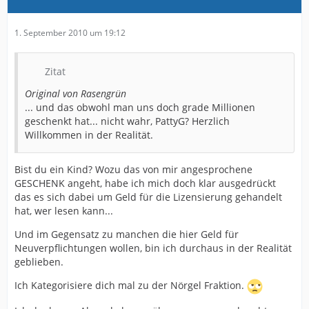
1. September 2010 um 19:12
Zitat
Original von Rasengrün
... und das obwohl man uns doch grade Millionen
geschenkt hat... nicht wahr, PattyG? Herzlich
Willkommen in der Realität.
Bist du ein Kind? Wozu das von mir angesprochene
GESCHENK angeht, habe ich mich doch klar ausgedrückt
das es sich dabei um Geld für die Lizensierung gehandelt
hat, wer lesen kann...
Und im Gegensatz zu manchen die hier Geld für
Neuverpflichtungen wollen, bin ich durchaus in der Realität
geblieben.
Ich Kategorisiere dich mal zu der Nörgel Fraktion.