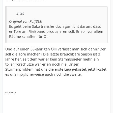
Zitat
Original von RalfBSM
Es geht beim Sako transfer doch garnicht darum, dass
er Tore am Fließband produzieren soll. Er soll vor allem
Räume schaffen für Olli.
Und auf einen 38-jährigen Olli verlässt man sich dann? Der
soll die Tore machen? Die letzte brauchbare Saison ist 3
Jahre her, seit dem war er kein Stammspieler mehr, ein
toller Torschütze war er eh noch nie. Unser
Stürmerproblem hat uns die erste Liga gekostet, jetzt kostet
es uns möglicherweise auch noch die zweite.