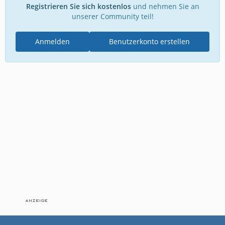
Registrieren Sie sich kostenlos
und nehmen Sie an
unserer Community teil!
Anmelden
Benutzerkonto erstellen