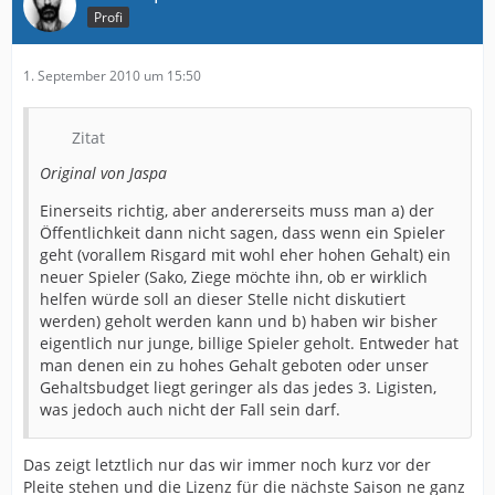
Profi
1. September 2010 um 15:50
Zitat
Original von Jaspa
Einerseits richtig, aber andererseits muss man a) der
Öffentlichkeit dann nicht sagen, dass wenn ein Spieler
geht (vorallem Risgard mit wohl eher hohen Gehalt) ein
neuer Spieler (Sako, Ziege möchte ihn, ob er wirklich
helfen würde soll an dieser Stelle nicht diskutiert
werden) geholt werden kann und b) haben wir bisher
eigentlich nur junge, billige Spieler geholt. Entweder hat
man denen ein zu hohes Gehalt geboten oder unser
Gehaltsbudget liegt geringer als das jedes 3. Ligisten,
was jedoch auch nicht der Fall sein darf.
Das zeigt letztlich nur das wir immer noch kurz vor der
Pleite stehen und die Lizenz für die nächste Saison ne ganz