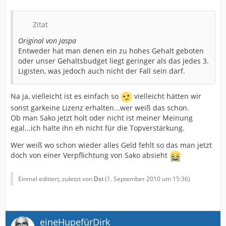
Zitat
Original von Jaspa
Entweder hat man denen ein zu hohes Gehalt geboten
oder unser Gehaltsbudget liegt geringer als das jedes 3.
Ligisten, was jedoch auch nicht der Fall sein darf.
Na ja, vielleicht ist es einfach so
vielleicht hätten wir
sonst garkeine Lizenz erhalten...wer weiß das schon.
Ob man Sako jetzt holt oder nicht ist meiner Meinung
egal...ich halte ihn eh nicht für die Topverstärkung.
Wer weiß wo schon wieder alles Geld fehlt so das man jetzt
doch von einer Verpflichtung von Sako absieht
Einmal editiert, zuletzt von
Dst
(
1. September 2010 um 15:36
)
eineHupefürDirk