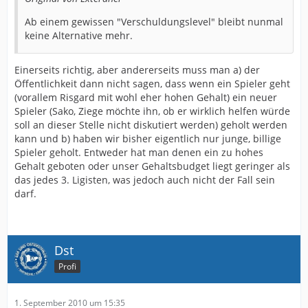
Ab einem gewissen "Verschuldungslevel" bleibt nunmal
keine Alternative mehr.
Einerseits richtig, aber andererseits muss man a) der
Öffentlichkeit dann nicht sagen, dass wenn ein Spieler geht
(vorallem Risgard mit wohl eher hohen Gehalt) ein neuer
Spieler (Sako, Ziege möchte ihn, ob er wirklich helfen würde
soll an dieser Stelle nicht diskutiert werden) geholt werden
kann und b) haben wir bisher eigentlich nur junge, billige
Spieler geholt. Entweder hat man denen ein zu hohes
Gehalt geboten oder unser Gehaltsbudget liegt geringer als
das jedes 3. Ligisten, was jedoch auch nicht der Fall sein
darf.
Dst
Profi
1. September 2010 um 15:35