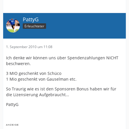
PattyG
Erleuchteter
1. September 2010 um 11:08
Ich denke wir können uns über Spendenzahlungen NICHT
beschweren.
3 MIO geschenkt von Schüco
1 Mio geschenkt von Gauselman etc.
So Traurig wie es ist den Sponsoren Bonus haben wir für
die Lizensierung Aufgebraucht...
PattyG