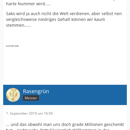
harte Nummer wird.....
Sako wird ja auch nicht die Welt verdienen, aber selbst nen
vergleichsweise niedriges Gehalt können wir kaum
stemmen......
Rasengrün
Meister
1. September 2010 um 16:50
... und das obwohl man uns doch grade Millionen geschenkt