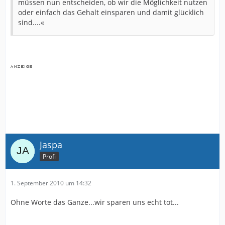
müssen nun entscheiden, ob wir die Möglichkeit nutzen
oder einfach das Gehalt einsparen und damit glücklich
sind....«
Jaspa
Profi
1. September 2010 um 14:32
Ohne Worte das Ganze...wir sparen uns echt tot...