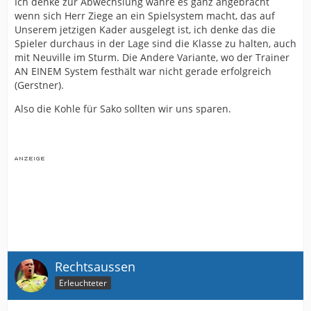
Ich denke zur Abwechslung währe es ganz angebracht
wenn sich Herr Ziege an ein Spielsystem macht, das auf
Unserem jetzigen Kader ausgelegt ist, ich denke das die
Spieler durchaus in der Lage sind die Klasse zu halten, auch
mit Neuville im Sturm. Die Andere Variante, wo der Trainer
AN EINEM System festhält war nicht gerade erfolgreich
(Gerstner).
Also die Kohle für Sako sollten wir uns sparen.
Rechtsaussen
Erleuchteter