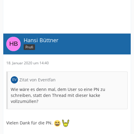
Hansi Büttner
Profi
18. Januar 2020 um 14:40
Zitat von Eventfan
Wie wäre es denn mal, dem User so eine PN zu
schreiben, statt den Thread mit dieser kacke
vollzumüllen?
Vielen Dank für die PN.