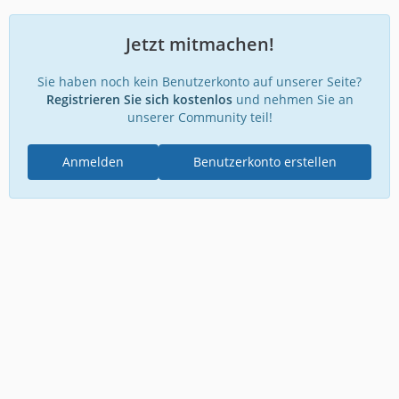
Jetzt mitmachen!
Sie haben noch kein Benutzerkonto auf unserer Seite?
Registrieren Sie sich kostenlos
und nehmen Sie an
unserer Community teil!
Anmelden
Benutzerkonto erstellen