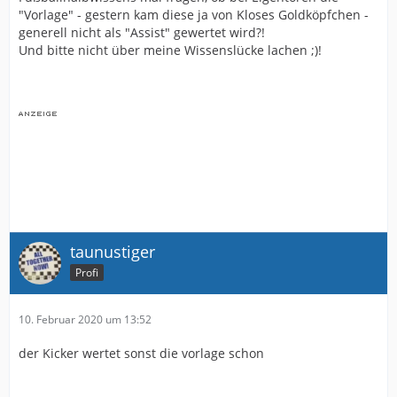
"Vorlage" - gestern kam diese ja von Kloses Goldköpfchen -
generell nicht als "Assist" gewertet wird?!
Und bitte nicht über meine Wissenslücke lachen ;)!
taunustiger
Profi
10. Februar 2020 um 13:52
der Kicker wertet sonst die vorlage schon