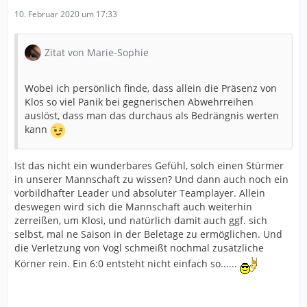
10. Februar 2020 um 17:33
Zitat von Marie-Sophie
Wobei ich persönlich finde, dass allein die Präsenz von
Klos so viel Panik bei gegnerischen Abwehrreihen
auslöst, dass man das durchaus als Bedrängnis werten
kann
Ist das nicht ein wunderbares Gefühl, solch einen Stürmer
in unserer Mannschaft zu wissen? Und dann auch noch ein
vorbildhafter Leader und absoluter Teamplayer. Allein
deswegen wird sich die Mannschaft auch weiterhin
zerreißen, um Klosi, und natürlich damit auch ggf. sich
selbst, mal ne Saison in der Beletage zu ermöglichen. Und
die Verletzung von Vogl schmeißt nochmal zusätzliche
Körner rein. Ein 6:0 entsteht nicht einfach so......