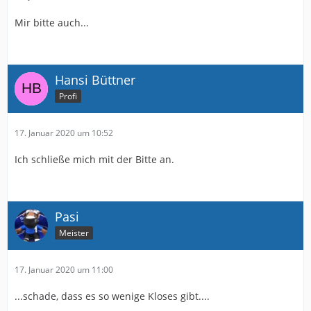
Mir bitte auch...
Hansi Büttner
Profi
17. Januar 2020 um 10:52
Ich schließe mich mit der Bitte an.
Pasi
Meister
17. Januar 2020 um 11:00
...schade, dass es so wenige Kloses gibt....