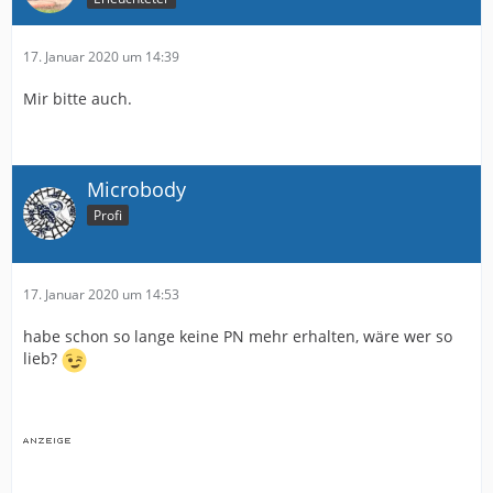
17. Januar 2020 um 14:39
Mir bitte auch.
Microbody
Profi
17. Januar 2020 um 14:53
habe schon so lange keine PN mehr erhalten, wäre wer so
lieb?