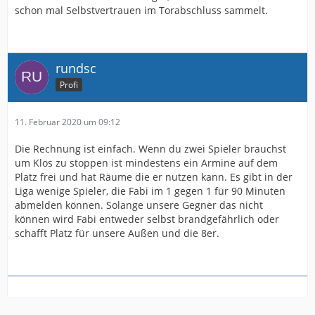
schon mal Selbstvertrauen im Torabschluss sammelt.
rundsc
Profi
11. Februar 2020 um 09:12
Die Rechnung ist einfach. Wenn du zwei Spieler brauchst
um Klos zu stoppen ist mindestens ein Armine auf dem
Platz frei und hat Räume die er nutzen kann. Es gibt in der
Liga wenige Spieler, die Fabi im 1 gegen 1 für 90 Minuten
abmelden können. Solange unsere Gegner das nicht
können wird Fabi entweder selbst brandgefährlich oder
schafft Platz für unsere Außen und die 8er.