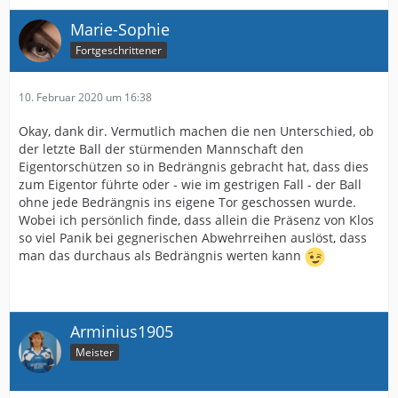
Marie-Sophie
Fortgeschrittener
10. Februar 2020 um 16:38
Okay, dank dir. Vermutlich machen die nen Unterschied, ob
der letzte Ball der stürmenden Mannschaft den
Eigentorschützen so in Bedrängnis gebracht hat, dass dies
zum Eigentor führte oder - wie im gestrigen Fall - der Ball
ohne jede Bedrängnis ins eigene Tor geschossen wurde.
Wobei ich persönlich finde, dass allein die Präsenz von Klos
so viel Panik bei gegnerischen Abwehrreihen auslöst, dass
man das durchaus als Bedrängnis werten kann
Arminius1905
Meister