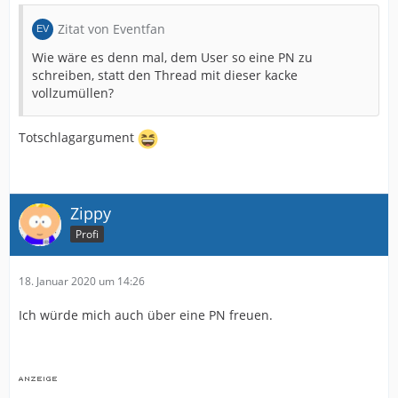
Zitat von Eventfan
Wie wäre es denn mal, dem User so eine PN zu
schreiben, statt den Thread mit dieser kacke
vollzumüllen?
Totschlagargument
Zippy
Profi
18. Januar 2020 um 14:26
Ich würde mich auch über eine PN freuen.