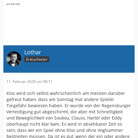
Lothar
Erleuchteter
11. Februar 2020 um 08:11
Klos wird sich selbst wahrscheinlich am meisten darüber
gefreut haben, dass am Sonntag mal andere Spieler
Torgefahr bewiesen haben. Er wurde von der Regensburger
Verteidigung gut abgeschirmt, die aber mit Schnelligkeit
und Beweglichkeit von Soukou, Clauss, Hartel oder Eddy
überhaupt nicht klar kam. Es wird in absehbarer Zeit so
sein, dass wir ein Spiel ohne Klos und ohne Voglsammer
bestreiten müssen. Da ist es gut, wenn der ein oder andere