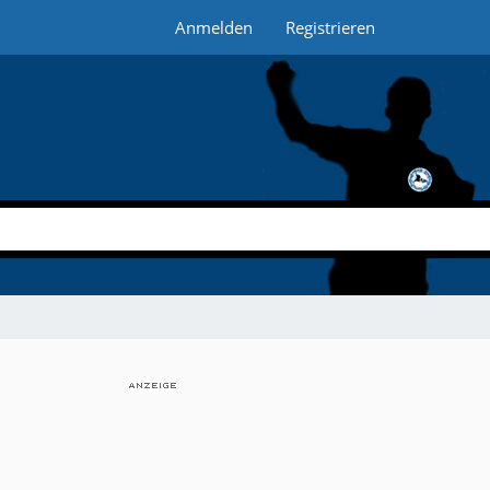
Anmelden
Registrieren