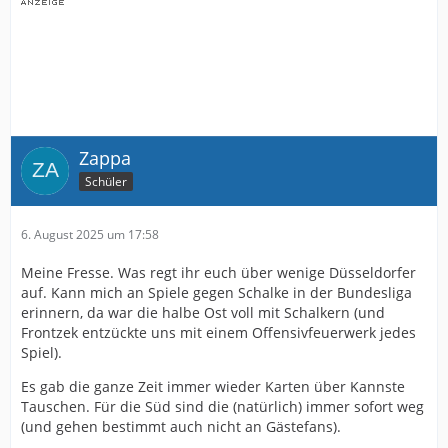
Zappa
Schüler
6. August 2025 um 17:58
Meine Fresse. Was regt ihr euch über wenige Düsseldorfer
auf. Kann mich an Spiele gegen Schalke in der Bundesliga
erinnern, da war die halbe Ost voll mit Schalkern (und
Frontzek entzückte uns mit einem Offensivfeuerwerk jedes
Spiel).
Es gab die ganze Zeit immer wieder Karten über Kannste
Tauschen. Für die Süd sind die (natürlich) immer sofort weg
(und gehen bestimmt auch nicht an Gästefans).