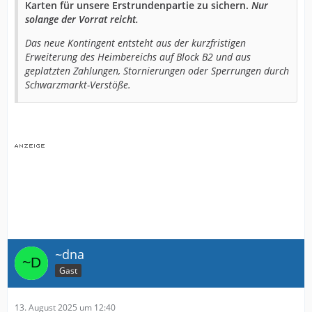
Karten für unsere Erstrundenpartie zu sichern.
Nur
solange der Vorrat reicht.
Das neue Kontingent entsteht aus der kurzfristigen
Erweiterung des Heimbereichs auf Block B2 und aus
geplatzten Zahlungen, Stornierungen oder Sperrungen durch
Schwarzmarkt-Verstöße.
~dna
Gast
13. August 2025 um 12:40