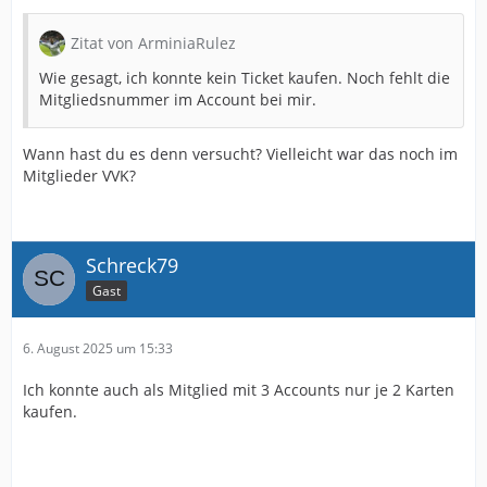
Zitat von ArminiaRulez
Wie gesagt, ich konnte kein Ticket kaufen. Noch fehlt die
Mitgliedsnummer im Account bei mir.
Wann hast du es denn versucht? Vielleicht war das noch im
Mitglieder VVK?
Schreck79
Gast
6. August 2025 um 15:33
Ich konnte auch als Mitglied mit 3 Accounts nur je 2 Karten
kaufen.