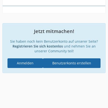
Jetzt mitmachen!
Sie haben noch kein Benutzerkonto auf unserer Seite?
Registrieren Sie sich kostenlos
und nehmen Sie an
unserer Community teil!
Anmelden
Benutzerkonto erstellen