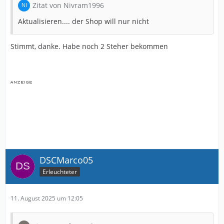
Zitat von Nivram1996
Aktualisieren.... der Shop will nur nicht
Stimmt, danke. Habe noch 2 Steher bekommen
DSCMarco05
Erleuchteter
11. August 2025 um 12:05