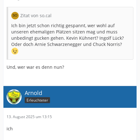
Zitat von so.cal
Ich bin jetzt schon richtig gespannt, wer wohl auf
unseren ehemaligen Plätzen sitzen mag und muss
unbedingt gucken gehen. Kevin Kühnert? Ingolf Lück?
Oder doch Arnie Schwarzenegger und Chuck Norris?
Und, wer war es denn nun?
Arnold
Erleuchteter
13. August 2025 um 13:15
ich