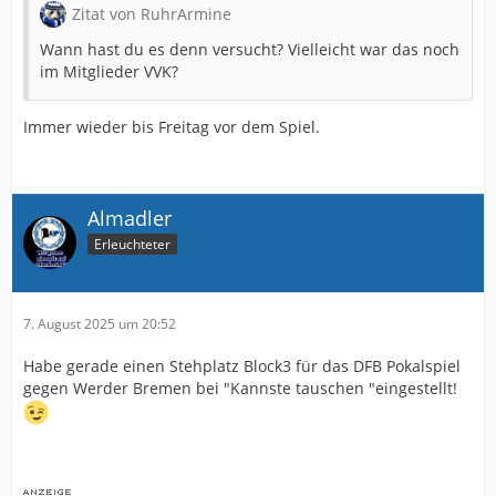
Zitat von RuhrArmine
Wann hast du es denn versucht? Vielleicht war das noch
im Mitglieder VVK?
Immer wieder bis Freitag vor dem Spiel.
Almadler
Erleuchteter
7. August 2025 um 20:52
Habe gerade einen Stehplatz Block3 für das DFB Pokalspiel
gegen Werder Bremen bei "Kannste tauschen "eingestellt!