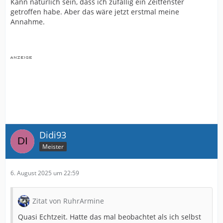
Kann natürlich sein, dass ich zufällig ein Zeitfenster
getroffen habe. Aber das wäre jetzt erstmal meine
Annahme.
Didi93
Meister
6. August 2025 um 22:59
Zitat von RuhrArmine
Quasi Echtzeit. Hatte das mal beobachtet als ich selbst