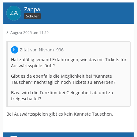
Zappa
Schüler
8. August 2025 um 11:59
Zitat von Nivram1996
Hat zufällig jemand Erfahrungen, wie das mit Tickets für
Auswärtsspiele läuft?
Gibt es da ebenfalls die Möglichkeit bei "Kannste
Tauschen" nachträglich noch Tickets zu erwerben?
Bzw. wird die Funktion bei Gelegenheit ab und zu
freigeschaltet?
Bei Auswärtsspielen gibt es kein Kannste Tauschen.