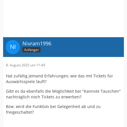
Nivram1996
Anfänger
8. August 2025 um 11:49
Hat zufällig jemand Erfahrungen, wie das mit Tickets für
Auswärtsspiele läuft?
Gibt es da ebenfalls die Möglichkeit bei "Kannste Tauschen"
nachträglich noch Tickets zu erwerben?
Bzw. wird die Funktion bei Gelegenheit ab und zu
freigeschaltet?