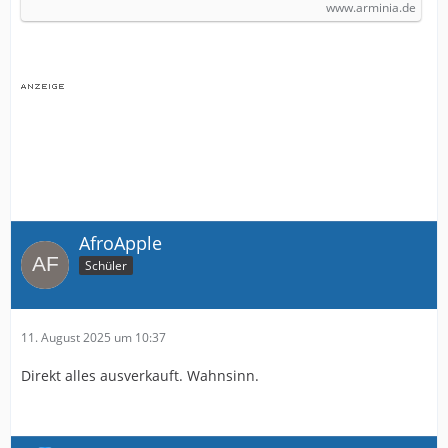
www.arminia.de
AfroApple
Schüler
11. August 2025 um 10:37
Direkt alles ausverkauft. Wahnsinn.