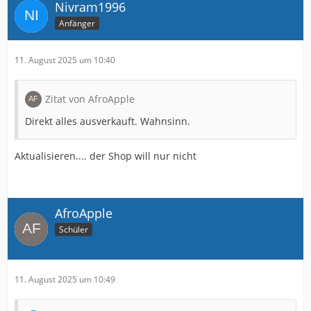
Nivram1996
Anfänger
11. August 2025 um 10:40
Zitat von AfroApple
Direkt alles ausverkauft. Wahnsinn.
Aktualisieren.... der Shop will nur nicht
AfroApple
Schüler
11. August 2025 um 10:49