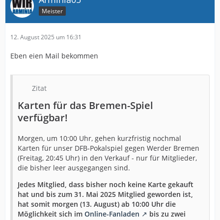
Meister
12. August 2025 um 16:31
Eben eien Mail bekommen
Zitat
Karten für das Bremen-Spiel
verfügbar!
Morgen, um 10:00 Uhr, gehen kurzfristig nochmal
Karten für unser DFB-Pokalspiel gegen Werder Bremen
(Freitag, 20:45 Uhr) in den Verkauf - nur für Mitglieder,
die bisher leer ausgegangen sind.
Jedes Mitglied, dass bisher noch keine Karte gekauft
hat und bis zum 31. Mai 2025 Mitglied geworden ist,
hat somit morgen (13. August) ab 10:00 Uhr die
Möglichkeit sich im
Online-Fanladen
bis zu zwei