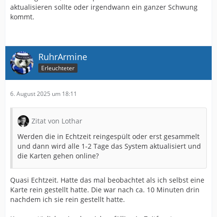
aktualisieren sollte oder irgendwann ein ganzer Schwung
kommt.
RuhrArmine
Erleuchteter
6. August 2025 um 18:11
Zitat von Lothar
Werden die in Echtzeit reingespült oder erst gesammelt
und dann wird alle 1-2 Tage das System aktualisiert und
die Karten gehen online?
Quasi Echtzeit. Hatte das mal beobachtet als ich selbst eine
Karte rein gestellt hatte. Die war nach ca. 10 Minuten drin
nachdem ich sie rein gestellt hatte.