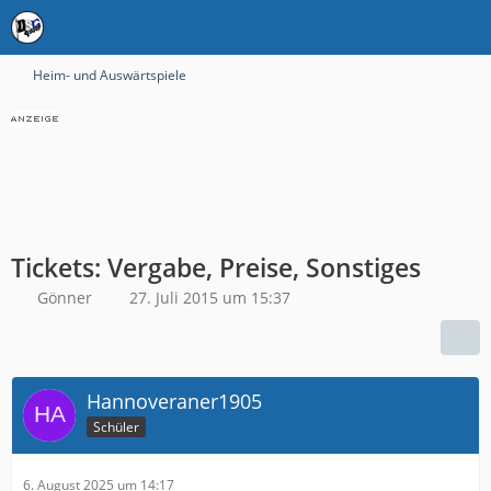
Heim- und Auswärtspiele
Tickets: Vergabe, Preise, Sonstiges
Gönner
27. Juli 2015 um 15:37
Hannoveraner1905
Schüler
6. August 2025 um 14:17