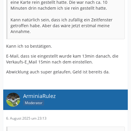
eine Karte rein gestellt hatte. Die war nach ca. 10
Minuten drin nachdem ich sie rein gestellt hatte.
Kann natürlich sein, dass ich zufällig ein Zeitfenster
getroffen habe. Aber das wäre jetzt erstmal meine
Annahme.
Kann ich so bestätigen.
E-Mail, dass sie eingestellt wurde kam 13min danach, die
Verkaufs-E_Mail 15min nach dem einstellen.
Abwicklung auch super gelaufen, Geld ist bereits da.
ArminiaRulez
Moderator
6. August 2025 um 23:13