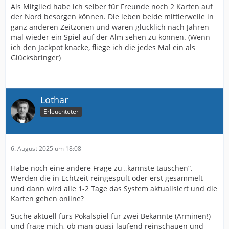
Als Mitglied habe ich selber für Freunde noch 2 Karten auf
der Nord besorgen können. Die leben beide mittlerweile in
ganz anderen Zeitzonen und waren glücklich nach Jahren
mal wieder ein Spiel auf der Alm sehen zu können. (Wenn
ich den Jackpot knacke, fliege ich die jedes Mal ein als
Glücksbringer)
Lothar
Erleuchteter
6. August 2025 um 18:08
Habe noch eine andere Frage zu „kannste tauschen“.
Werden die in Echtzeit reingespült oder erst gesammelt
und dann wird alle 1-2 Tage das System aktualisiert und die
Karten gehen online?
Suche aktuell fürs Pokalspiel für zwei Bekannte (Arminen!)
und frage mich, ob man quasi laufend reinschauen und