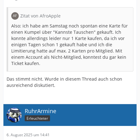
Zitat von AfroApple
Also: ich habe am Samstag noch spontan eine Karte für
einen Kumpel über "Kannste Tauschen" gekauft. Ich
konnte allerdings leider nur 1 Karte kaufen, da ich vor
einigen Tagen schon 1 gekauft habe und ich die
Limitierung hatte auf max. 2 Karten pro Mitglied. Mit
einem Account als Nicht-Mitglied, konntest du gar kein
Ticket kaufen.
Das stimmt nicht. Wurde in diesem Thread auch schon
ausreichend diskutiert.
RuhrArmine
Erleuchteter
6. August 2025 um 14:41