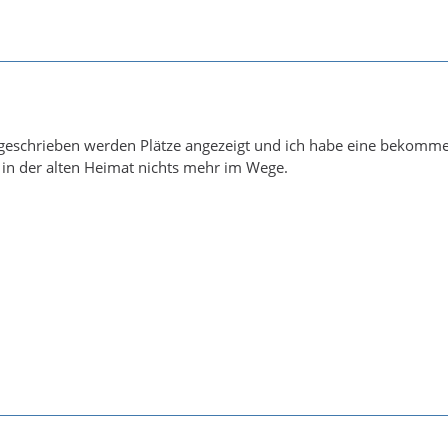
geschrieben werden Plätze angezeigt und ich habe eine bekomm
in der alten Heimat nichts mehr im Wege.