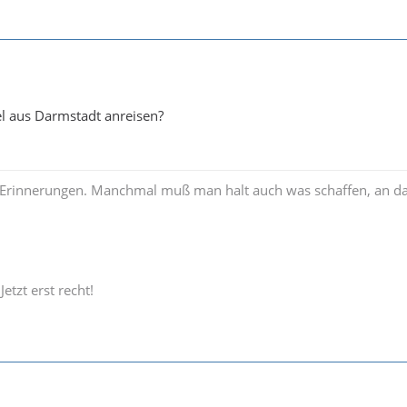
l aus Darmstadt anreisen?
Erinnerungen. Manchmal muß man halt auch was schaffen, an d
Jetzt erst recht!