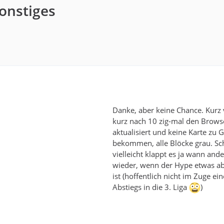
Sonstiges
Danke, aber keine Chance. Kurz 
kurz nach 10 zig-mal den Brows
aktualisiert und keine Karte zu G
bekommen, alle Blöcke grau. Sc
vielleicht klappt es ja wann and
wieder, wenn der Hype etwas a
ist (hoffentlich nicht im Zuge ein
Abstiegs in die 3. Liga
)