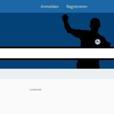
Anmelden
Registrieren