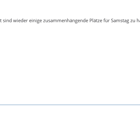
t sind wieder einige zusammenhängende Plätze für Samstag zu h