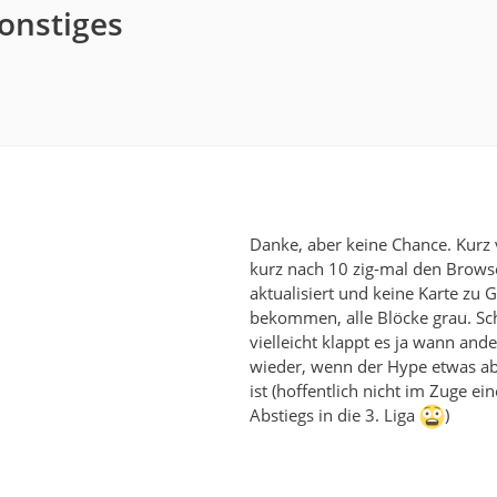
Sonstiges
Danke, aber keine Chance. Kurz 
kurz nach 10 zig-mal den Brows
aktualisiert und keine Karte zu G
bekommen, alle Blöcke grau. Sc
vielleicht klappt es ja wann and
wieder, wenn der Hype etwas a
ist (hoffentlich nicht im Zuge ein
Abstiegs in die 3. Liga
)