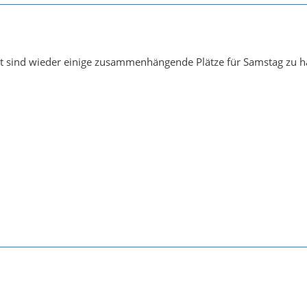
t sind wieder einige zusammenhängende Plätze für Samstag zu h