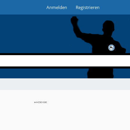
Anmelden
Registrieren