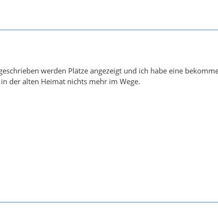
geschrieben werden Plätze angezeigt und ich habe eine bekomm
in der alten Heimat nichts mehr im Wege.