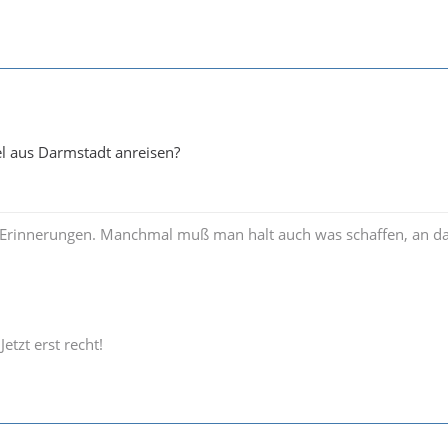
l aus Darmstadt anreisen?
Erinnerungen. Manchmal muß man halt auch was schaffen, an d
Jetzt erst recht!