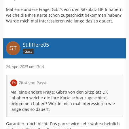
Mal eine andere Frage: Gibt's von den Sitzplatz DK Inhabern
welche die Ihre Karte schon zugeschickt bekommen haben?
Würde mich mal interessieren wie lange das so dauert.
StillHere05
Gast
24. April 2025 um 13:14
Zitat von Passt
Mal eine andere Frage: Gibt's von den Sitzplatz DK
Inhabern welche die Ihre Karte schon zugeschickt
bekommen haben? Würde mich mal interessieren wie
lange das so dauert.
Garantiert noch nicht. Das ganze wird sehr wahrscheinlich