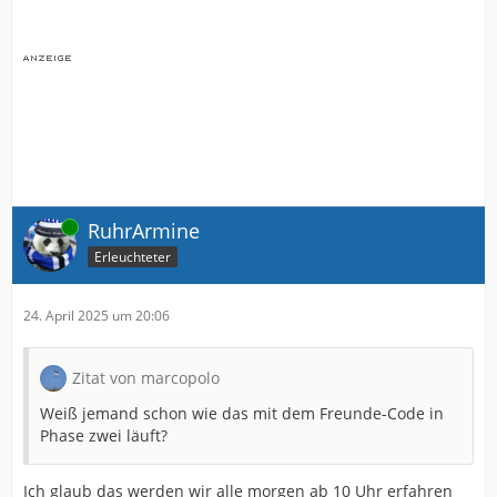
Online
RuhrArmine
Erleuchteter
24. April 2025 um 20:06
Zitat von marcopolo
Weiß jemand schon wie das mit dem Freunde-Code in
Phase zwei läuft?
Ich glaub das werden wir alle morgen ab 10 Uhr erfahren