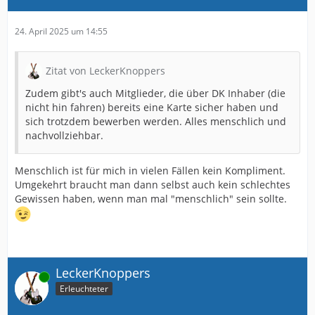
24. April 2025 um 14:55
Zitat von LeckerKnoppers
Zudem gibt's auch Mitglieder, die über DK Inhaber (die
nicht hin fahren) bereits eine Karte sicher haben und
sich trotzdem bewerben werden. Alles menschlich und
nachvollziehbar.
Menschlich ist für mich in vielen Fällen kein Kompliment.
Umgekehrt braucht man dann selbst auch kein schlechtes
Gewissen haben, wenn man mal "menschlich" sein sollte.
LeckerKnoppers
Online
Erleuchteter