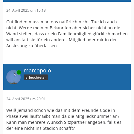
24. April 2025 um 15:13
Gut finden muss man das natürlich nicht. Tue ich auch
nicht. Werde meinen Bekannten aber sicher nicht an die
Wand stellen, dass er ein Familienmitglied glücklich machen
will anstatt sie für ein anderes Mitglied oder mir in der
Auslosung zu überlassen.
marcopolo
Online
Erleuchteter
24. April 2025 um 20:01
Weiß jemand schon wie das mit dem Freunde-Code in
Phase zwei läuft? Gibt man da die Mitgliedsnummer an?
Kann man mehrere Wunsch Sitzpartner angeben, falls es
der eine nicht ins Stadion schafft?