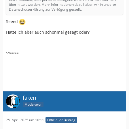
übermittelt werden. Mehr Informationen dazu haben wir in unserer
Datenschutzerklärung zur Verfügung gestellt.
Seeed
Hatte ich aber auch schonmal gesagt oder?
fakerr
Moderator
25. April 2025 um 10:11
Offizieller Beitrag