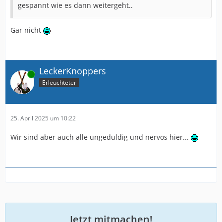
gespannt wie es dann weitergeht..
Gar nicht
LeckerKnoppers
Online
Erleuchteter
25. April 2025 um 10:22
Wir sind aber auch alle ungeduldig und nervös hier...
Jetzt mitmachen!