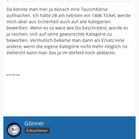
Da könnte man hier ja danach eine Tauschbörse
aufmachen. Ich hätte zB am liebsten ein 140€-Ticket, werde
mich aber aus Sicherheit auch auf alle Kategorien
bewerben. Wenn es so wäre wie Du beschreibst, würde es
ja reichen, sich auf seine gewünschte Kategorie zu
bewerben. Vermutlich bekäme man dann als Ersatz eine
andere, wenn die eigene Kategorie nicht mehr möglich ist.
Vielleicht kann man das ja im Vorfeld noch abklären.
Gönner
Erleuchteter