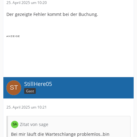
25. April 2025 um 10:20
Der gezeigte Fehler kommt bei der Buchung.
StillHere05
Gast
25. April 2025 um 10:21
Zitat von sage
Bei mir läuft die Warteschlange problemlos..bin