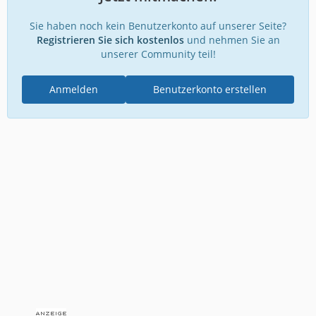
Sie haben noch kein Benutzerkonto auf unserer Seite?
Registrieren Sie sich kostenlos
und nehmen Sie an
unserer Community teil!
Anmelden
Benutzerkonto erstellen