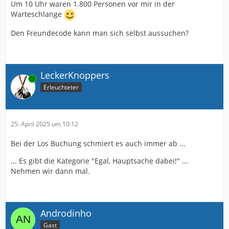
Um 10 Uhr waren 1.800 Personen vor mir in der
Warteschlange
Den Freundecode kann man sich selbst aussuchen?
LeckerKnoppers
Online
Erleuchteter
25. April 2025 um 10:12
Bei der Los Buchung schmiert es auch immer ab ...
... Es gibt die Kategorie "Egal, Hauptsache dabei!" ...
Nehmen wir dann mal.
Androdinho
Gast