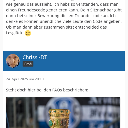
wie genau das aussieht. Ich habs so verstanden, dass man
einen Freundescode generieren kann. Dein Sitznachbar gibt
dann bei seiner Bewerbung diesen Freundescode an. Ich
denke es können unendliche viele Leute den Code angeben.
Ob man dann aber zusammen sitzt entscheided das
Losglück.
Chrissi-DT
Profi
24. April 2025 um 20:10
Steht doch hier bei den FAQs beschrieben: