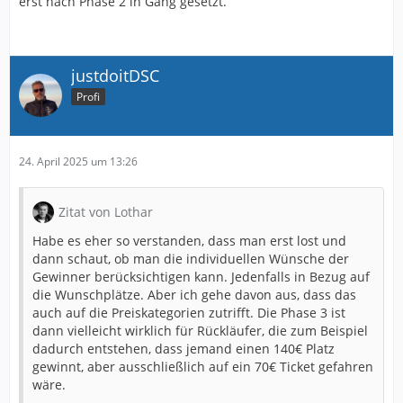
erst nach Phase 2 in Gang gesetzt.
justdoitDSC
Profi
24. April 2025 um 13:26
Zitat von Lothar
Habe es eher so verstanden, dass man erst lost und
dann schaut, ob man die individuellen Wünsche der
Gewinner berücksichtigen kann. Jedenfalls in Bezug auf
die Wunschplätze. Aber ich gehe davon aus, dass das
auch auf die Preiskategorien zutrifft. Die Phase 3 ist
dann vielleicht wirklich für Rückläufer, die zum Beispiel
dadurch entstehen, dass jemand einen 140€ Platz
gewinnt, aber ausschließlich auf ein 70€ Ticket gefahren
wäre.