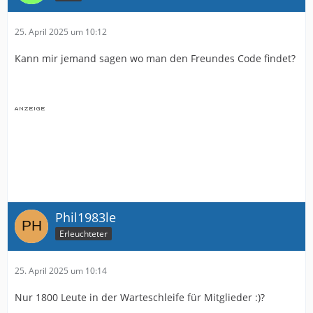
25. April 2025 um 10:12
Kann mir jemand sagen wo man den Freundes Code findet?
Phil1983le
Erleuchteter
25. April 2025 um 10:14
Nur 1800 Leute in der Warteschleife für Mitglieder :)?