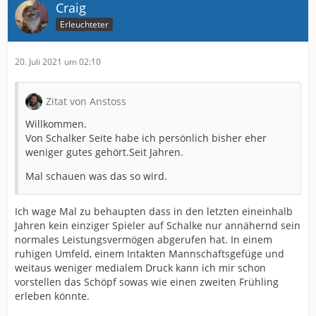
Craig
Erleuchteter
20. Juli 2021 um 02:10
Zitat von Anstoss
Willkommen.
Von Schalker Seite habe ich persönlich bisher eher
weniger gutes gehört.Seit Jahren.
Mal schauen was das so wird.
Ich wage Mal zu behaupten dass in den letzten eineinhalb
Jahren kein einziger Spieler auf Schalke nur annähernd sein
normales Leistungsvermögen abgerufen hat. In einem
ruhigen Umfeld, einem Intakten Mannschaftsgefüge und
weitaus weniger medialem Druck kann ich mir schon
vorstellen das Schöpf sowas wie einen zweiten Frühling
erleben könnte.