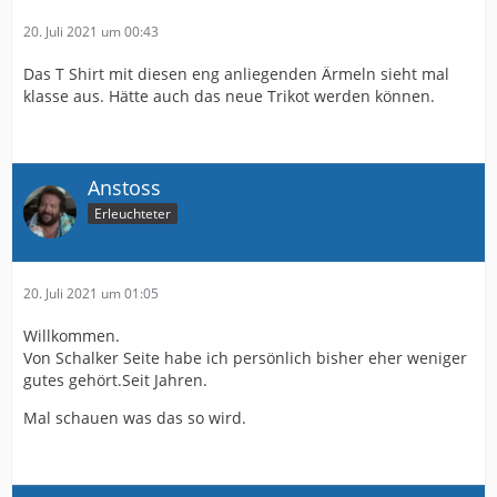
20. Juli 2021 um 00:43
Das T Shirt mit diesen eng anliegenden Ärmeln sieht mal
klasse aus. Hätte auch das neue Trikot werden können.
Anstoss
Erleuchteter
20. Juli 2021 um 01:05
Willkommen.
Von Schalker Seite habe ich persönlich bisher eher weniger
gutes gehört.Seit Jahren.
Mal schauen was das so wird.