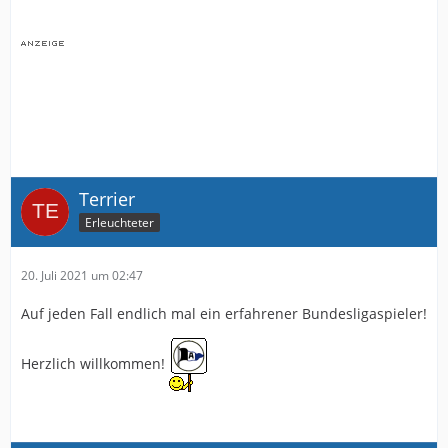
Terrier
Erleuchteter
20. Juli 2021 um 02:47
Auf jeden Fall endlich mal ein erfahrener Bundesligaspieler!
Herzlich willkommen!