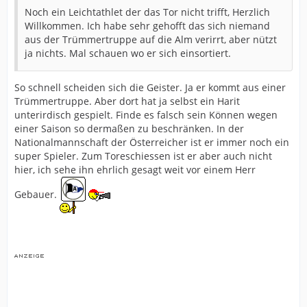
Noch ein Leichtathlet der das Tor nicht trifft, Herzlich
Willkommen. Ich habe sehr gehofft das sich niemand
aus der Trümmertruppe auf die Alm verirrt, aber nützt
ja nichts. Mal schauen wo er sich einsortiert.
So schnell scheiden sich die Geister. Ja er kommt aus einer
Trümmertruppe. Aber dort hat ja selbst ein Harit
unterirdisch gespielt. Finde es falsch sein Können wegen
einer Saison so dermaßen zu beschränken. In der
Nationalmannschaft der Österreicher ist er immer noch ein
super Spieler. Zum Toreschiessen ist er aber auch nicht
hier, ich sehe ihn ehrlich gesagt weit vor einem Herr
Gebauer.