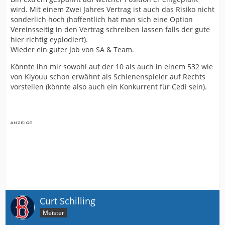
wird. Mit einem Zwei Jahres Vertrag ist auch das Risiko nicht
sonderlich hoch (hoffentlich hat man sich eine Option
Vereinsseitig in den Vertrag schreiben lassen falls der gute
hier richtig eyplodiert).
Wieder ein guter Job von SA & Team.
Könnte ihn mir sowohl auf der 10 als auch in einem 532 wie
von Kiyouu schon erwähnt als Schienenspieler auf Rechts
vorstellen (könnte also auch ein Konkurrent für Cedi sein).
Curt Schilling
Meister