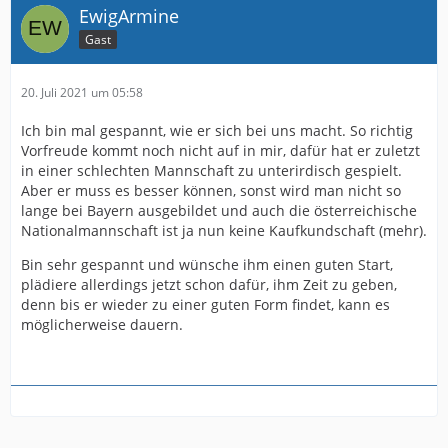
EwigArmine
Gast
20. Juli 2021 um 05:58
Ich bin mal gespannt, wie er sich bei uns macht. So richtig
Vorfreude kommt noch nicht auf in mir, dafür hat er zuletzt
in einer schlechten Mannschaft zu unterirdisch gespielt.
Aber er muss es besser können, sonst wird man nicht so
lange bei Bayern ausgebildet und auch die österreichische
Nationalmannschaft ist ja nun keine Kaufkundschaft (mehr).
Bin sehr gespannt und wünsche ihm einen guten Start,
plädiere allerdings jetzt schon dafür, ihm Zeit zu geben,
denn bis er wieder zu einer guten Form findet, kann es
möglicherweise dauern.