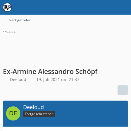
Nachgetreten
Ex-Armine Alessandro Schöpf
Deeloud
19. Juli 2021 um 21:37
Deeloud
Fortgeschrittener