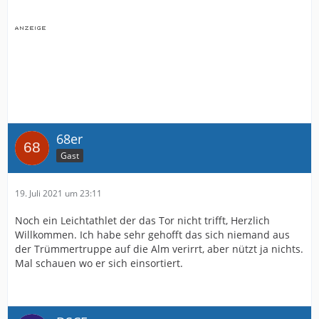
68er
Gast
19. Juli 2021 um 23:11
Noch ein Leichtathlet der das Tor nicht trifft, Herzlich
Willkommen. Ich habe sehr gehofft das sich niemand aus
der Trümmertruppe auf die Alm verirrt, aber nützt ja nichts.
Mal schauen wo er sich einsortiert.