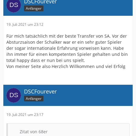
DSCFourever
Anfänger
19. Juli 2021 um 23:12
Für mich tatsächlich mit der beste Transfer von SA. Vor der
Absturzsaison der Schalker war er ein sehr guter Spieler
der sogar internationale Erfahrung vorweisen kann. Habe
ihn immer für einen kompetenten Spieler gehalten und bin
total happy dass er nun bei uns spielt.
Von meiner Seite also Herzlich Willkommen und viel Erfolg
DSCFourever
Anfänger
19. Juli 2021 um 23:17
Zitat von 68er