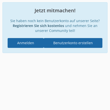
Jetzt mitmachen!
Sie haben noch kein Benutzerkonto auf unserer Seite?
Registrieren Sie sich kostenlos
und nehmen Sie an
unserer Community teil!
Anmelden
Benutzerkonto erstellen