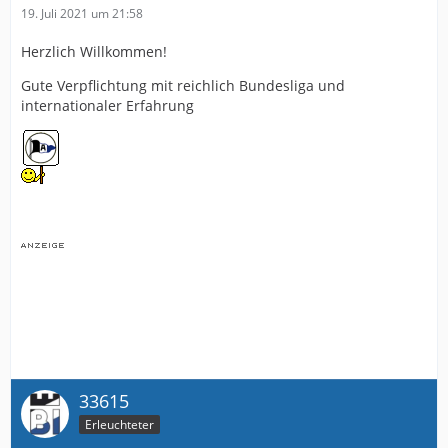
19. Juli 2021 um 21:58
Herzlich Willkommen!
Gute Verpflichtung mit reichlich Bundesliga und
internationaler Erfahrung
33615
Erleuchteter