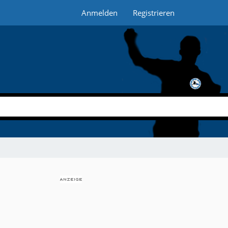
Anmelden
Registrieren