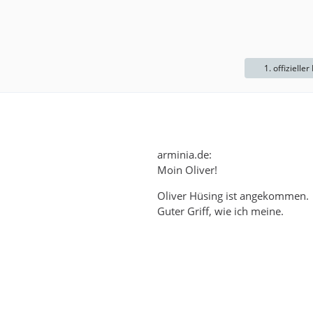
1. offizieller
arminia.de:
Moin Oliver!
Oliver Hüsing ist angekommen.
Guter Griff, wie ich meine.