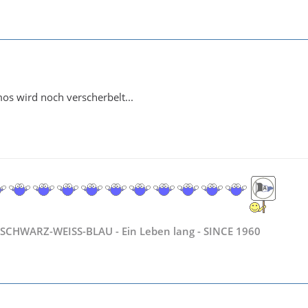
mos wird noch verscherbelt...
SCHWARZ-WEISS-BLAU - Ein Leben lang - SINCE 1960