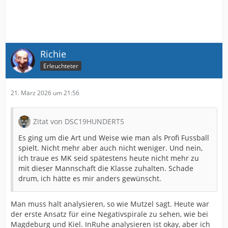
Richie
Erleuchteter
21. März 2026 um 21:56
Zitat von DSC19HUNDERT5
Es ging um die Art und Weise wie man als Profi Fussball
spielt. Nicht mehr aber auch nicht weniger. Und nein,
ich traue es MK seid spätestens heute nicht mehr zu
mit dieser Mannschaft die Klasse zuhalten. Schade
drum, ich hätte es mir anders gewünscht.
Man muss halt analysieren, so wie Mutzel sagt. Heute war
der erste Ansatz für eine Negativspirale zu sehen, wie bei
Magdeburg und Kiel. InRuhe analysieren ist okay, aber ich