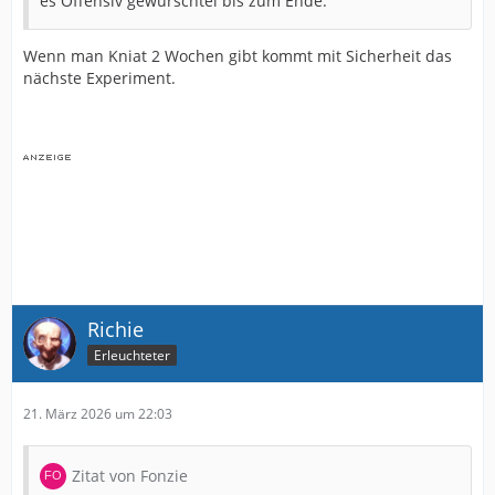
es Offensiv gewurschtel bis zum Ende.
Wenn man Kniat 2 Wochen gibt kommt mit Sicherheit das
nächste Experiment.
Richie
Erleuchteter
21. März 2026 um 22:03
Zitat von Fonzie