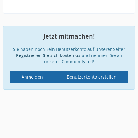
Jetzt mitmachen!
Sie haben noch kein Benutzerkonto auf unserer Seite?
Registrieren Sie sich kostenlos
und nehmen Sie an
unserer Community teil!
Anmelden
Benutzerkonto erstellen