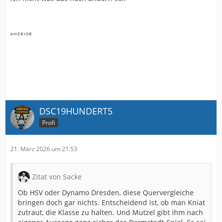
DSC19HUNDERT5
Profi
21. März 2026 um 21:53
Zitat von Sacke
Ob HSV oder Dynamo Dresden, diese Quervergleiche
bringen doch gar nichts. Entscheidend ist, ob man Kniat
zutraut, die Klasse zu halten. Und Mutzel gibt ihm nach