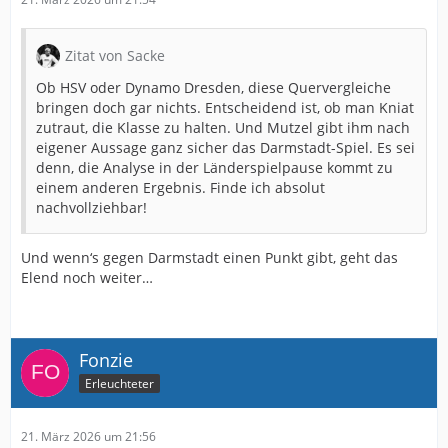
Zitat von Sacke
Ob HSV oder Dynamo Dresden, diese Quervergleiche
bringen doch gar nichts. Entscheidend ist, ob man Kniat
zutraut, die Klasse zu halten. Und Mutzel gibt ihm nach
eigener Aussage ganz sicher das Darmstadt-Spiel. Es sei
denn, die Analyse in der Länderspielpause kommt zu
einem anderen Ergebnis. Finde ich absolut
nachvollziehbar!
Und wenn‘s gegen Darmstadt einen Punkt gibt, geht das
Elend noch weiter…
Fonzie
Erleuchteter
21. März 2026 um 21:56