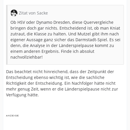
Zitat von Sacke
Ob HSV oder Dynamo Dresden, diese Quervergleiche
bringen doch gar nichts. Entscheidend ist, ob man Kniat
zutraut, die Klasse zu halten. Und Mutzel gibt ihm nach
eigener Aussage ganz sicher das Darmstadt-Spiel. Es sei
denn, die Analyse in der Länderspielpause kommt zu
einem anderen Ergebnis. Finde ich absolut
nachvollziehbar!
Das beachtet nicht hinreichend, dass der Zeitpunkt der
Entscheidung ebenso wichtig ist, wie die sachliche
Richtigkeit der Entscheidung. Ein Nachfolger hätte nicht
mehr genug Zeit, wenn er die Länderspielpause nicht zur
Verfügung hätte.