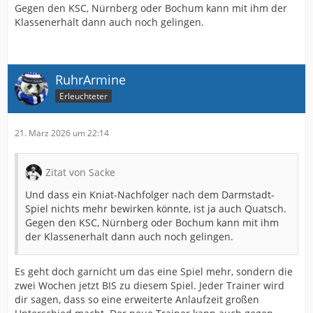
Gegen den KSC, Nürnberg oder Bochum kann mit ihm der
Klassenerhalt dann auch noch gelingen.
RuhrArmine
Erleuchteter
21. März 2026 um 22:14
Zitat von Sacke
Und dass ein Kniat-Nachfolger nach dem Darmstadt-
Spiel nichts mehr bewirken könnte, ist ja auch Quatsch.
Gegen den KSC, Nürnberg oder Bochum kann mit ihm
der Klassenerhalt dann auch noch gelingen.
Es geht doch garnicht um das eine Spiel mehr, sondern die
zwei Wochen jetzt BIS zu diesem Spiel. Jeder Trainer wird
dir sagen, dass so eine erweiterte Anlaufzeit großen