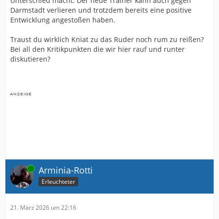
Unterschied macht. Der neue Trainer kann auch gegen
Darmstadt verlieren und trotzdem bereits eine positive
Entwicklung angestoßen haben.
Traust du wirklich Kniat zu das Ruder noch rum zu reißen?
Bei all den Kritikpunkten die wir hier rauf und runter
diskutieren?
Online
Arminia-Rotti
Erleuchteter
21. März 2026 um 22:16