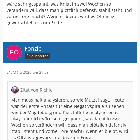
wäre sehr gespannt, was Kniat in zwei Wochen so
verändern will, dass man plötzlich defensiv stabil steht und
vorne Tore macht? Wenn er bleibt, wird es Offensiv
gewurschtel bis zum Ende.
Fonzie
Erleuchteter
21. März 2026 um 21:58
Zitat von Richie
Man muss halt analysieren, so wie Mutzel sagt. Heute
war der erste Ansatz für eine Negativspirale zu sehen,
wie bei Magdeburg und Kiel. InRuhe analysieren ist
okay, aber ich wäre sehr gespannt, was Kniat in zwei
Wochen so verändern will, dass man plötzlich defensiv
stabil steht und vorne Tore macht? Wenn er bleibt, wird
es Offensiv gewurschtel bis zum Ende.