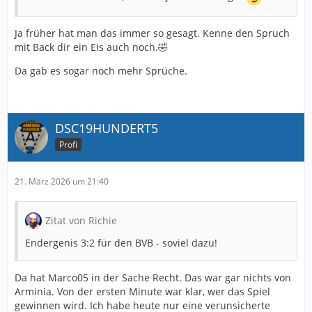
Ja früher hat man das immer so gesagt. Kenne den Spruch
mit Back dir ein Eis auch noch.🤣
Da gab es sogar noch mehr Sprüche.
DSC19HUNDERT5
Profi
21. März 2026 um 21:40
Zitat von Richie
Endergenis 3:2 für den BVB - soviel dazu!
Da hat Marco05 in der Sache Recht. Das war gar nichts von
Arminia. Von der ersten Minute war klar, wer das Spiel
gewinnen wird. Ich habe heute nur eine verunsicherte