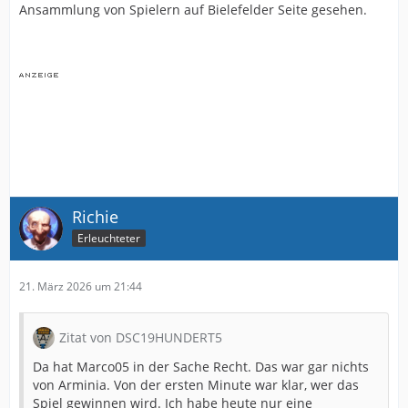
Ansammlung von Spielern auf Bielefelder Seite gesehen.
Richie
Erleuchteter
21. März 2026 um 21:44
Zitat von DSC19HUNDERT5
Da hat Marco05 in der Sache Recht. Das war gar nichts
von Arminia. Von der ersten Minute war klar, wer das
Spiel gewinnen wird. Ich habe heute nur eine