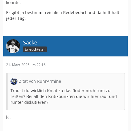
könnte.
Es gibt ja bestimmt reichlich Redebedarf und da hilft halt
jeder Tag.
Sacke
Erleuchteter
21. März 2026 um 22:16
Zitat von RuhrArmine
Traust du wirklich Kniat zu das Ruder noch rum zu
reißen? Bei all den Kritikpunkten die wir hier rauf und
runter diskutieren?
Ja.