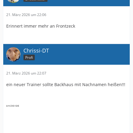
21. März 2026 um 22:06
Erinnert immer mehr an Frontzeck
Chrissi-DT
Profi
21. März 2026 um 22:07
ein neuer Trainer sollte Backhaus mit Nachnamen heißen!!!