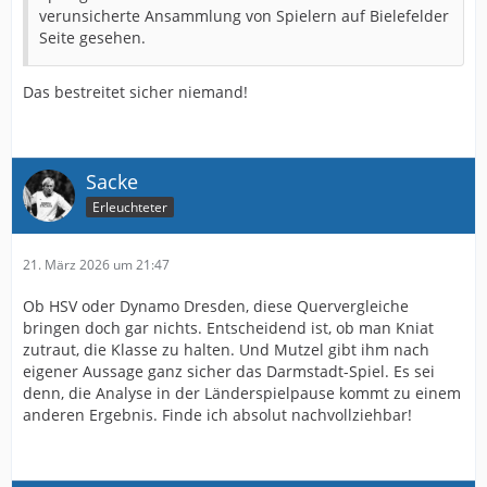
verunsicherte Ansammlung von Spielern auf Bielefelder
Seite gesehen.
Das bestreitet sicher niemand!
Sacke
Erleuchteter
21. März 2026 um 21:47
Ob HSV oder Dynamo Dresden, diese Quervergleiche
bringen doch gar nichts. Entscheidend ist, ob man Kniat
zutraut, die Klasse zu halten. Und Mutzel gibt ihm nach
eigener Aussage ganz sicher das Darmstadt-Spiel. Es sei
denn, die Analyse in der Länderspielpause kommt zu einem
anderen Ergebnis. Finde ich absolut nachvollziehbar!