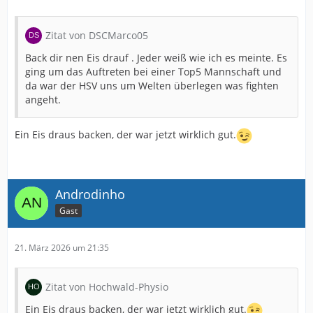
Zitat von DSCMarco05
Back dir nen Eis drauf . Jeder weiß wie ich es meinte. Es
ging um das Auftreten bei einer Top5 Mannschaft und
da war der HSV uns um Welten überlegen was fighten
angeht.
Ein Eis draus backen, der war jetzt wirklich gut.
Androdinho
Gast
21. März 2026 um 21:35
Zitat von Hochwald-Physio
Ein Eis draus backen, der war jetzt wirklich gut.