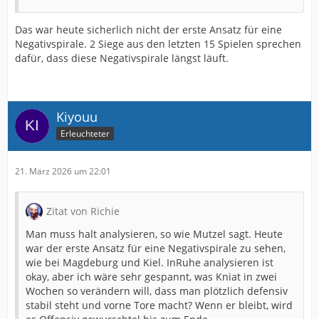
Das war heute sicherlich nicht der erste Ansatz für eine
Negativspirale. 2 Siege aus den letzten 15 Spielen sprechen
dafür, dass diese Negativspirale längst läuft.
Kiyouu
Erleuchteter
21. März 2026 um 22:01
Zitat von Richie
Man muss halt analysieren, so wie Mutzel sagt. Heute
war der erste Ansatz für eine Negativspirale zu sehen,
wie bei Magdeburg und Kiel. InRuhe analysieren ist
okay, aber ich wäre sehr gespannt, was Kniat in zwei
Wochen so verändern will, dass man plötzlich defensiv
stabil steht und vorne Tore macht? Wenn er bleibt, wird