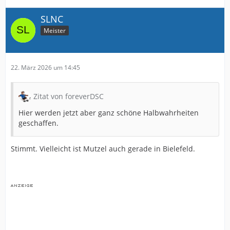
SLNC
Meister
22. März 2026 um 14:45
Zitat von foreverDSC
Hier werden jetzt aber ganz schöne Halbwahrheiten
geschaffen.
Stimmt. Vielleicht ist Mutzel auch gerade in Bielefeld.