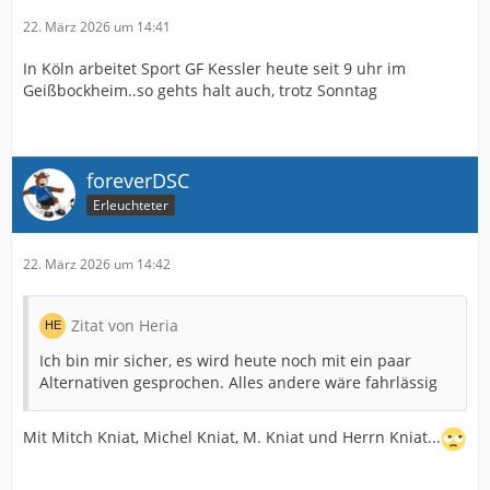
22. März 2026 um 14:41
In Köln arbeitet Sport GF Kessler heute seit 9 uhr im
Geißbockheim..so gehts halt auch, trotz Sonntag
foreverDSC
Erleuchteter
22. März 2026 um 14:42
Zitat von Heria
Ich bin mir sicher, es wird heute noch mit ein paar
Alternativen gesprochen. Alles andere wäre fahrlässig
Mit Mitch Kniat, Michel Kniat, M. Kniat und Herrn Kniat...