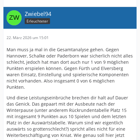
Zwiebel94
Erleuchteter
22. März 2026 um 15:01
Man muss ja mal in die Gesamtanalyse gehen. Gegen
Hannover, Schalke oder Paderborn war sicherlich nicht alles
schlecht, jedoch hat man dort auch nur 1 von 9 möglichen
Punkten erspielen können. Gegen Fürth und Elversberg
waren Einsatz, Einstellung und spielerische Komponenten
nicht vorhanden. Also insgesamt 0 von 6 möglichen
Punkten.
Und diese Leistungseinbrüche brechen dir halt auf Dauer
das Genick. Das gepaart mit der Ausbeute nach der
Winterpause (unter anderem Rückrundentabelle Platz 15
mit insgesamt 9 Punkten aus 10 Spielen und dem letzten
Platz in der Auswärtstabelle. Warum sind wir eigentlich
auswärts so grottenschlecht?) spricht alles nicht für eine
Weiterbeschäftigung von Kniat. Wie genau soll hier jetzt