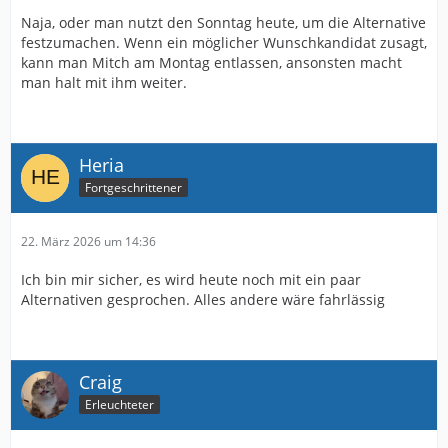
Naja, oder man nutzt den Sonntag heute, um die Alternative
festzumachen. Wenn ein möglicher Wunschkandidat zusagt,
kann man Mitch am Montag entlassen, ansonsten macht
man halt mit ihm weiter.
Heria
Fortgeschrittener
22. März 2026 um 14:36
Ich bin mir sicher, es wird heute noch mit ein paar
Alternativen gesprochen. Alles andere wäre fahrlässig
Craig
Erleuchteter