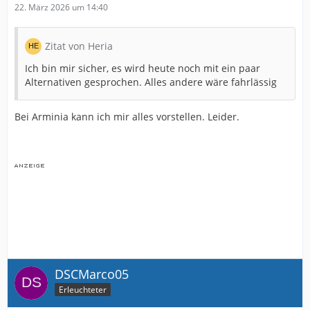
22. März 2026 um 14:40
Zitat von Heria
Ich bin mir sicher, es wird heute noch mit ein paar
Alternativen gesprochen. Alles andere wäre fahrlässig
Bei Arminia kann ich mir alles vorstellen. Leider.
DSCMarco05
Erleuchteter