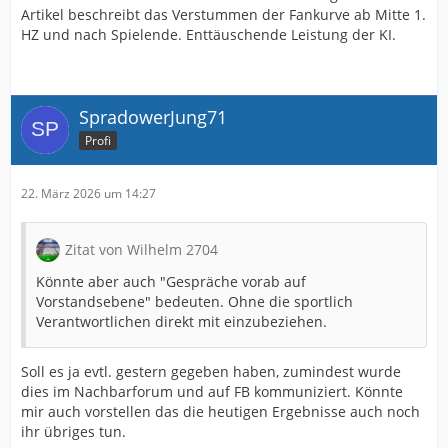
Artikel beschreibt das Verstummen der Fankurve ab Mitte 1.
HZ und nach Spielende. Enttäuschende Leistung der KI.
SpradowerJung71
Profi
22. März 2026 um 14:27
Zitat von Wilhelm 2704
Könnte aber auch "Gespräche vorab auf
Vorstandsebene" bedeuten. Ohne die sportlich
Verantwortlichen direkt mit einzubeziehen.
Soll es ja evtl. gestern gegeben haben, zumindest wurde
dies im Nachbarforum und auf FB kommuniziert. Könnte
mir auch vorstellen das die heutigen Ergebnisse auch noch
ihr übriges tun.