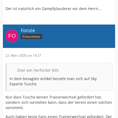
Der ist natürlich ein Dampfplauderer vor dem Herrn...
Fonzie
Erleuchteter
22. März 2026 um 14:27
Zitat von Herforder kills
In dem besagten Artikel bezieht man sich auf Sky
Experte Tusche
Nur dass Tusche keinen Trainerwechsel gefordert hat,
sondern sich vorstellen kann, dass der Verein einen solchen
vornimmt.
Auch haben keine Fans einen Trainerwechsel gefordert. Der