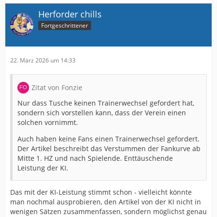
Herforder chills
Fortgeschrittener
22. März 2026 um 14:33
Zitat von Fonzie
Nur dass Tusche keinen Trainerwechsel gefordert hat,
sondern sich vorstellen kann, dass der Verein einen
solchen vornimmt.
Auch haben keine Fans einen Trainerwechsel gefordert.
Der Artikel beschreibt das Verstummen der Fankurve ab
Mitte 1. HZ und nach Spielende. Enttäuschende
Leistung der KI.
Das mit der KI-Leistung stimmt schon - vielleicht könnte
man nochmal ausprobieren, den Artikel von der KI nicht in
wenigen Sätzen zusammenfassen, sondern möglichst genau