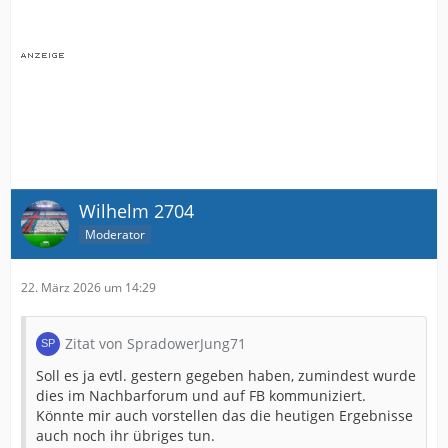
Wilhelm 2704
Moderator
22. März 2026 um 14:29
Zitat von SpradowerJung71
Soll es ja evtl. gestern gegeben haben, zumindest wurde
dies im Nachbarforum und auf FB kommuniziert.
Könnte mir auch vorstellen das die heutigen Ergebnisse
auch noch ihr übriges tun.