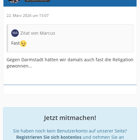
22. März 2026 um 15:07
Zitat von Marcus
Fast
Gegen Darmstadt hätten wir damals auch fast die Religation
gewonnen...
Jetzt mitmachen!
Sie haben noch kein Benutzerkonto auf unserer Seite?
Registrieren Sie sich kostenlos
und nehmen Sie an