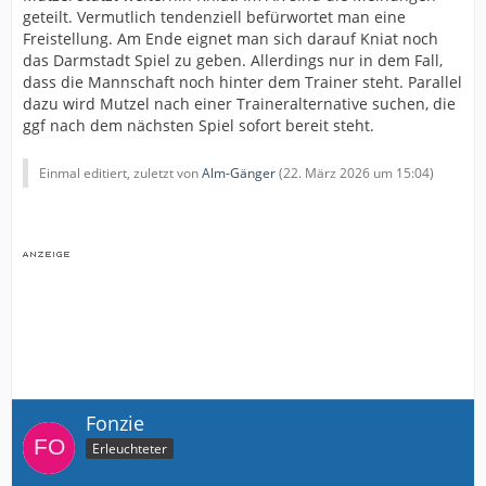
geteilt. Vermutlich tendenziell befürwortet man eine
Freistellung. Am Ende eignet man sich darauf Kniat noch
das Darmstadt Spiel zu geben. Allerdings nur in dem Fall,
dass die Mannschaft noch hinter dem Trainer steht. Parallel
dazu wird Mutzel nach einer Traineralternative suchen, die
ggf nach dem nächsten Spiel sofort bereit steht.
Einmal editiert, zuletzt von
Alm-Gänger
(
22. März 2026 um 15:04
)
Fonzie
Erleuchteter