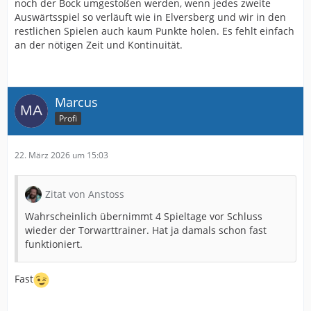
noch der Bock umgestoßen werden, wenn jedes zweite
Auswärtsspiel so verläuft wie in Elversberg und wir in den
restlichen Spielen auch kaum Punkte holen. Es fehlt einfach
an der nötigen Zeit und Kontinuität.
Marcus
Profi
22. März 2026 um 15:03
Zitat von Anstoss
Wahrscheinlich übernimmt 4 Spieltage vor Schluss
wieder der Torwarttrainer. Hat ja damals schon fast
funktioniert.
Fast