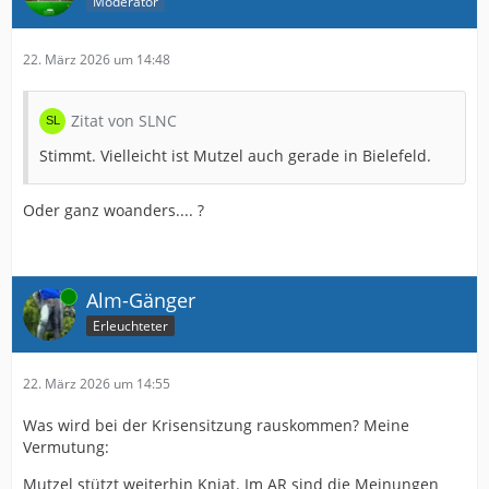
Moderator
22. März 2026 um 14:48
Zitat von SLNC
Stimmt. Vielleicht ist Mutzel auch gerade in Bielefeld.
Oder ganz woanders.... ?
Online
Alm-Gänger
Erleuchteter
22. März 2026 um 14:55
Was wird bei der Krisensitzung rauskommen? Meine
Vermutung:
Mutzel stützt weiterhin Kniat. Im AR sind die Meinungen