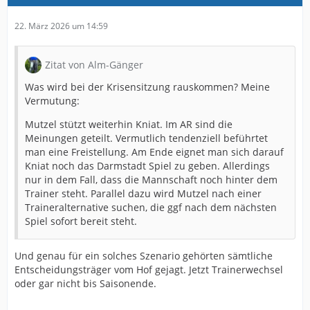
22. März 2026 um 14:59
Zitat von Alm-Gänger
Was wird bei der Krisensitzung rauskommen? Meine
Vermutung:
Mutzel stützt weiterhin Kniat. Im AR sind die
Meinungen geteilt. Vermutlich tendenziell beführtet
man eine Freistellung. Am Ende eignet man sich darauf
Kniat noch das Darmstadt Spiel zu geben. Allerdings
nur in dem Fall, dass die Mannschaft noch hinter dem
Trainer steht. Parallel dazu wird Mutzel nach einer
Traineralternative suchen, die ggf nach dem nächsten
Spiel sofort bereit steht.
Und genau für ein solches Szenario gehörten sämtliche
Entscheidungsträger vom Hof gejagt. Jetzt Trainerwechsel
oder gar nicht bis Saisonende.