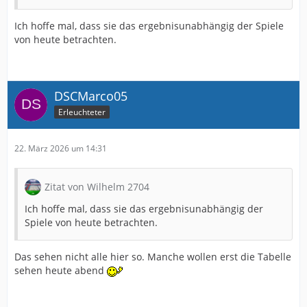
Ich hoffe mal, dass sie das ergebnisunabhängig der Spiele
von heute betrachten.
DSCMarco05
Erleuchteter
22. März 2026 um 14:31
Zitat von Wilhelm 2704
Ich hoffe mal, dass sie das ergebnisunabhängig der
Spiele von heute betrachten.
Das sehen nicht alle hier so. Manche wollen erst die Tabelle
sehen heute abend