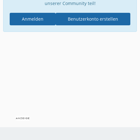
unserer Community teil!
Anmelden
Benutzerkonto erstellen