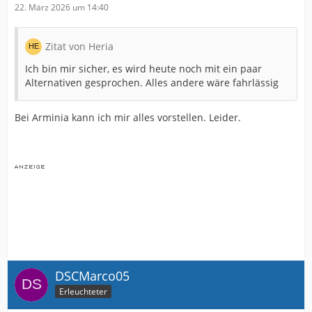
22. März 2026 um 14:40
Zitat von Heria
Ich bin mir sicher, es wird heute noch mit ein paar
Alternativen gesprochen. Alles andere wäre fahrlässig
Bei Arminia kann ich mir alles vorstellen. Leider.
DSCMarco05
Erleuchteter