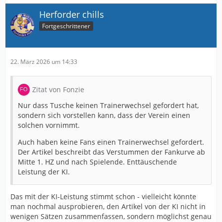
Herforder chills
Fortgeschrittener
22. März 2026 um 14:33
Zitat von Fonzie
Nur dass Tusche keinen Trainerwechsel gefordert hat,
sondern sich vorstellen kann, dass der Verein einen
solchen vornimmt.
Auch haben keine Fans einen Trainerwechsel gefordert.
Der Artikel beschreibt das Verstummen der Fankurve ab
Mitte 1. HZ und nach Spielende. Enttäuschende
Leistung der KI.
Das mit der KI-Leistung stimmt schon - vielleicht könnte
man nochmal ausprobieren, den Artikel von der KI nicht in
wenigen Sätzen zusammenfassen, sondern möglichst genau