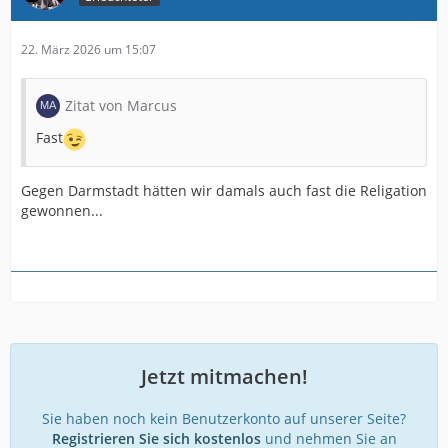
22. März 2026 um 15:07
Zitat von Marcus
Fast
Gegen Darmstadt hätten wir damals auch fast die Religation
gewonnen...
Jetzt mitmachen!
Sie haben noch kein Benutzerkonto auf unserer Seite?
Registrieren Sie sich kostenlos
und nehmen Sie an