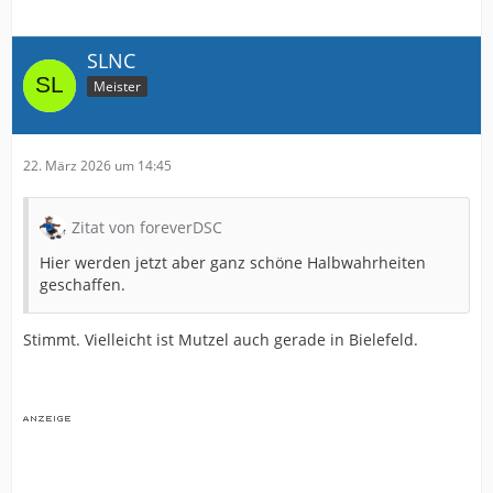
SLNC
Meister
22. März 2026 um 14:45
Zitat von foreverDSC
Hier werden jetzt aber ganz schöne Halbwahrheiten
geschaffen.
Stimmt. Vielleicht ist Mutzel auch gerade in Bielefeld.