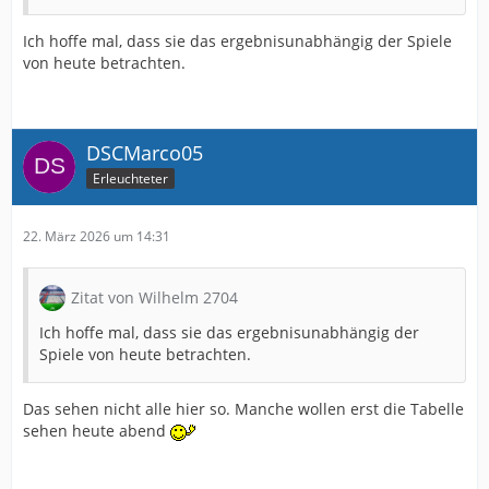
Ich hoffe mal, dass sie das ergebnisunabhängig der Spiele
von heute betrachten.
DSCMarco05
Erleuchteter
22. März 2026 um 14:31
Zitat von Wilhelm 2704
Ich hoffe mal, dass sie das ergebnisunabhängig der
Spiele von heute betrachten.
Das sehen nicht alle hier so. Manche wollen erst die Tabelle
sehen heute abend