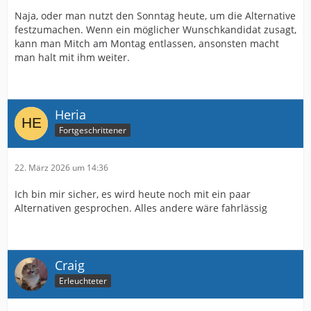
Naja, oder man nutzt den Sonntag heute, um die Alternative
festzumachen. Wenn ein möglicher Wunschkandidat zusagt,
kann man Mitch am Montag entlassen, ansonsten macht
man halt mit ihm weiter.
Heria
Fortgeschrittener
22. März 2026 um 14:36
Ich bin mir sicher, es wird heute noch mit ein paar
Alternativen gesprochen. Alles andere wäre fahrlässig
Craig
Erleuchteter