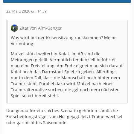
22. März 2026 um 14:59
Zitat von Alm-Gänger
Was wird bei der Krisensitzung rauskommen? Meine
Vermutung:
Mutzel stützt weiterhin Kniat. Im AR sind die
Meinungen geteilt. Vermutlich tendenziell beführtet
man eine Freistellung. Am Ende eignet man sich darauf
Kniat noch das Darmstadt Spiel zu geben. Allerdings
nur in dem Fall, dass die Mannschaft noch hinter dem
Trainer steht. Parallel dazu wird Mutzel nach einer
Traineralternative suchen, die ggf nach dem nächsten
Spiel sofort bereit steht.
Und genau für ein solches Szenario gehörten sämtliche
Entscheidungsträger vom Hof gejagt. Jetzt Trainerwechsel
oder gar nicht bis Saisonende.