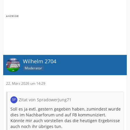
Wilhelm 2704
Moderator
22. März 2026 um 14:29
Zitat von SpradowerJung71
Soll es ja evtl. gestern gegeben haben, zumindest wurde
dies im Nachbarforum und auf FB kommuniziert.
Könnte mir auch vorstellen das die heutigen Ergebnisse
auch noch ihr übriges tun.