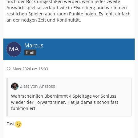
noch der Bock umgestoßen werden, wenn jedes zweite
Auswärtsspiel so verläuft wie in Elversberg und wir in den
restlichen Spielen auch kaum Punkte holen. Es fehlt einfach
an der nötigen Zeit und Kontinuität.
Marcus
Profi
22. März 2026 um 15:03
Zitat von Anstoss
Wahrscheinlich übernimmt 4 Spieltage vor Schluss
wieder der Torwarttrainer. Hat ja damals schon fast
funktioniert.
Fast