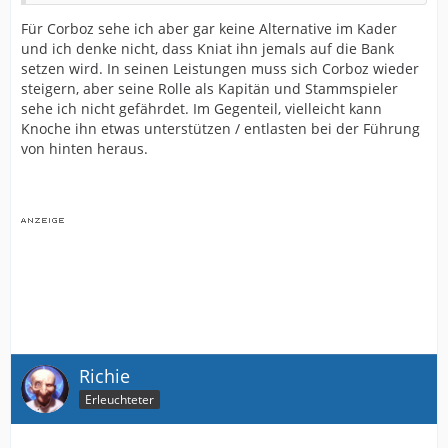
Für Corboz sehe ich aber gar keine Alternative im Kader
und ich denke nicht, dass Kniat ihn jemals auf die Bank
setzen wird. In seinen Leistungen muss sich Corboz wieder
steigern, aber seine Rolle als Kapitän und Stammspieler
sehe ich nicht gefährdet. Im Gegenteil, vielleicht kann
Knoche ihn etwas unterstützen / entlasten bei der Führung
von hinten heraus.
Richie
Erleuchteter