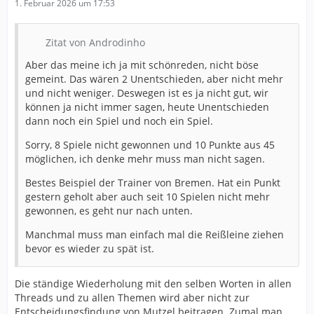
1. Februar 2026 um 17:53
Zitat von Androdinho
Aber das meine ich ja mit schönreden, nicht böse
gemeint. Das wären 2 Unentschieden, aber nicht mehr
und nicht weniger. Deswegen ist es ja nicht gut, wir
können ja nicht immer sagen, heute Unentschieden
dann noch ein Spiel und noch ein Spiel.
Sorry, 8 Spiele nicht gewonnen und 10 Punkte aus 45
möglichen, ich denke mehr muss man nicht sagen.
Bestes Beispiel der Trainer von Bremen. Hat ein Punkt
gestern geholt aber auch seit 10 Spielen nicht mehr
gewonnen, es geht nur nach unten.
Manchmal muss man einfach mal die Reißleine ziehen
bevor es wieder zu spät ist.
Die ständige Wiederholung mit den selben Worten in allen
Threads und zu allen Themen wird aber nicht zur
Entscheidungsfindung von Mutzel beitragen. Zumal man