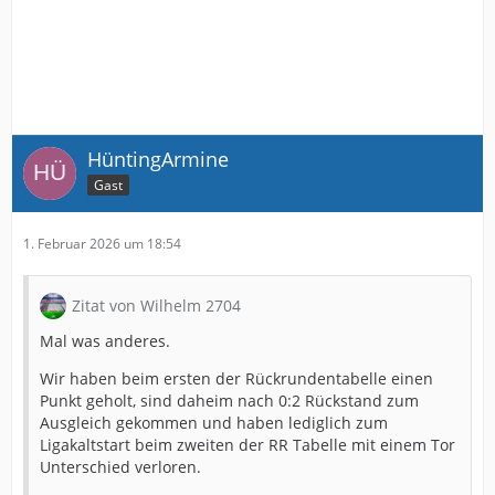
HüntingArmine
Gast
1. Februar 2026 um 18:54
Zitat von Wilhelm 2704
Mal was anderes.
Wir haben beim ersten der Rückrundentabelle einen
Punkt geholt, sind daheim nach 0:2 Rückstand zum
Ausgleich gekommen und haben lediglich zum
Ligakaltstart beim zweiten der RR Tabelle mit einem Tor
Unterschied verloren.