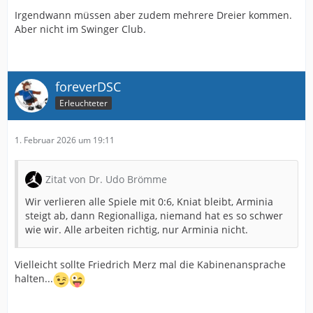
Irgendwann müssen aber zudem mehrere Dreier kommen.
Aber nicht im Swinger Club.
foreverDSC
Erleuchteter
1. Februar 2026 um 19:11
Zitat von Dr. Udo Brömme
Wir verlieren alle Spiele mit 0:6, Kniat bleibt, Arminia
steigt ab, dann Regionalliga, niemand hat es so schwer
wie wir. Alle arbeiten richtig, nur Arminia nicht.
Vielleicht sollte Friedrich Merz mal die Kabinenansprache
halten...