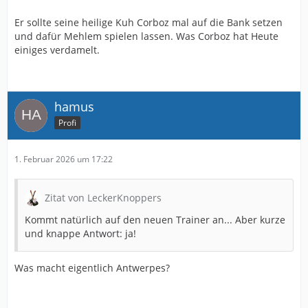
Er sollte seine heilige Kuh Corboz mal auf die Bank setzen
und dafür Mehlem spielen lassen. Was Corboz hat Heute
einiges verdamelt.
hamus
Profi
1. Februar 2026 um 17:22
Zitat von LeckerKnoppers
Kommt natürlich auf den neuen Trainer an... Aber kurze
und knappe Antwort: ja!
Was macht eigentlich Antwerpes?