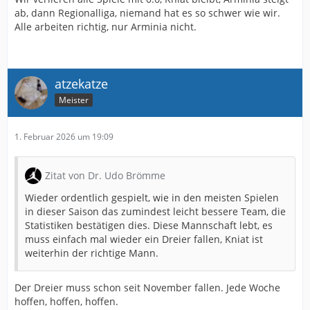
ab, dann Regionalliga, niemand hat es so schwer wie wir.
Alle arbeiten richtig, nur Arminia nicht.
atzekatze
Meister
1. Februar 2026 um 19:09
Zitat von Dr. Udo Brömme
Wieder ordentlich gespielt, wie in den meisten Spielen
in dieser Saison das zumindest leicht bessere Team, die
Statistiken bestätigen dies. Diese Mannschaft lebt, es
muss einfach mal wieder ein Dreier fallen, Kniat ist
weiterhin der richtige Mann.
Der Dreier muss schon seit November fallen. Jede Woche
hoffen, hoffen, hoffen.