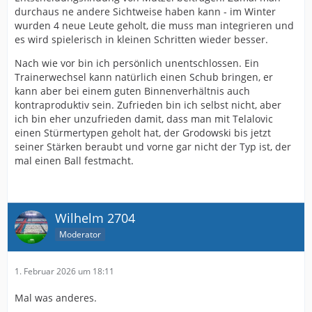
durchaus ne andere Sichtweise haben kann - im Winter
wurden 4 neue Leute geholt, die muss man integrieren und
es wird spielerisch in kleinen Schritten wieder besser.
Nach wie vor bin ich persönlich unentschlossen. Ein
Trainerwechsel kann natürlich einen Schub bringen, er
kann aber bei einem guten Binnenverhältnis auch
kontraproduktiv sein. Zufrieden bin ich selbst nicht, aber
ich bin eher unzufrieden damit, dass man mit Telalovic
einen Stürmertypen geholt hat, der Grodowski bis jetzt
seiner Stärken beraubt und vorne gar nicht der Typ ist, der
mal einen Ball festmacht.
Wilhelm 2704
Moderator
1. Februar 2026 um 18:11
Mal was anderes.