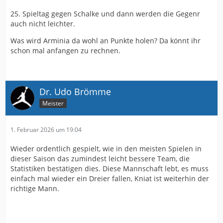
25. Spieltag gegen Schalke und dann werden die Gegenr
auch nicht leichter.
Was wird Arminia da wohl an Punkte holen? Da könnt ihr
schon mal anfangen zu rechnen.
Dr. Udo Brömme
Meister
1. Februar 2026 um 19:04
Wieder ordentlich gespielt, wie in den meisten Spielen in
dieser Saison das zumindest leicht bessere Team, die
Statistiken bestätigen dies. Diese Mannschaft lebt, es muss
einfach mal wieder ein Dreier fallen, Kniat ist weiterhin der
richtige Mann.