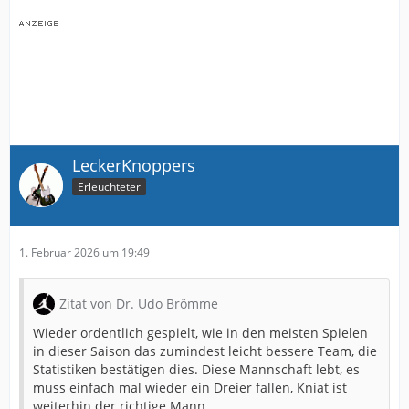
LeckerKnoppers
Erleuchteter
1. Februar 2026 um 19:49
Zitat von Dr. Udo Brömme
Wieder ordentlich gespielt, wie in den meisten Spielen
in dieser Saison das zumindest leicht bessere Team, die
Statistiken bestätigen dies. Diese Mannschaft lebt, es
muss einfach mal wieder ein Dreier fallen, Kniat ist
weiterhin der richtige Mann.