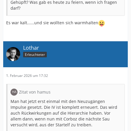
Gehüpft? Was gab es heute zu feiern, wenn ich fragen
darf?
Es war kalt......und sie wollten sich warmhalten
Lothar
Erleuchteter
1. Februar 2026 um 17:32
Zitat von hamus
Man hat jetzt erst einmal mit den Neuzugängen
Impulse gesetzt. Die IV ist komplett erneuert. Das wird
auch Rückwirkungen auf die Hierarchie haben. Vor
allem dann, wenn nun mit Corboz die nächste Sau
versucht wird, aus der Startelf zu treiben.