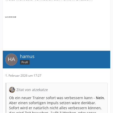
hamus
Profi
1. Februar 2026 um 17:27
Zitat von atzekatze
Ob ein neuer Trainer sofort was verbessern kann -
Nein
.
Aber einen sofortigen Impuls setzen wäre denkbar.
Sofort wird er natürlich nicht alles verbessern können,
das wird Zeit brauchen. 2 vllt 3 Wochen, oder sogar