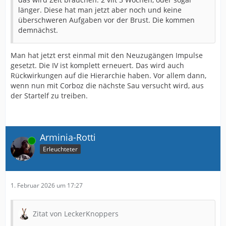
länger. Diese hat man jetzt aber noch und keine
überschweren Aufgaben vor der Brust. Die kommen
demnächst.
Man hat jetzt erst einmal mit den Neuzugängen Impulse
gesetzt. Die IV ist komplett erneuert. Das wird auch
Rückwirkungen auf die Hierarchie haben. Vor allem dann,
wenn nun mit Corboz die nächste Sau versucht wird, aus
der Startelf zu treiben.
Arminia-Rotti
Online
Erleuchteter
1. Februar 2026 um 17:27
Zitat von LeckerKnoppers