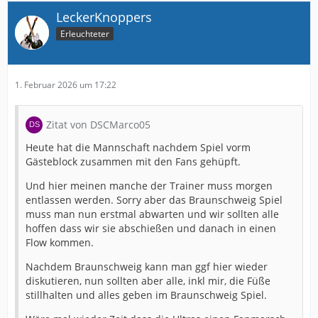
LeckerKnoppers
Erleuchteter
1. Februar 2026 um 17:22
Zitat von DSCMarco05
Heute hat die Mannschaft nachdem Spiel vorm
Gästeblock zusammen mit den Fans gehüpft.
Und hier meinen manche der Trainer muss morgen
entlassen werden. Sorry aber das Braunschweig Spiel
muss man nun erstmal abwarten und wir sollten alle
hoffen dass wir sie abschießen und danach in einen
Flow kommen.
Nachdem Braunschweig kann man ggf hier wieder
diskutieren, nun sollten aber alle, inkl mir, die Füße
stillhalten und alles geben im Braunschweig Spiel.