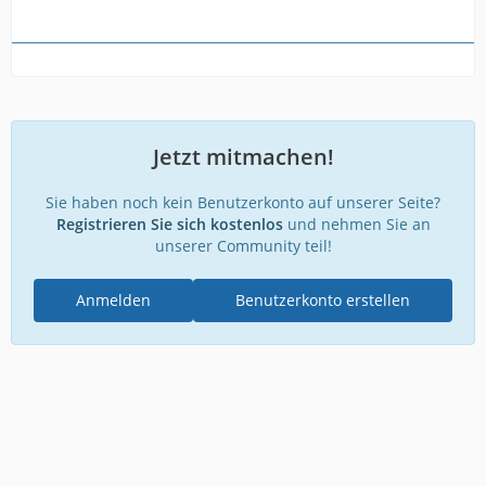
Jetzt mitmachen!
Sie haben noch kein Benutzerkonto auf unserer Seite?
Registrieren Sie sich kostenlos
und nehmen Sie an
unserer Community teil!
Anmelden
Benutzerkonto erstellen