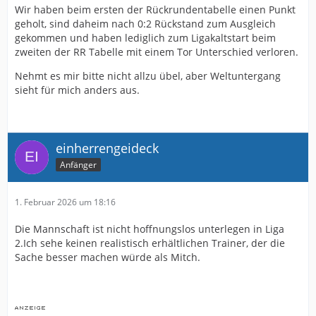
Wir haben beim ersten der Rückrundentabelle einen Punkt
geholt, sind daheim nach 0:2 Rückstand zum Ausgleich
gekommen und haben lediglich zum Ligakaltstart beim
zweiten der RR Tabelle mit einem Tor Unterschied verloren.
Nehmt es mir bitte nicht allzu übel, aber Weltuntergang
sieht für mich anders aus.
einherrengeideck
Anfänger
1. Februar 2026 um 18:16
Die Mannschaft ist nicht hoffnungslos unterlegen in Liga
2.Ich sehe keinen realistisch erhältlichen Trainer, der die
Sache besser machen würde als Mitch.