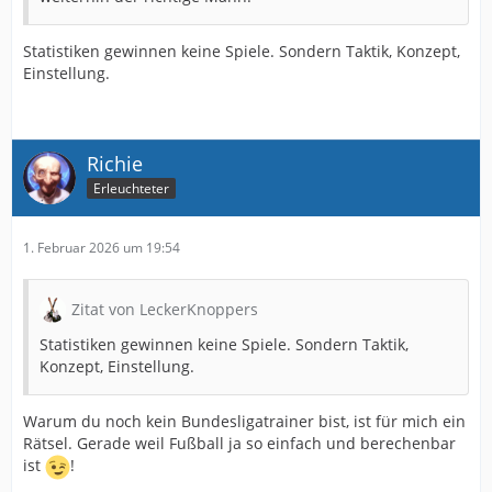
Statistiken gewinnen keine Spiele. Sondern Taktik, Konzept,
Einstellung.
Richie
Erleuchteter
1. Februar 2026 um 19:54
Zitat von LeckerKnoppers
Statistiken gewinnen keine Spiele. Sondern Taktik,
Konzept, Einstellung.
Warum du noch kein Bundesligatrainer bist, ist für mich ein
Rätsel. Gerade weil Fußball ja so einfach und berechenbar
ist
!