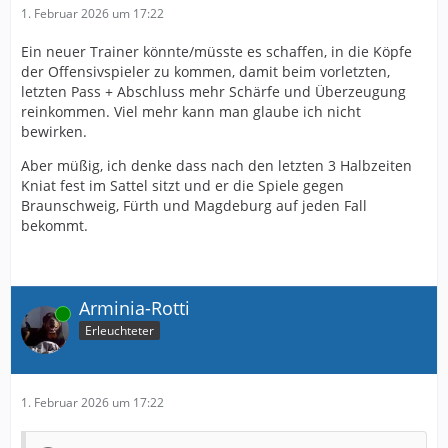
1. Februar 2026 um 17:22
Ein neuer Trainer könnte/müsste es schaffen, in die Köpfe
der Offensivspieler zu kommen, damit beim vorletzten,
letzten Pass + Abschluss mehr Schärfe und Überzeugung
reinkommen. Viel mehr kann man glaube ich nicht
bewirken.
Aber müßig, ich denke dass nach den letzten 3 Halbzeiten
Kniat fest im Sattel sitzt und er die Spiele gegen
Braunschweig, Fürth und Magdeburg auf jeden Fall
bekommt.
Arminia-Rotti
Online
Erleuchteter
1. Februar 2026 um 17:22