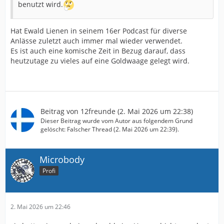
benutzt wird.
Hat Ewald Lienen in seinem 16er Podcast für diverse
Anlässe zuletzt auch immer mal wieder verwendet.
Es ist auch eine komische Zeit in Bezug darauf, dass
heutzutage zu vieles auf eine Goldwaage gelegt wird.
Beitrag von
12freunde
(
2. Mai 2026 um 22:38
)
Dieser Beitrag wurde vom Autor aus folgendem Grund
gelöscht: Falscher Thread (
2. Mai 2026 um 22:39
).
Microbody
Profi
2. Mai 2026 um 22:46