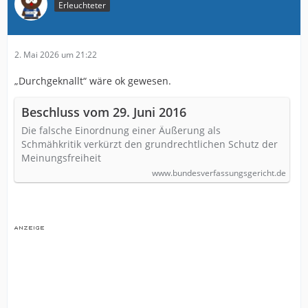
Erleuchteter
2. Mai 2026 um 21:22
„Durchgeknallt“ wäre ok gewesen.
Beschluss vom 29. Juni 2016
Die falsche Einordnung einer Äußerung als
Schmähkritik verkürzt den grundrechtlichen Schutz der
Meinungsfreiheit
www.bundesverfassungsgericht.de