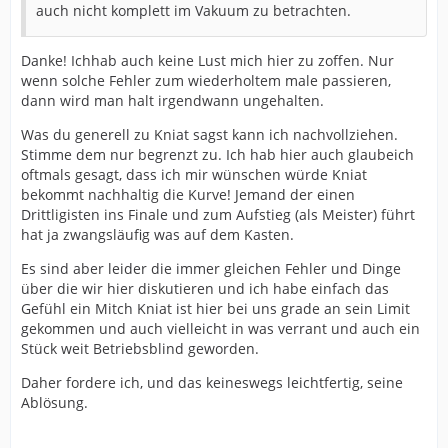
auch nicht komplett im Vakuum zu betrachten.
Danke! Ichhab auch keine Lust mich hier zu zoffen. Nur
wenn solche Fehler zum wiederholtem male passieren,
dann wird man halt irgendwann ungehalten.
Was du generell zu Kniat sagst kann ich nachvollziehen.
Stimme dem nur begrenzt zu. Ich hab hier auch glaubeich
oftmals gesagt, dass ich mir wünschen würde Kniat
bekommt nachhaltig die Kurve! Jemand der einen
Drittligisten ins Finale und zum Aufstieg (als Meister) führt
hat ja zwangsläufig was auf dem Kasten.
Es sind aber leider die immer gleichen Fehler und Dinge
über die wir hier diskutieren und ich habe einfach das
Gefühl ein Mitch Kniat ist hier bei uns grade an sein Limit
gekommen und auch vielleicht in was verrant und auch ein
Stück weit Betriebsblind geworden.
Daher fordere ich, und das keineswegs leichtfertig, seine
Ablösung.