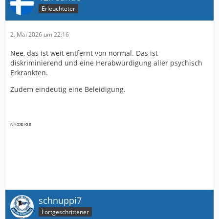
Erleuchteter
2. Mai 2026 um 22:16
Nee, das ist weit entfernt von normal. Das ist
diskriminierend und eine Herabwürdigung aller psychisch
Erkrankten.
Zudem eindeutig eine Beleidigung.
schnuppi7
Fortgeschrittener