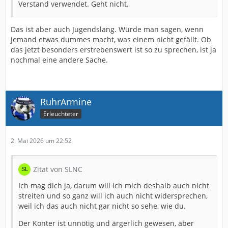
Verstand verwendet. Geht nicht.
Das ist aber auch Jugendslang. Würde man sagen, wenn
jemand etwas dummes macht, was einem nicht gefällt. Ob
das jetzt besonders erstrebenswert ist so zu sprechen, ist ja
nochmal eine andere Sache.
RuhrArmine
Erleuchteter
2. Mai 2026 um 22:52
Zitat von SLNC
Ich mag dich ja, darum will ich mich deshalb auch nicht
streiten und so ganz will ich auch nicht widersprechen,
weil ich das auch nicht gar nicht so sehe, wie du.
Der Konter ist unnötig und ärgerlich gewesen, aber