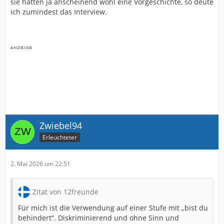
sie hatten ja anscheinend wohl eine Vorgeschichte, so deute
ich zumindest das Interview.
Zwiebel94
Erleuchteter
2. Mai 2026 um 22:51
Zitat von 12freunde
Für mich ist die Verwendung auf einer Stufe mit „bist du
behindert“. Diskriminierend und ohne Sinn und