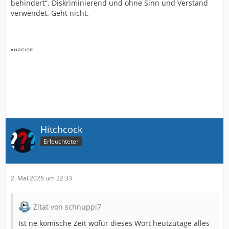
behindert“. Diskriminierend und ohne Sinn und Verstand
verwendet. Geht nicht.
Hitchcock
Erleuchteter
2. Mai 2026 um 22:33
Zitat von schnuppi7
Ist ne komische Zeit wofür dieses Wort heutzutage alles