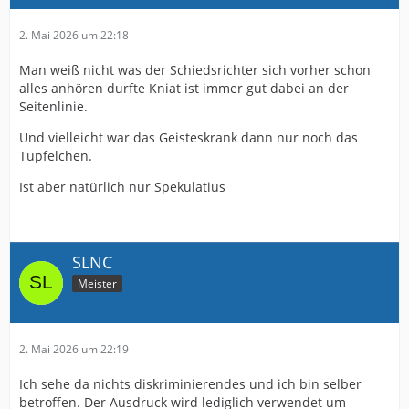
2. Mai 2026 um 22:18
Man weiß nicht was der Schiedsrichter sich vorher schon
alles anhören durfte Kniat ist immer gut dabei an der
Seitenlinie.
Und vielleicht war das Geisteskrank dann nur noch das
Tüpfelchen.
Ist aber natürlich nur Spekulatius
SLNC
Meister
2. Mai 2026 um 22:19
Ich sehe da nichts diskriminierendes und ich bin selber
betroffen. Der Ausdruck wird lediglich verwendet um