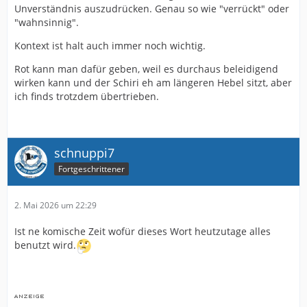
Unverständnis auszudrücken. Genau so wie "verrückt" oder
"wahnsinnig".
Kontext ist halt auch immer noch wichtig.
Rot kann man dafür geben, weil es durchaus beleidigend
wirken kann und der Schiri eh am längeren Hebel sitzt, aber
ich finds trotzdem übertrieben.
schnuppi7
Fortgeschrittener
2. Mai 2026 um 22:29
Ist ne komische Zeit wofür dieses Wort heutzutage alles
benutzt wird.