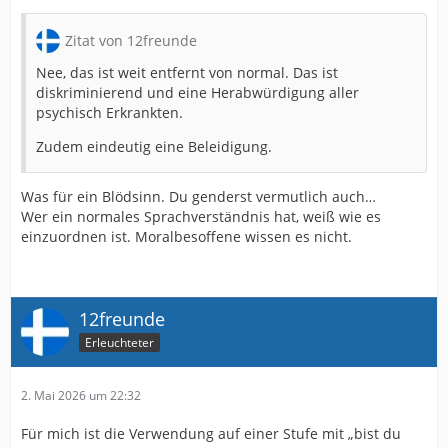
Zitat von 12freunde
Nee, das ist weit entfernt von normal. Das ist
diskriminierend und eine Herabwürdigung aller
psychisch Erkrankten.
Zudem eindeutig eine Beleidigung.
Was für ein Blödsinn. Du genderst vermutlich auch…
Wer ein normales Sprachverständnis hat, weiß wie es
einzuordnen ist. Moralbesoffene wissen es nicht.
12freunde
Erleuchteter
2. Mai 2026 um 22:32
Für mich ist die Verwendung auf einer Stufe mit „bist du