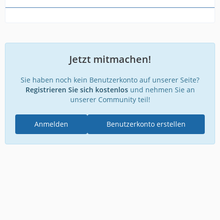
Jetzt mitmachen!
Sie haben noch kein Benutzerkonto auf unserer Seite?
Registrieren Sie sich kostenlos
und nehmen Sie an
unserer Community teil!
Anmelden
Benutzerkonto erstellen