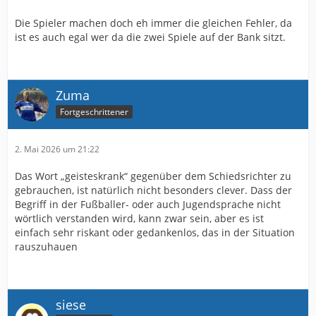
Die Spieler machen doch eh immer die gleichen Fehler, da
ist es auch egal wer da die zwei Spiele auf der Bank sitzt.
Zuma
Fortgeschrittener
2. Mai 2026 um 21:22
Das Wort „geisteskrank“ gegenüber dem Schiedsrichter zu
gebrauchen, ist natürlich nicht besonders clever. Dass der
Begriff in der Fußballer- oder auch Jugendsprache nicht
wörtlich verstanden wird, kann zwar sein, aber es ist
einfach sehr riskant oder gedankenlos, das in der Situation
rauszuhauen
siese