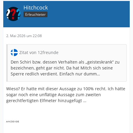
Hitchcock
Erleuchteter
2. Mai 2026 um 22:08
Zitat von 12freunde
Den Schiri bzw. dessen Verhalten als „geisteskrank“ zu
bezeichnen, geht gar nicht. Da hat Mitch sich seine
Sperre redlich verdient. Einfach nur dumm…
Wieso? Er hatte mit dieser Aussage zu 100% recht. Ich hätte
sogar noch eine unflätige Aussage zum zweiten
gerechtfertigten Elfmeter hinzugefügt …