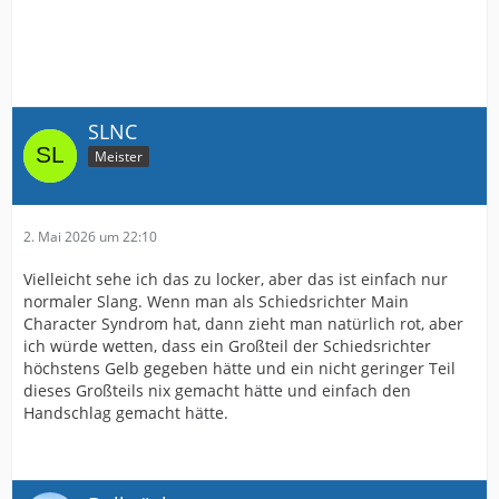
SLNC
Meister
2. Mai 2026 um 22:10
Vielleicht sehe ich das zu locker, aber das ist einfach nur
normaler Slang. Wenn man als Schiedsrichter Main
Character Syndrom hat, dann zieht man natürlich rot, aber
ich würde wetten, dass ein Großteil der Schiedsrichter
höchstens Gelb gegeben hätte und ein nicht geringer Teil
dieses Großteils nix gemacht hätte und einfach den
Handschlag gemacht hätte.