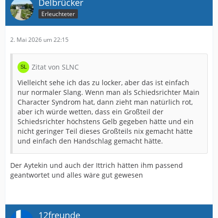
Delbrücker
Erleuchteter
2. Mai 2026 um 22:15
Zitat von SLNC
Vielleicht sehe ich das zu locker, aber das ist einfach
nur normaler Slang. Wenn man als Schiedsrichter Main
Character Syndrom hat, dann zieht man natürlich rot,
aber ich würde wetten, dass ein Großteil der
Schiedsrichter höchstens Gelb gegeben hätte und ein
nicht geringer Teil dieses Großteils nix gemacht hätte
und einfach den Handschlag gemacht hätte.
Der Aytekin und auch der Ittrich hätten ihm passend
geantwortet und alles wäre gut gewesen
12freunde