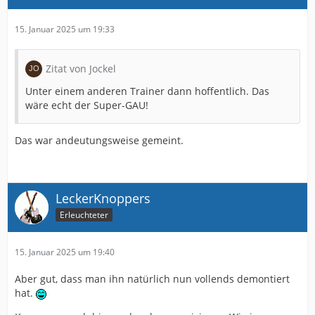
15. Januar 2025 um 19:33
Zitat von Jockel
Unter einem anderen Trainer dann hoffentlich. Das
wäre echt der Super-GAU!
Das war andeutungsweise gemeint.
LeckerKnoppers
Erleuchteter
15. Januar 2025 um 19:40
Aber gut, dass man ihn natürlich nun vollends demontiert
hat.