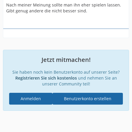
Nach meiner Meinung sollte man ihn eher spielen lassen.
Gibt genug andere die nicht besser sind.
Jetzt mitmachen!
Sie haben noch kein Benutzerkonto auf unserer Seite?
Registrieren Sie sich kostenlos
und nehmen Sie an
unserer Community teil!
Anmelden
Benutzerkonto erstellen