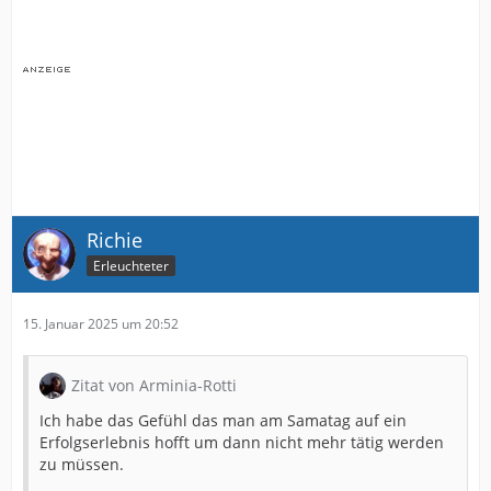
Richie
Erleuchteter
15. Januar 2025 um 20:52
Zitat von Arminia-Rotti
Ich habe das Gefühl das man am Samatag auf ein
Erfolgserlebnis hofft um dann nicht mehr tätig werden
zu müssen.