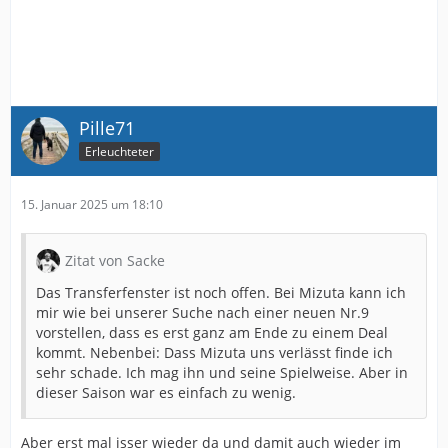
Pille71
Erleuchteter
15. Januar 2025 um 18:10
Zitat von Sacke
Das Transferfenster ist noch offen. Bei Mizuta kann ich
mir wie bei unserer Suche nach einer neuen Nr.9
vorstellen, dass es erst ganz am Ende zu einem Deal
kommt. Nebenbei: Dass Mizuta uns verlässt finde ich
sehr schade. Ich mag ihn und seine Spielweise. Aber in
dieser Saison war es einfach zu wenig.
Aber erst mal isser wieder da und damit auch wieder im