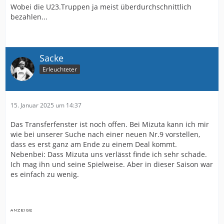
Wobei die U23.Truppen ja meist überdurchschnittlich
bezahlen...
Sacke
Erleuchteter
15. Januar 2025 um 14:37
Das Transferfenster ist noch offen. Bei Mizuta kann ich mir
wie bei unserer Suche nach einer neuen Nr.9 vorstellen,
dass es erst ganz am Ende zu einem Deal kommt.
Nebenbei: Dass Mizuta uns verlässt finde ich sehr schade.
Ich mag ihn und seine Spielweise. Aber in dieser Saison war
es einfach zu wenig.