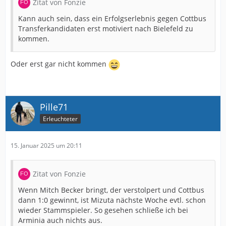
Zitat von Fonzie
Kann auch sein, dass ein Erfolgserlebnis gegen Cottbus
Transferkandidaten erst motiviert nach Bielefeld zu
kommen.
Oder erst gar nicht kommen
Pille71
Erleuchteter
15. Januar 2025 um 20:11
Zitat von Fonzie
Wenn Mitch Becker bringt, der verstolpert und Cottbus
dann 1:0 gewinnt, ist Mizuta nächste Woche evtl. schon
wieder Stammspieler. So gesehen schließe ich bei
Arminia auch nichts aus.