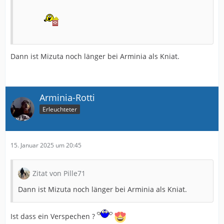
Dann ist Mizuta noch länger bei Arminia als Kniat.
Arminia-Rotti
Erleuchteter
15. Januar 2025 um 20:45
Zitat von Pille71
Dann ist Mizuta noch länger bei Arminia als Kniat.
Ist dass ein Verspechen ?