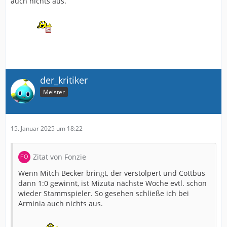
auch nichts aus.
der_kritiker
Meister
15. Januar 2025 um 18:22
Zitat von Fonzie
Wenn Mitch Becker bringt, der verstolpert und Cottbus
dann 1:0 gewinnt, ist Mizuta nächste Woche evtl. schon
wieder Stammspieler. So gesehen schließe ich bei
Arminia auch nichts aus.