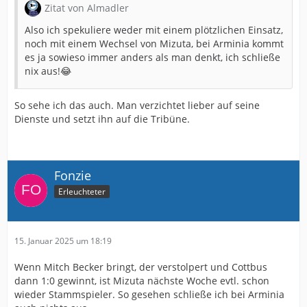
Zitat von Almadler
Also ich spekuliere weder mit einem plötzlichen Einsatz,
noch mit einem Wechsel von Mizuta, bei Arminia kommt
es ja sowieso immer anders als man denkt, ich schließe
nix aus!😂
So sehe ich das auch. Man verzichtet lieber auf seine
Dienste und setzt ihn auf die Tribüne.
Fonzie
Erleuchteter
15. Januar 2025 um 18:19
Wenn Mitch Becker bringt, der verstolpert und Cottbus
dann 1:0 gewinnt, ist Mizuta nächste Woche evtl. schon
wieder Stammspieler. So gesehen schließe ich bei Arminia