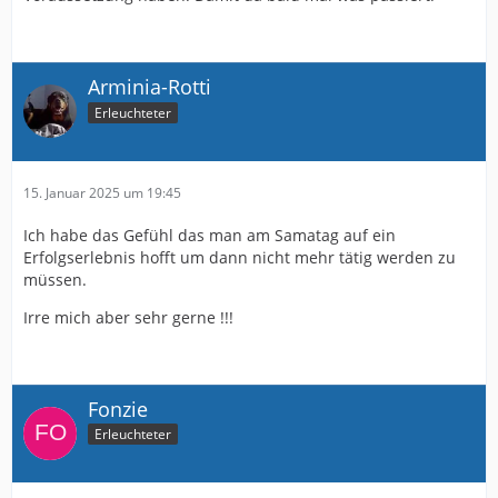
Arminia-Rotti
Erleuchteter
15. Januar 2025 um 19:45
Ich habe das Gefühl das man am Samatag auf ein
Erfolgserlebnis hofft um dann nicht mehr tätig werden zu
müssen.
Irre mich aber sehr gerne !!!
Fonzie
Erleuchteter