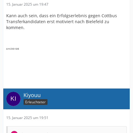
15. Januar 2025 um 19:47
Kann auch sein, dass ein Erfolgserlebnis gegen Cottbus
Transferkandidaten erst motiviert nach Bielefeld zu
kommen.
Kiyouu
Erleuchteter
15. Januar 2025 um 19:51