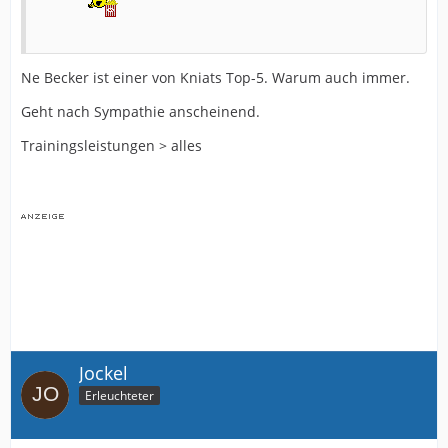
Ne Becker ist einer von Kniats Top-5. Warum auch immer.
Geht nach Sympathie anscheinend.
Trainingsleistungen > alles
Jockel
Erleuchteter