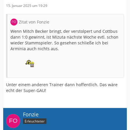
15. Januar 2025 um 19:29
Zitat von Fonzie
Wenn Mitch Becker bringt, der verstolpert und Cottbus
dann 1:0 gewinnt, ist Mizuta nächste Woche evtl. schon
wieder Stammspieler. So gesehen schließe ich bei
Arminia auch nichts aus.
Unter einem anderen Trainer dann hoffentlich. Das wäre
echt der Super-GAU!
Fonzie
Erleuchteter