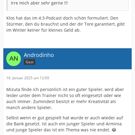
Irre mich aber sehr gerne !!!
Klos hat das im 4:3-Podcast doch schön formuliert. Den
Stürmer, den du brauchst und der dir Tore garantiert, gibt
im Winter keiner für kleines Geld ab.
Androdinho
Gast
16. Januar 2025 um 12:09
Mizuta finde ich persönlich ist ein guter Spieler, wird aber
leider unter dem Trainer nicht so oft eingesetzt oder wie
auch immer. Zumindest besitzt er mehr Kreativität als
manch andere Spieler.
Selbst wenn er gut gespielt hat wurde er auch wieder auf
die Bank gesetzt. Ist auch ein junger Spieler und Arminia
und junge Spieler das ist ein Thema was nie endet. 😂