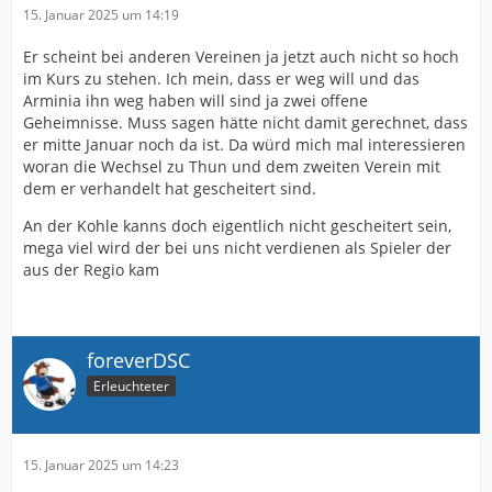
15. Januar 2025 um 14:19
Er scheint bei anderen Vereinen ja jetzt auch nicht so hoch
im Kurs zu stehen. Ich mein, dass er weg will und das
Arminia ihn weg haben will sind ja zwei offene
Geheimnisse. Muss sagen hätte nicht damit gerechnet, dass
er mitte Januar noch da ist. Da würd mich mal interessieren
woran die Wechsel zu Thun und dem zweiten Verein mit
dem er verhandelt hat gescheitert sind.
An der Kohle kanns doch eigentlich nicht gescheitert sein,
mega viel wird der bei uns nicht verdienen als Spieler der
aus der Regio kam
foreverDSC
Erleuchteter
15. Januar 2025 um 14:23