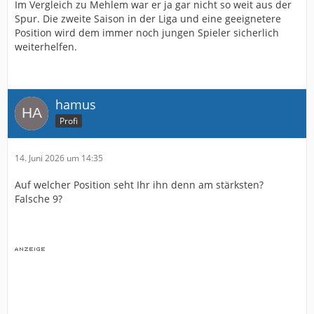
Im Vergleich zu Mehlem war er ja gar nicht so weit aus der
Spur. Die zweite Saison in der Liga und eine geeignetere
Position wird dem immer noch jungen Spieler sicherlich
weiterhelfen.
hamus
Profi
14. Juni 2026 um 14:35
Auf welcher Position seht Ihr ihn denn am stärksten?
Falsche 9?