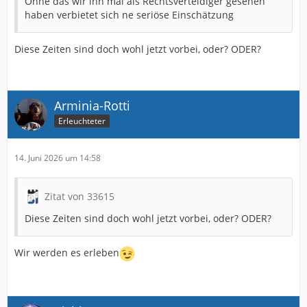
Ohne das wir ihn mal als Rechtsverteidiger gesehen
haben verbietet sich ne seriöse Einschätzung
Diese Zeiten sind doch wohl jetzt vorbei, oder? ODER?
Arminia-Rotti
Erleuchteter
14. Juni 2026 um 14:58
Zitat von 33615
Diese Zeiten sind doch wohl jetzt vorbei, oder? ODER?
Wir werden es erleben