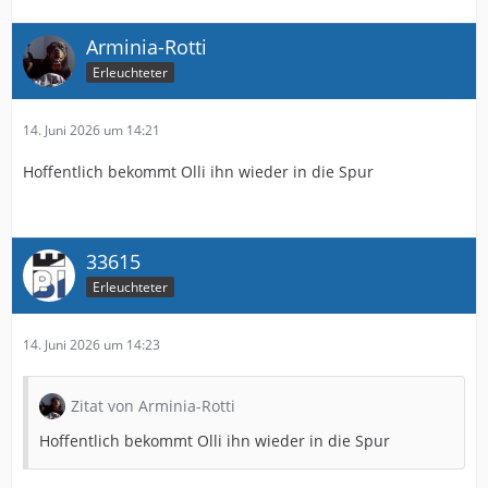
Arminia-Rotti
Erleuchteter
14. Juni 2026 um 14:21
Hoffentlich bekommt Olli ihn wieder in die Spur
33615
Erleuchteter
14. Juni 2026 um 14:23
Zitat von Arminia-Rotti
Hoffentlich bekommt Olli ihn wieder in die Spur