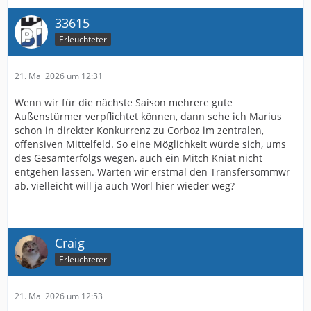
33615
Erleuchteter
21. Mai 2026 um 12:31
Wenn wir für die nächste Saison mehrere gute
Außenstürmer verpflichtet können, dann sehe ich Marius
schon in direkter Konkurrenz zu Corboz im zentralen,
offensiven Mittelfeld. So eine Möglichkeit würde sich, ums
des Gesamterfolgs wegen, auch ein Mitch Kniat nicht
entgehen lassen. Warten wir erstmal den Transfersommwr
ab, vielleicht will ja auch Wörl hier wieder weg?
Craig
Erleuchteter
21. Mai 2026 um 12:53