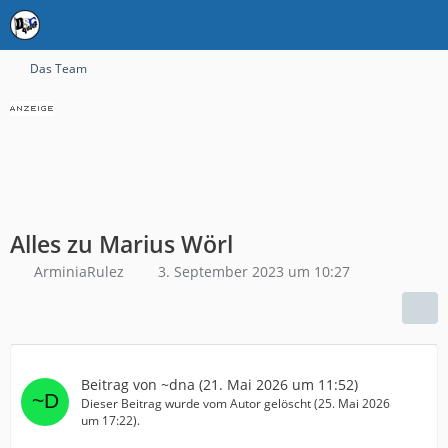
Das Team
Alles zu Marius Wörl
ArminiaRulez
3. September 2023 um 10:27
Beitrag von
~dna
(
21. Mai 2026 um 11:52
)
Dieser Beitrag wurde vom Autor gelöscht (
25. Mai 2026
um 17:22
).