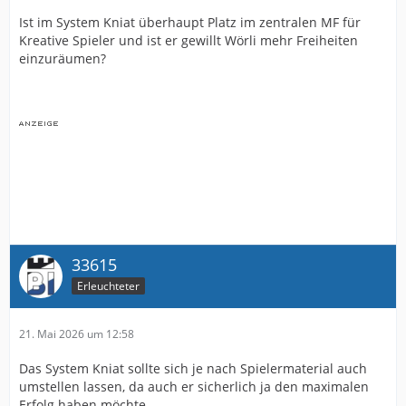
Ist im System Kniat überhaupt Platz im zentralen MF für
Kreative Spieler und ist er gewillt Wörli mehr Freiheiten
einzuräumen?
33615
Erleuchteter
21. Mai 2026 um 12:58
Das System Kniat sollte sich je nach Spielermaterial auch
umstellen lassen, da auch er sicherlich ja den maximalen
Erfolg haben möchte.