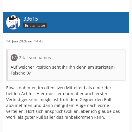
33615
Erleuchteter
14. Juni 2026 um 14:43
Zitat von hamus
Auf welcher Position seht Ihr ihn denn am stärksten?
Falsche 9?
Etwas dahinter, im offensiven Mittelfeld als einer der
beiden Achter. Hier muss er dann aber auch erster
Verteidiger sein, möglichst früh dem Gegner den Ball
abzunehmen und dann mit gutem Auge nach vorne
verteilen. Hört sich anspruchsvoll an, aber ich glaube das
Wörli als guter Fußballer das hinbekommen kann.