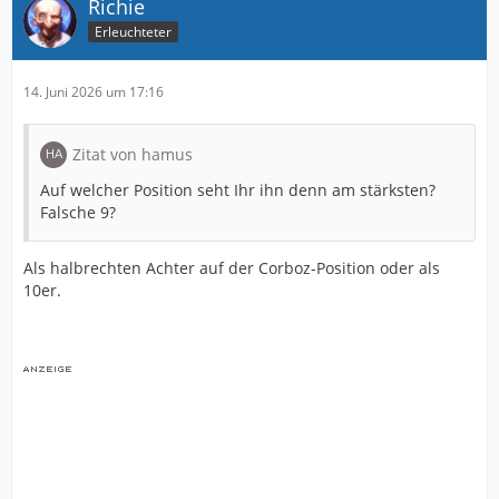
Richie
Erleuchteter
14. Juni 2026 um 17:16
Zitat von hamus
Auf welcher Position seht Ihr ihn denn am stärksten?
Falsche 9?
Als halbrechten Achter auf der Corboz-Position oder als
10er.