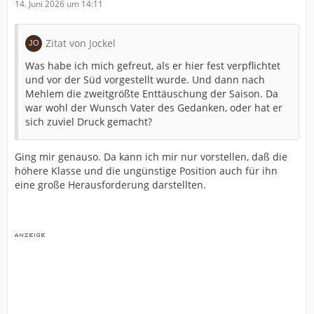
14. Juni 2026 um 14:11
Zitat von Jockel
Was habe ich mich gefreut, als er hier fest verpflichtet
und vor der Süd vorgestellt wurde. Und dann nach
Mehlem die zweitgrößte Enttäuschung der Saison. Da
war wohl der Wunsch Vater des Gedanken, oder hat er
sich zuviel Druck gemacht?
Ging mir genauso. Da kann ich mir nur vorstellen, daß die
höhere Klasse und die ungünstige Position auch für ihn
eine große Herausforderung darstellten.