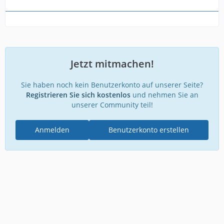
Jetzt mitmachen!
Sie haben noch kein Benutzerkonto auf unserer Seite?
Registrieren Sie sich kostenlos
und nehmen Sie an
unserer Community teil!
Anmelden
Benutzerkonto erstellen