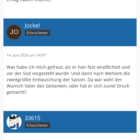
Jockel
Erleuchteter
14. Juni 2026 um 14:07
Was habe ich mich gefreut, als er hier fest verpflichtet und
vor der Süd vorgestellt wurde. Und dann nach Mehlem die
zweitgrößte Enttäuschung der Saison. Da war wohl der
Wunsch Vater des Gedanken, oder hat er sich zuviel Druck
gemacht?
33615
Erleuchteter