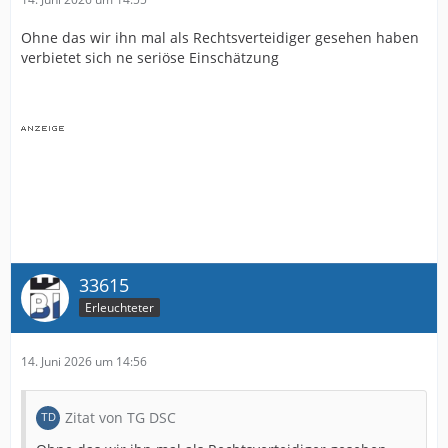
Ohne das wir ihn mal als Rechtsverteidiger gesehen haben
verbietet sich ne seriöse Einschätzung
33615
Erleuchteter
14. Juni 2026 um 14:56
Zitat von TG DSC