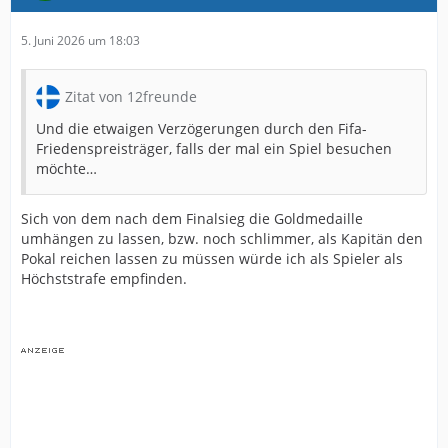
5. Juni 2026 um 18:03
Zitat von 12freunde
Und die etwaigen Verzögerungen durch den Fifa-
Friedenspreisträger, falls der mal ein Spiel besuchen
möchte…
Sich von dem nach dem Finalsieg die Goldmedaille
umhängen zu lassen, bzw. noch schlimmer, als Kapitän den
Pokal reichen lassen zu müssen würde ich als Spieler als
Höchststrafe empfinden.