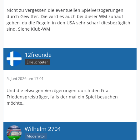
Nicht zu vergessen die eventuellen Spielverzögerungen
durch Gewitter. Die wird es auch bei dieser WM zuhauf
geben, da die Regeln in den USA sehr scharf diesbezüglich
sind. Siehe Klub-WM
12freunde
Erleuchteter
5. Juni 2026 um 17:01
Und die etwaigen Verzögerungen durch den Fifa-
Friedenspreisträger, falls der mal ein Spiel besuchen
möchte…
Wilhelm 2704
Moderator