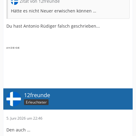
Zitat von 12freunde
Hätte es nicht Neuer erwischen können …
Du hast Antonio Rüdiger falsch geschrieben...
12freunde
Erleuchteter
5. Juni 2026 um 22:46
Den auch …