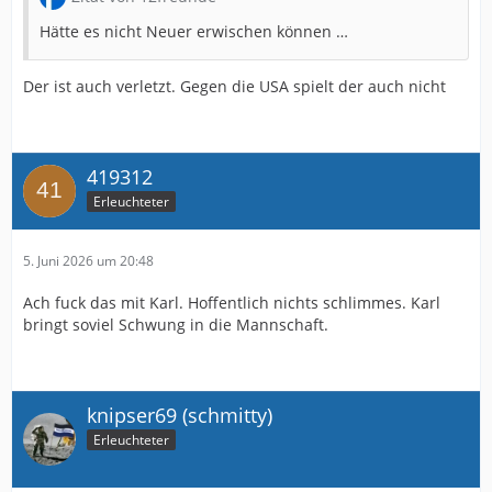
Hätte es nicht Neuer erwischen können …
Der ist auch verletzt. Gegen die USA spielt der auch nicht
419312
Erleuchteter
5. Juni 2026 um 20:48
Ach fuck das mit Karl. Hoffentlich nichts schlimmes. Karl
bringt soviel Schwung in die Mannschaft.
knipser69 (schmitty)
Erleuchteter