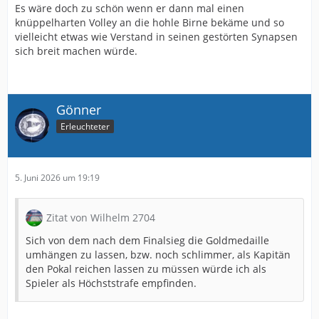
Es wäre doch zu schön wenn er dann mal einen
knüppelharten Volley an die hohle Birne bekäme und so
vielleicht etwas wie Verstand in seinen gestörten Synapsen
sich breit machen würde.
Gönner
Erleuchteter
5. Juni 2026 um 19:19
Zitat von Wilhelm 2704
Sich von dem nach dem Finalsieg die Goldmedaille
umhängen zu lassen, bzw. noch schlimmer, als Kapitän
den Pokal reichen lassen zu müssen würde ich als
Spieler als Höchststrafe empfinden.