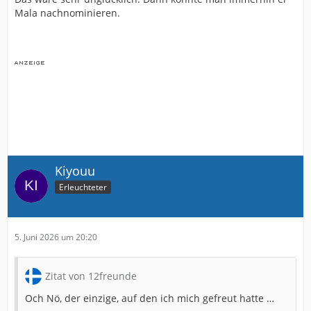
Mala nachnominieren.
Kiyouu
Erleuchteter
5. Juni 2026 um 20:20
Zitat von 12freunde
Och Nö, der einzige, auf den ich mich gefreut hatte …