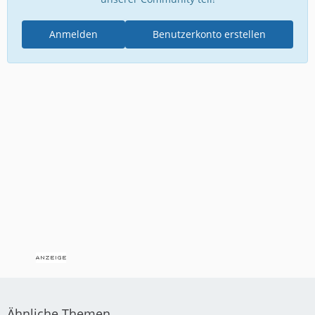
Anmelden
Benutzerkonto erstellen
Ähnliche Themen