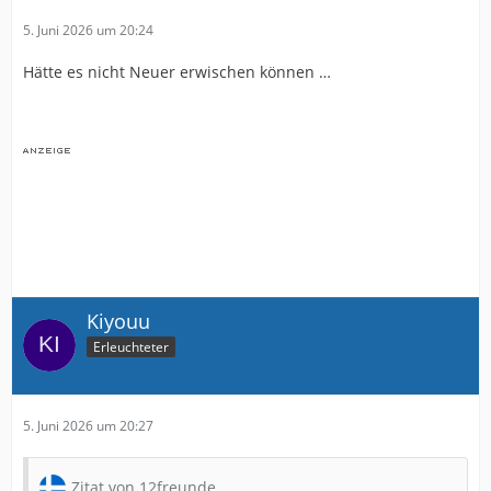
5. Juni 2026 um 20:24
Hätte es nicht Neuer erwischen können …
Kiyouu
Erleuchteter
5. Juni 2026 um 20:27
Zitat von 12freunde