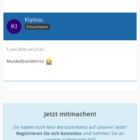
Kiyouu
Erleuchteter
5. Juni 2026 um 23:22
Muskelbündelriss
Jetzt mitmachen!
Sie haben noch kein Benutzerkonto auf unserer Seite?
Registrieren Sie sich kostenlos
und nehmen Sie an
unserer Community teil!