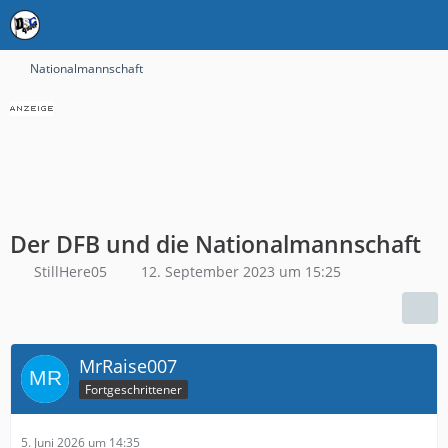
Nationalmannschaft
Der DFB und die Nationalmannschaft
StillHere05
12. September 2023 um 15:25
MrRaise007
Fortgeschrittener
5. Juni 2026 um 14:35