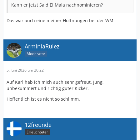
Kann er jetzt Said El Mala nachnominieren?
Das war auch eine meiner Hoffnungen bei der WM
ArminiaRulez
Moderator
5. Juni 2026 um 20:22
Auf Karl hab ich mich auch sehr gefreut. Jung,
unbekümmert und richtig guter Kicker.
Hoffentlich ist es nicht so schlimm.
12freunde
Erleuchteter