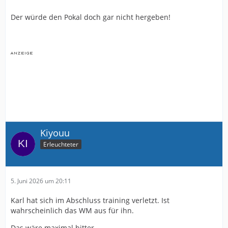
Der würde den Pokal doch gar nicht hergeben!
Kiyouu
Erleuchteter
5. Juni 2026 um 20:11
Karl hat sich im Abschluss training verletzt. Ist
wahrscheinlich das WM aus für ihn.
Das wäre maximal bitter