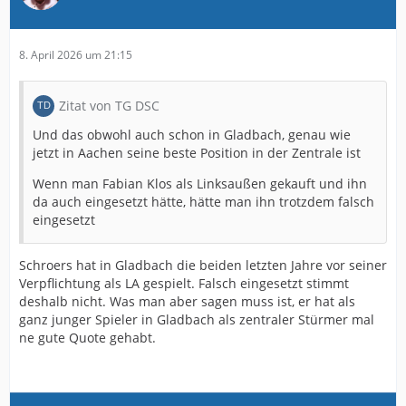
8. April 2026 um 21:15
Zitat von TG DSC
Und das obwohl auch schon in Gladbach, genau wie
jetzt in Aachen seine beste Position in der Zentrale ist
Wenn man Fabian Klos als Linksaußen gekauft und ihn
da auch eingesetzt hätte, hätte man ihn trotzdem falsch
eingesetzt
Schroers hat in Gladbach die beiden letzten Jahre vor seiner
Verpflichtung als LA gespielt. Falsch eingesetzt stimmt
deshalb nicht. Was man aber sagen muss ist, er hat als
ganz junger Spieler in Gladbach als zentraler Stürmer mal
ne gute Quote gehabt.