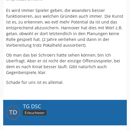
Es wird immer Spieler geben, die woanders besser
funktionieren, aus welchen Gründen auch immer. Die Kunst
ist es, zu erkennen, wo evtl mehr Potential da ist und das
entsprechend abzusichern. Hannover hat dies mit Wörl z.B.
getan, obwohl er dort letztendlich in den Planungen keine
Rolle gespielt hat. (2 Jahre verliehen und dann in der
Vorbereitung trotz Pokalheld aussortiert).
Ob man das bei Schroers hätte sehen können, bin ich
überfragt. Aber er ist nicht der einzige Offensivspieler, bei
dem es nach Kniat besser läuft. Gibt natürlich auch
Gegenbeispiele, klar.
Schade für uns ist es allemal.
TG DSC
Erleuchteter