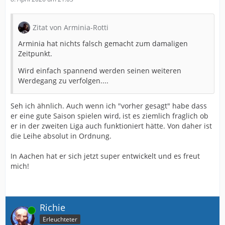
Zitat von Arminia-Rotti
Arminia hat nichts falsch gemacht zum damaligen
Zeitpunkt.
Wird einfach spannend werden seinen weiteren
Werdegang zu verfolgen....
Seh ich ähnlich. Auch wenn ich "vorher gesagt" habe dass
er eine gute Saison spielen wird, ist es ziemlich fraglich ob
er in der zweiten Liga auch funktioniert hätte. Von daher ist
die Leihe absolut in Ordnung.
In Aachen hat er sich jetzt super entwickelt und es freut
mich!
Richie
Online
Erleuchteter