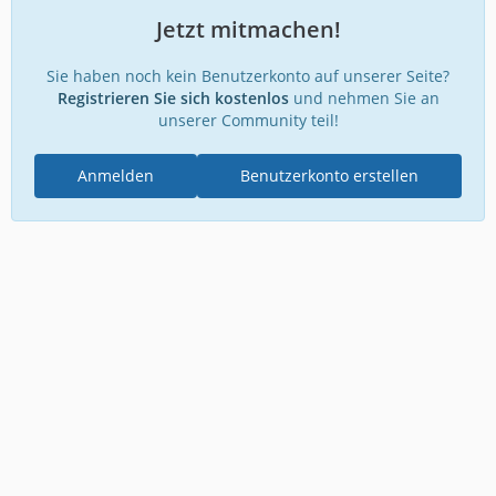
Jetzt mitmachen!
Sie haben noch kein Benutzerkonto auf unserer Seite?
Registrieren Sie sich kostenlos
und nehmen Sie an
unserer Community teil!
Anmelden
Benutzerkonto erstellen