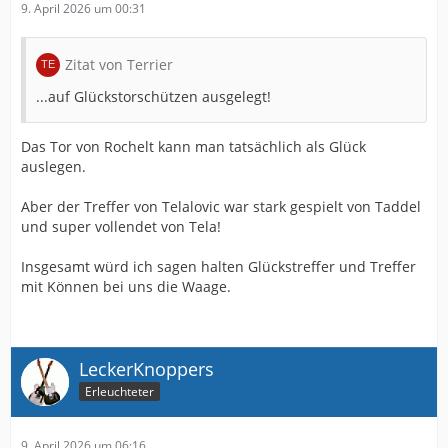
9. April 2026 um 00:31
Zitat von Terrier
...auf Glückstorschützen ausgelegt!
Das Tor von Rochelt kann man tatsächlich als Glück
auslegen.
Aber der Treffer von Telalovic war stark gespielt von Taddel
und super vollendet von Tela!
Insgesamt würd ich sagen halten Glückstreffer und Treffer
mit Können bei uns die Waage.
LeckerKnoppers
Erleuchteter
9. April 2026 um 06:16