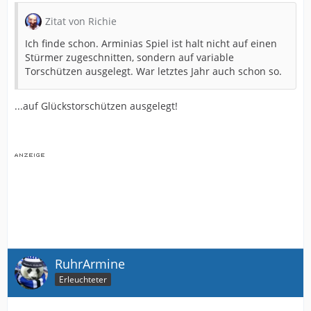
Zitat von Richie
Ich finde schon. Arminias Spiel ist halt nicht auf einen
Stürmer zugeschnitten, sondern auf variable
Torschützen ausgelegt. War letztes Jahr auch schon so.
...auf Glückstorschützen ausgelegt!
RuhrArmine
Erleuchteter