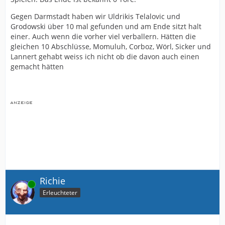
Gegen Darmstadt haben wir Uldrikis Telalovic und
Grodowski über 10 mal gefunden und am Ende sitzt halt
einer. Auch wenn die vorher viel verballern. Hätten die
gleichen 10 Abschlüsse, Momuluh, Corboz, Wörl, Sicker und
Lannert gehabt weiss ich nicht ob die davon auch einen
gemacht hätten
Richie
Online
Erleuchteter