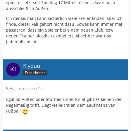
spielt er jetzt seit Spieltag 17 Mittelstürmer, davor auch
ausschließlich Außen.
Ich denke, man kann sicherlich viele Fehler finden, aber ich
finde, dieser Fall gehört nicht dazu. Sowas kann immer mal
passieren, dass ein Spieler bei einem neuen Club, bzw.
neuen Trainer plötzlich explodiert. Absehbar war das
jedenfalls nicht.
Kiyouu
Erleuchteter
8. April 2026 um 22:43
Egal ob Außen oder Stürmer unter Kniat gibt es keinen der
Regelmäßig trifft. Liegt vielleicht an dem Laufintensiven
Fußball