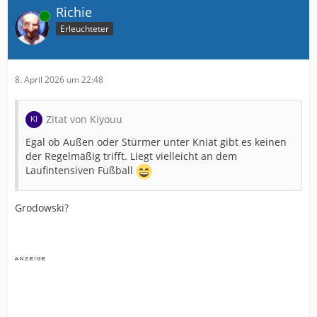
Richie
Online
Erleuchteter
8. April 2026 um 22:48
Zitat von Kiyouu
Egal ob Außen oder Stürmer unter Kniat gibt es keinen
der Regelmäßig trifft. Liegt vielleicht an dem
Laufintensiven Fußball
Grodowski?