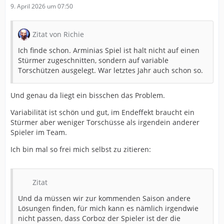
9. April 2026 um 07:50
Zitat von Richie
Ich finde schon. Arminias Spiel ist halt nicht auf einen
Stürmer zugeschnitten, sondern auf variable
Torschützen ausgelegt. War letztes Jahr auch schon so.
Und genau da liegt ein bisschen das Problem.
Variabilität ist schön und gut, im Endeffekt braucht ein
Stürmer aber weniger Torschüsse als irgendein anderer
Spieler im Team.
Ich bin mal so frei mich selbst zu zitieren:
Zitat
Und da müssen wir zur kommenden Saison andere
Lösungen finden, für mich kann es nämlich irgendwie
nicht passen, dass Corboz der Spieler ist der die