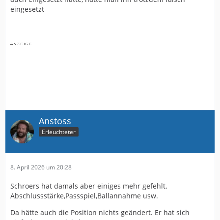
eingesetzt
Anstoss
Erleuchteter
8. April 2026 um 20:28
Schroers hat damals aber einiges mehr gefehlt.
Abschlussstärke,Passspiel,Ballannahme usw.
Da hätte auch die Position nichts geändert. Er hat sich