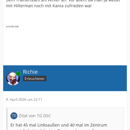
mit Hilterman noch mit Kania zufrieden war
Richie
Online
Erleuchteter
8. April 2026 um 22:11
Zitat von TG DSC
Er hat 45 mal Linksaußen und 40 mal im Zentrum