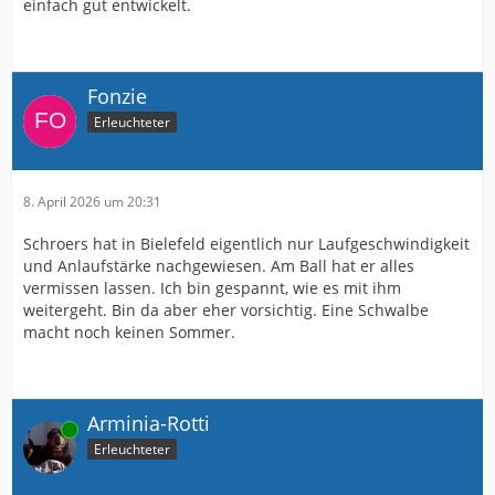
einfach gut entwickelt.
Fonzie
Erleuchteter
8. April 2026 um 20:31
Schroers hat in Bielefeld eigentlich nur Laufgeschwindigkeit
und Anlaufstärke nachgewiesen. Am Ball hat er alles
vermissen lassen. Ich bin gespannt, wie es mit ihm
weitergeht. Bin da aber eher vorsichtig. Eine Schwalbe
macht noch keinen Sommer.
Arminia-Rotti
Online
Erleuchteter