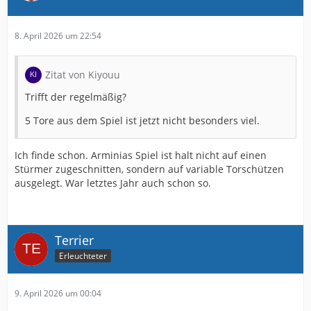
8. April 2026 um 22:54
Zitat von Kiyouu
Trifft der regelmäßig?
5 Tore aus dem Spiel ist jetzt nicht besonders viel.
Ich finde schon. Arminias Spiel ist halt nicht auf einen
Stürmer zugeschnitten, sondern auf variable Torschützen
ausgelegt. War letztes Jahr auch schon so.
Terrier
Erleuchteter
9. April 2026 um 00:04