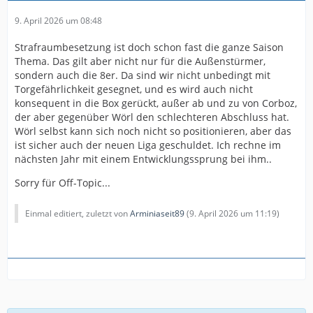
9. April 2026 um 08:48
Strafraumbesetzung ist doch schon fast die ganze Saison
Thema. Das gilt aber nicht nur für die Außenstürmer,
sondern auch die 8er. Da sind wir nicht unbedingt mit
Torgefährlichkeit gesegnet, und es wird auch nicht
konsequent in die Box gerückt, außer ab und zu von Corboz,
der aber gegenüber Wörl den schlechteren Abschluss hat.
Wörl selbst kann sich noch nicht so positionieren, aber das
ist sicher auch der neuen Liga geschuldet. Ich rechne im
nächsten Jahr mit einem Entwicklungssprung bei ihm..
Sorry für Off-Topic...
Einmal editiert, zuletzt von
Arminiaseit89
(
9. April 2026 um 11:19
)