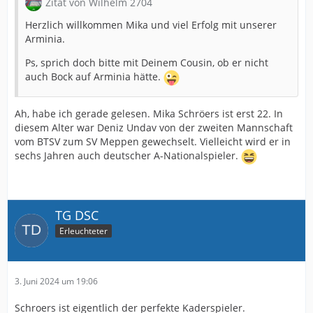
Zitat von Wilhelm 2704
Herzlich willkommen Mika und viel Erfolg mit unserer
Arminia.
Ps, sprich doch bitte mit Deinem Cousin, ob er nicht
auch Bock auf Arminia hätte.
Ah, habe ich gerade gelesen. Mika Schröers ist erst 22. In
diesem Alter war Deniz Undav von der zweiten Mannschaft
vom BTSV zum SV Meppen gewechselt. Vielleicht wird er in
sechs Jahren auch deutscher A-Nationalspieler.
TG DSC
Erleuchteter
3. Juni 2024 um 19:06
Schroers ist eigentlich der perfekte Kaderspieler.