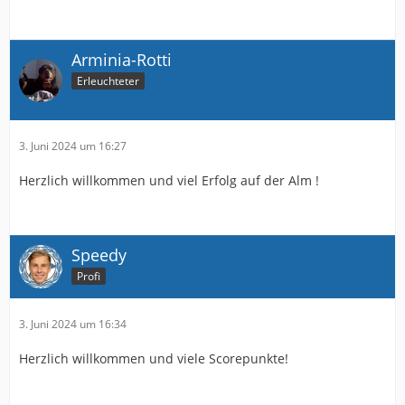
Arminia-Rotti
Erleuchteter
3. Juni 2024 um 16:27
Herzlich willkommen und viel Erfolg auf der Alm !
Speedy
Profi
3. Juni 2024 um 16:34
Herzlich willkommen und viele Scorepunkte!