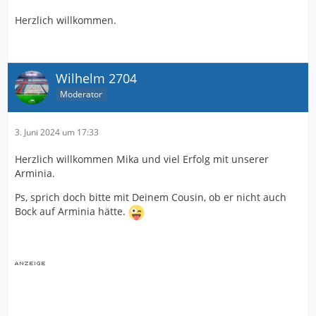
Herzlich willkommen.
Wilhelm 2704
Moderator
3. Juni 2024 um 17:33
Herzlich willkommen Mika und viel Erfolg mit unserer
Arminia.
Ps, sprich doch bitte mit Deinem Cousin, ob er nicht auch
Bock auf Arminia hätte.