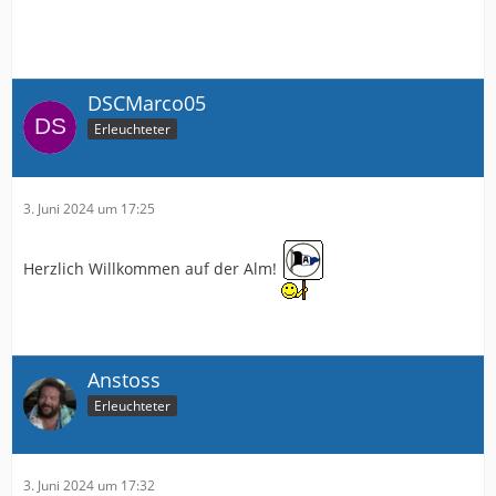
DSCMarco05
Erleuchteter
3. Juni 2024 um 17:25
Herzlich Willkommen auf der Alm!
Anstoss
Erleuchteter
3. Juni 2024 um 17:32