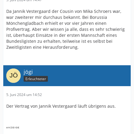
Da Jannik Vestergaard der Cousin von Mika Schroers war,
war zweiterer mir durchaus bekannt. Bei Borussia
Mönchengladbach erhielt er vor vier Jahren einen
Profivertrag. Aber wir wissen ja alle, dass es sehr schwierig
ist, überhaupt Einsätze in der ersten Mannschaft eines
Bundesligisten zu erhalten, teilweise ist es selbst bei
Zweitligisten eine Herausforderung.
jögi
Erleuchteter
5. Juni 2024 um 14:52
Der Vertrag von Jannik Vestergaard läuft übrigens aus.