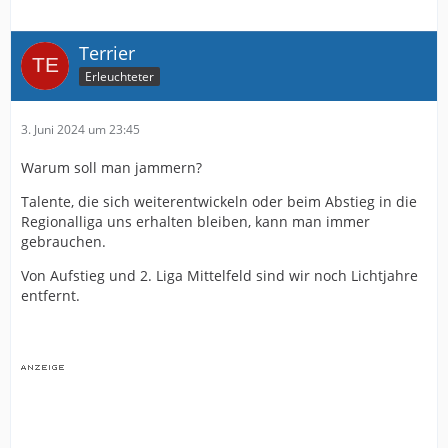
Terrier
Erleuchteter
3. Juni 2024 um 23:45
Warum soll man jammern?
Talente, die sich weiterentwickeln oder beim Abstieg in die
Regionalliga uns erhalten bleiben, kann man immer
gebrauchen.
Von Aufstieg und 2. Liga Mittelfeld sind wir noch Lichtjahre
entfernt.