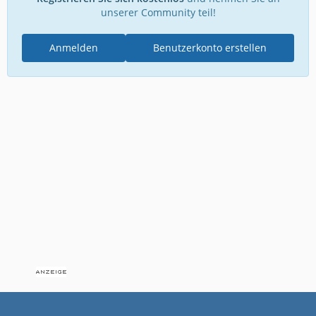
unserer Community teil!
Anmelden
Benutzerkonto erstellen