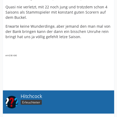
Quasi nie verletzt, mit 22 noch jung und trotzdem schon 4
Saisons als Stammspieler mit konstant guten Scorern auf
dem Buckel.
Erwarte keine Wunderdinge, aber jemand den man mal von
der Bank bringen kann der dann ein bisschen Unruhe rein
bringt hat uns ja völlig gefehlt letze Saison.
Hitchcock
Erleuchteter