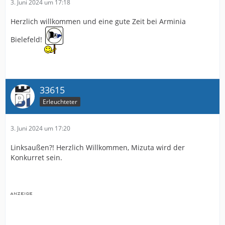
3. Juni 2024 um 17:18
Herzlich willkommen und eine gute Zeit bei Arminia
Bielefeld!
33615
Erleuchteter
3. Juni 2024 um 17:20
Linksaußen?! Herzlich Willkommen, Mizuta wird der
Konkurret sein.