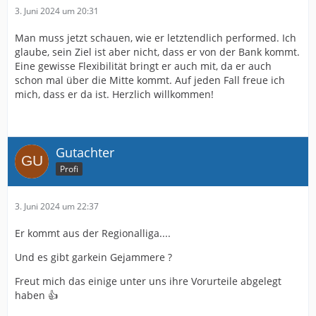
3. Juni 2024 um 20:31
Man muss jetzt schauen, wie er letztendlich performed. Ich
glaube, sein Ziel ist aber nicht, dass er von der Bank kommt.
Eine gewisse Flexibilität bringt er auch mit, da er auch
schon mal über die Mitte kommt. Auf jeden Fall freue ich
mich, dass er da ist. Herzlich willkommen!
Gutachter
Profi
3. Juni 2024 um 22:37
Er kommt aus der Regionalliga....
Und es gibt garkein Gejammere ?
Freut mich das einige unter uns ihre Vorurteile abgelegt
haben 👍