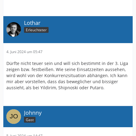
Lothar
Erleuchteter
4. Juni 2024 um 05:47
Dürfte nicht teuer sein und will sich bestimmt in der 3. Liga
zeigen bzw. festbeißen. Wie seine Einsatzzeiten aussehen,
wird wohl von der Konkurrenzsituation abhängen. Ich kann
mir aber vorstellen, dass das beweglicher und bissiger
aussieht, als bei Yildirim, Shipnoski oder Putaro.
Johnny
Gast
5. Juni 2024 um 14:47