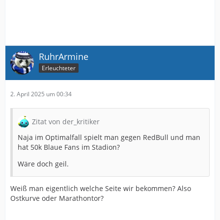
RuhrArmine
Erleuchteter
2. April 2025 um 00:34
Zitat von der_kritiker
Naja im Optimalfall spielt man gegen RedBull und man
hat 50k Blaue Fans im Stadion?
Wäre doch geil.
Weiß man eigentlich welche Seite wir bekommen? Also
Ostkurve oder Marathontor?