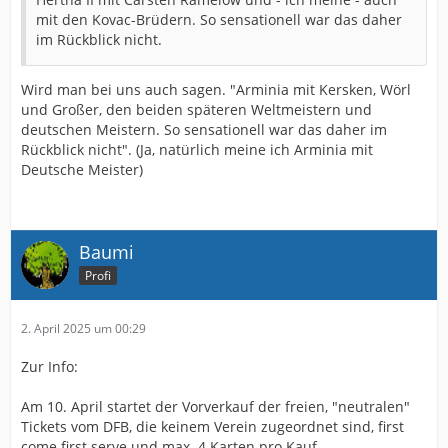
mit den Kovac-Brüdern. So sensationell war das daher
im Rückblick nicht.
Wird man bei uns auch sagen. "Arminia mit Kersken, Wörl
und Großer, den beiden späteren Weltmeistern und
deutschen Meistern. So sensationell war das daher im
Rückblick nicht". (Ja, natürlich meine ich Arminia mit
Deutsche Meister)
Baumi
Profi
2. April 2025 um 00:29
Zur Info:
Am 10. April startet der Vorverkauf der freien, "neutralen"
Tickets vom DFB, die keinem Verein zugeordnet sind, first
come first serve und max. 4 Karten pro Kauf.