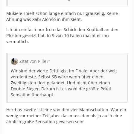
Mukiele spielt schon lange einfach nur grauselig. Keine
Ahnung was Xabi Alonso in ihm sieht.
Ich bin einfach nur froh das Schick den Kopfball an den
Pfosten gesetzt hat. In 9 von 10 Fällen macht er ihn
vermutlich.
Zitat von Pille71
Wir sind der vierte Drittligist im Finale. Aber der weit
verdienteste. Selbst SB wäre wenn über einen
Zweitligisten dort gelandet. Und nicht über einen
Double Sieger. Darum ist es wohl die größte Pokal
Sensation überhaupt
Herthas zweite ist eine von den vier Mannschaften. War ein
wenig vor meiner Zeit,aber das muss damals ja auch eine
ähnlich große Sensation gewesen sein.