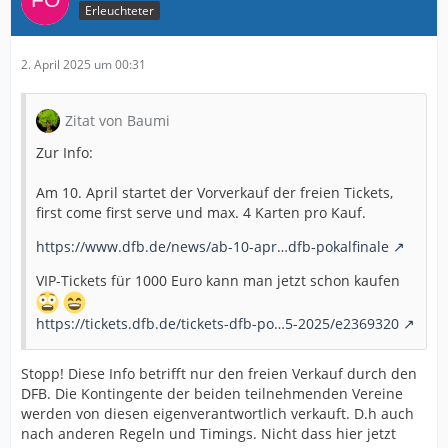
Erleuchteter
2. April 2025 um 00:31
Zitat von Baumi
Zur Info:
Am 10. April startet der Vorverkauf der freien Tickets,
first come first serve und max. 4 Karten pro Kauf.
https://www.dfb.de/news/ab-10-apr…dfb-pokalfinale
VIP-Tickets für 1000 Euro kann man jetzt schon kaufen
https://tickets.dfb.de/tickets-dfb-po…5-2025/e2369320
Stopp! Diese Info betrifft nur den freien Verkauf durch den
DFB. Die Kontingente der beiden teilnehmenden Vereine
werden von diesen eigenverantwortlich verkauft. D.h auch
nach anderen Regeln und Timings. Nicht dass hier jetzt