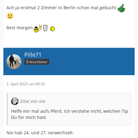
Ach ja erstmal 2 Zimmer in Berlin schon mal gebucht
Rest morgen
Pille71
Erleuchteter
2. April 2025 um 00:33
Zitat von ete
Helfe mir mal aufs Pferd. Ich verstehe nicht, welchen Tip
Du für mich hast
Nix hab 24. und 27. verwechselt.