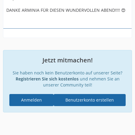
DANKE ARMINIA FÜR DIESEN WUNDERVOLLEN ABEND!!!! 😍
Jetzt mitmachen!
Sie haben noch kein Benutzerkonto auf unserer Seite?
Registrieren Sie sich kostenlos
und nehmen Sie an
unserer Community teil!
Anmelden
Benutzerkonto erstellen