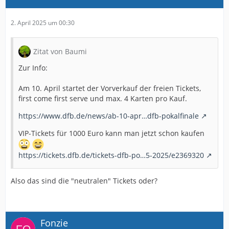
2. April 2025 um 00:30
Zitat von Baumi
Zur Info:
Am 10. April startet der Vorverkauf der freien Tickets,
first come first serve und max. 4 Karten pro Kauf.
https://www.dfb.de/news/ab-10-apr…dfb-pokalfinale
VIP-Tickets für 1000 Euro kann man jetzt schon kaufen
https://tickets.dfb.de/tickets-dfb-po…5-2025/e2369320
Also das sind die "neutralen" Tickets oder?
Fonzie