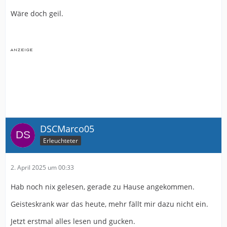
Wäre doch geil.
DSCMarco05
Erleuchteter
2. April 2025 um 00:33
Hab noch nix gelesen, gerade zu Hause angekommen.
Geisteskrank war das heute, mehr fällt mir dazu nicht ein.
Jetzt erstmal alles lesen und gucken.