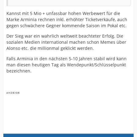
Kannst mit 5 Mio + unfassbar hohen Werbewert für die
Marke Arminia rechnen inkl. erhöhter Ticketverkäufe, auch
gegen schwächere Gegner kommende Saison im Pokal etc.
Der Sieg war ein wahrlich weltweit beachteter Erfolg. Die
sozialen Medien international machen schon Memes über
Alonso etc. die millionmal geklickt werden.
Falls Arminia in den nächsten 5-10 Jahren stabil wird kann
man diesen heutigen Tag als Wendepunkt/Schlüsselpunkt
bezeichnen.