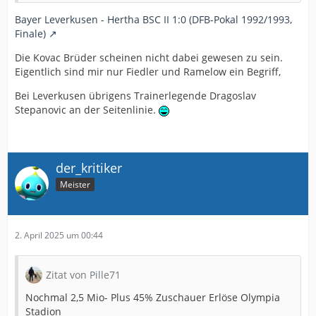
Bayer Leverkusen - Hertha BSC II 1:0 (DFB-Pokal 1992/1993,
Finale)
Die Kovac Brüder scheinen nicht dabei gewesen zu sein.
Eigentlich sind mir nur Fiedler und Ramelow ein Begriff,
Bei Leverkusen übrigens Trainerlegende Dragoslav
Stepanovic an der Seitenlinie.
der_kritiker
Meister
2. April 2025 um 00:44
Zitat von Pille71
Nochmal 2,5 Mio- Plus 45% Zuschauer Erlöse Olympia
Stadion