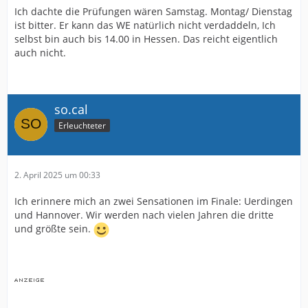
Ich dachte die Prüfungen wären Samstag. Montag/ Dienstag
ist bitter. Er kann das WE natürlich nicht verdaddeln, Ich
selbst bin auch bis 14.00 in Hessen. Das reicht eigentlich
auch nicht.
so.cal
Erleuchteter
2. April 2025 um 00:33
Ich erinnere mich an zwei Sensationen im Finale: Uerdingen
und Hannover. Wir werden nach vielen Jahren die dritte
und größte sein.