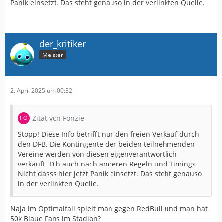
Panik einsetzt. Das steht genauso in der verlinkten Quelle.
der_kritiker
Meister
2. April 2025 um 00:32
Zitat von Fonzie
Stopp! Diese Info betrifft nur den freien Verkauf durch
den DFB. Die Kontingente der beiden teilnehmenden
Vereine werden von diesen eigenverantwortlich
verkauft. D.h auch nach anderen Regeln und Timings.
Nicht dasss hier jetzt Panik einsetzt. Das steht genauso
in der verlinkten Quelle.
Naja im Optimalfall spielt man gegen RedBull und man hat
50k Blaue Fans im Stadion?