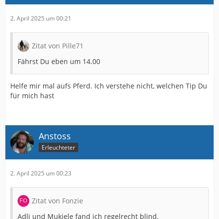
2. April 2025 um 00:21
Zitat von Pille71
Fährst Du eben um 14.00
Helfe mir mal aufs Pferd. Ich verstehe nicht, welchen Tip Du
für mich hast
Anstoss
Erleuchteter
2. April 2025 um 00:23
Zitat von Fonzie
Adli und Mukiele fand ich regelrecht blind.