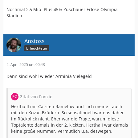
Nochmal 2,5 Mio- Plus 45% Zuschauer Erlöse Olympia
Stadion
Anstoss
Erleuchteter
2. April 2025 um 00:43
Dann sind wohl wieder Arminia Vielegeld
Zitat von Fonzie
Hertha II mit Carsten Ramelow und - ich meine - auch
mit den Kovac-Brüdern. So sensationell war das daher
im Rückblick nicht. Eher war die Frage, warum diese
Toptalente damals in der 2. kickten. Hertha I war damals
keine große Nummer. Vermutlich u.a. deswegen.