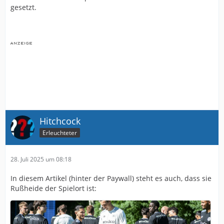
gesetzt.
Hitchcock
Erleuchteter
28. Juli 2025 um 08:18
In diesem Artikel (hinter der Paywall) steht es auch, dass sie
Rußheide der Spielort ist: