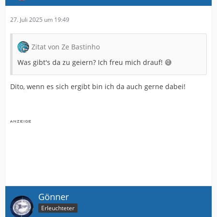
27. Juli 2025 um 19:49
Zitat von Ze Bastinho
Was gibt's da zu geiern? Ich freu mich drauf! 😅
Dito, wenn es sich ergibt bin ich da auch gerne dabei!
Gönner
Erleuchteter