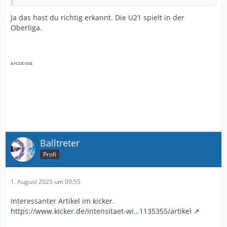
Ja das hast du richtig erkannt. Die U21 spielt in der
Oberliga.
Balltreter
Profi
1. August 2025 um 09:55
Interessanter Artikel im kicker.
https://www.kicker.de/intensitaet-wi…1135355/artikel