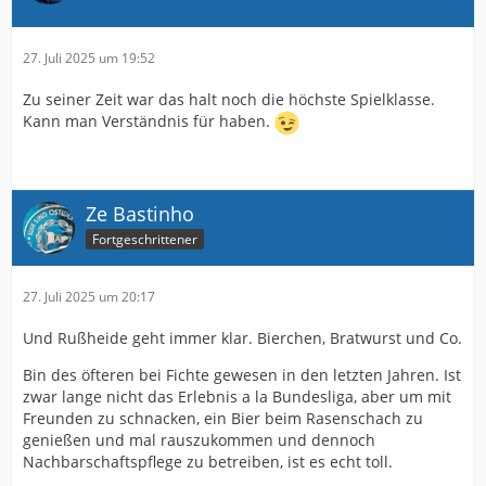
27. Juli 2025 um 19:52
Zu seiner Zeit war das halt noch die höchste Spielklasse.
Kann man Verständnis für haben.
Ze Bastinho
Fortgeschrittener
27. Juli 2025 um 20:17
Und Rußheide geht immer klar. Bierchen, Bratwurst und Co.
Bin des öfteren bei Fichte gewesen in den letzten Jahren. Ist
zwar lange nicht das Erlebnis a la Bundesliga, aber um mit
Freunden zu schnacken, ein Bier beim Rasenschach zu
genießen und mal rauszukommen und dennoch
Nachbarschaftspflege zu betreiben, ist es echt toll.