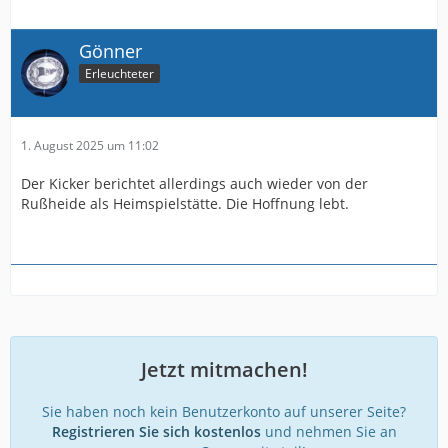
Gönner
Erleuchteter
1. August 2025 um 11:02
Der Kicker berichtet allerdings auch wieder von der
Rußheide als Heimspielstätte. Die Hoffnung lebt.
Jetzt mitmachen!
Sie haben noch kein Benutzerkonto auf unserer Seite?
Registrieren Sie sich kostenlos
und nehmen Sie an