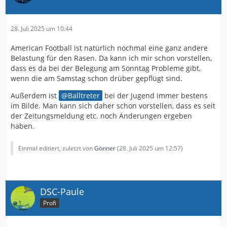
28. Juli 2025 um 10:44
American Football ist natürlich nochmal eine ganz andere
Belastung für den Rasen. Da kann ich mir schon vorstellen,
dass es da bei der Belegung am Sonntag Probleme gibt,
wenn die am Samstag schon drüber gepflügt sind.
Außerdem ist
Balltreter
bei der Jugend immer bestens
im Bilde. Man kann sich daher schon vorstellen, dass es seit
der Zeitungsmeldung etc. noch Änderungen ergeben
haben.
Einmal editiert, zuletzt von
Gönner
(
28. Juli 2025 um 12:57
)
DSC-Paule
Profi