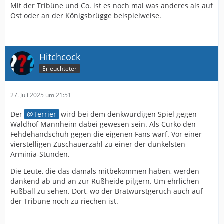
Mit der Tribüne und Co. ist es noch mal was anderes als auf
Ost oder an der Königsbrügge beispielweise.
Hitchcock
Erleuchteter
27. Juli 2025 um 21:51
Der
Terrier
wird bei dem denkwürdigen Spiel gegen
Waldhof Mannheim dabei gewesen sein. Als Curko den
Fehdehandschuh gegen die eigenen Fans warf. Vor einer
vierstelligen Zuschauerzahl zu einer der dunkelsten
Arminia-Stunden.
Die Leute, die das damals mitbekommen haben, werden
dankend ab und an zur Rußheide pilgern. Um ehrlichen
Fußball zu sehen. Dort, wo der Bratwurstgeruch auch auf
der Tribüne noch zu riechen ist.