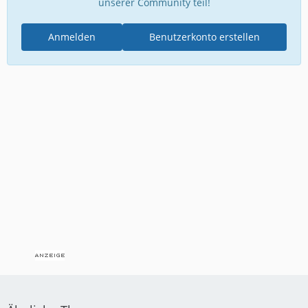
unserer Community teil!
Anmelden
Benutzerkonto erstellen