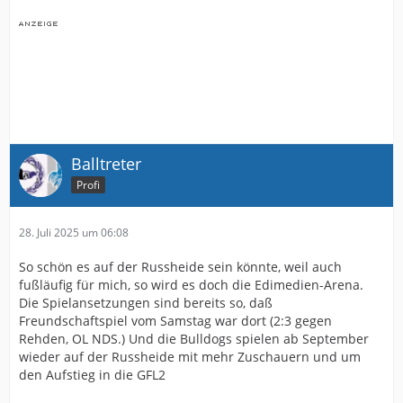
Balltreter
Profi
28. Juli 2025 um 06:08
So schön es auf der Russheide sein könnte, weil auch
fußläufig für mich, so wird es doch die Edimedien-Arena.
Die Spielansetzungen sind bereits so, daß
Freundschaftspiel vom Samstag war dort (2:3 gegen
Rehden, OL NDS.) Und die Bulldogs spielen ab September
wieder auf der Russheide mit mehr Zuschauern und um
den Aufstieg in die GFL2