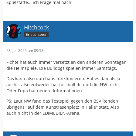
Spielstätte... ich Frage mal nach.
Hitchcock
Erleuchteter
28. Juli 2025 um 09:58
Fichte hat auch immer versetzt an den anderen Sonntagen
die Heimspiele. Die Bulldogs spielen immer Samstags.
Das kann also durchaus funktionieren. Hat es damals ja
auch... also entweder hat fussball.de und die NW recht.
Oder Fupa hat neuere Informationen.
PS: Laut NW fand das Testspiel gegen den BSV Rehden
übrigens "auf dem Kunstrasenplatz in Halle" statt. Also
auch nicht in der EDIMEDIEN-Arena.