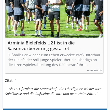
Arminia Bielefelds U21 ist in die
Saisonvorbereitung gestartet
Fußball: Der wieder zum Leben erweckte Profi-Unterbau
der Bielefelder soll junge Spieler über die Oberliga an
die Lizenzspielerabteilung des DSC heranführen.
www.nw.de
Zitat:
“
… Als U21 firmiert die Mannschaft, die Oberliga ist wieder ihre
Spielklasse und die Rußheide die alte und neue Heimstätte.“