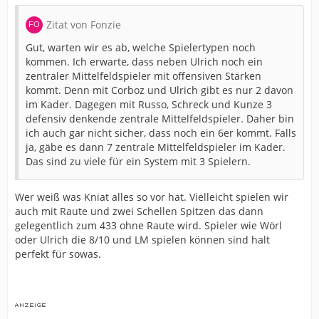
Zitat von Fonzie
Gut, warten wir es ab, welche Spielertypen noch
kommen. Ich erwarte, dass neben Ulrich noch ein
zentraler Mittelfeldspieler mit offensiven Stärken
kommt. Denn mit Corboz und Ulrich gibt es nur 2 davon
im Kader. Dagegen mit Russo, Schreck und Kunze 3
defensiv denkende zentrale Mittelfeldspieler. Daher bin
ich auch gar nicht sicher, dass noch ein 6er kommt. Falls
ja, gäbe es dann 7 zentrale Mittelfeldspieler im Kader.
Das sind zu viele für ein System mit 3 Spielern.
Wer weiß was Kniat alles so vor hat. Vielleicht spielen wir
auch mit Raute und zwei Schellen Spitzen das dann
gelegentlich zum 433 ohne Raute wird. Spieler wie Wörl
oder Ulrich die 8/10 und LM spielen können sind halt
perfekt für sowas.