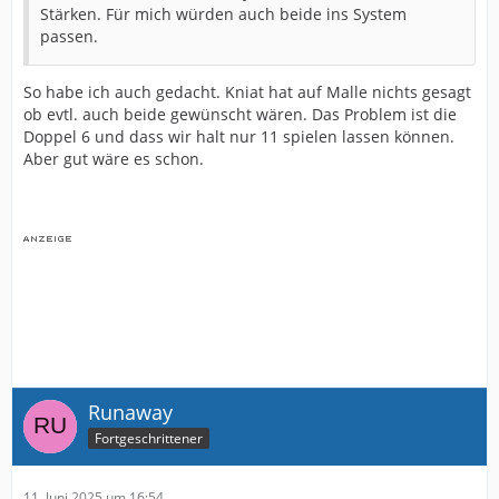
Stärken. Für mich würden auch beide ins System
passen.
So habe ich auch gedacht. Kniat hat auf Malle nichts gesagt
ob evtl. auch beide gewünscht wären. Das Problem ist die
Doppel 6 und dass wir halt nur 11 spielen lassen können.
Aber gut wäre es schon.
Runaway
Fortgeschrittener
11. Juni 2025 um 16:54