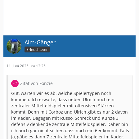
Alm-Gänger
Erleuchteter
11. Juni 2025 um 12:25
Zitat von Fonzie
Gut, warten wir es ab, welche Spielertypen noch
kommen. Ich erwarte, dass neben Ulrich noch ein
zentraler Mittelfeldspieler mit offensiven Stärken
kommt. Denn mit Corboz und Ulrich gibt es nur 2 davon
im Kader. Dagegen mit Russo, Schreck und Kunze 3
defensiv denkende zentrale Mittelfeldspieler. Daher bin
ich auch gar nicht sicher, dass noch ein 6er kommt. Falls
ja, gäbe es dann 7 zentrale Mittelfeldspieler im Kader.