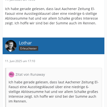
Ich habe gerade gelesen, dass laut Aachener Zeitung El-
Faouzi eine Ausstiegsklausel über eine niedrige 6-stellige
Ablösesumme hat und vor allem Schalke großes Interesse
zeigt. Ich hoffe wir sind bei der Summe auch im Rennen.
Lothar
Erleuchteter
11. Juni 2025 um 17:10
Zitat von Runaway
Ich habe gerade gelesen, dass laut Aachener Zeitung El-
Faouzi eine Ausstiegsklausel über eine niedrige 6-
stellige Ablösesumme hat und vor allem Schalke großes
Interesse zeigt. Ich hoffe wir sind bei der Summe auch
im Rennen.