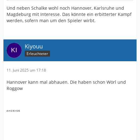
Und neben Schalke wohl noch Hannover, Karlsruhe und
Magdeburg mit Interesse. Das könnte ein erbitterter Kampf
werden, sofern man um den Spieler wirbt.
Kiyouu
Erleuchteter
11. Juni 2025 um 17:18
Hannover kann mal abhauen. Die haben schon Wörl und
Roggow