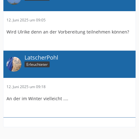
12. Juni 2025 um 09:05
Wird Ulrike denn an der Vorbereitung teilnehmen können?
LatscherPohl
Erleuchteter
12. Juni 2025 um 09:18
An der im Winter vielleicht ....