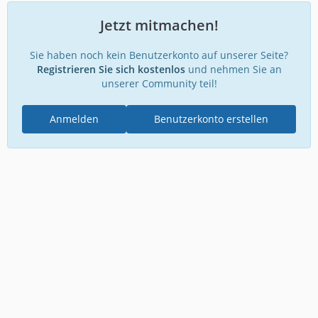
Jetzt mitmachen!
Sie haben noch kein Benutzerkonto auf unserer Seite?
Registrieren Sie sich kostenlos
und nehmen Sie an
unserer Community teil!
Anmelden
Benutzerkonto erstellen