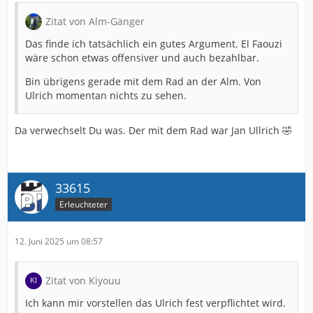
Zitat von Alm-Gänger
Das finde ich tatsächlich ein gutes Argument. El Faouzi
wäre schon etwas offensiver und auch bezahlbar.
Bin übrigens gerade mit dem Rad an der Alm. Von
Ulrich momentan nichts zu sehen.
Da verwechselt Du was. Der mit dem Rad war Jan Ullrich 🤣
33615
Erleuchteter
12. Juni 2025 um 08:57
Zitat von Kiyouu
Ich kann mir vorstellen das Ulrich fest verpflichtet wird.