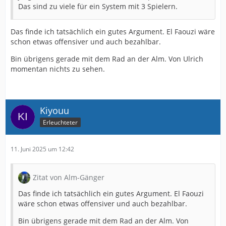
Das sind zu viele für ein System mit 3 Spielern.
Das finde ich tatsächlich ein gutes Argument. El Faouzi wäre
schon etwas offensiver und auch bezahlbar.
Bin übrigens gerade mit dem Rad an der Alm. Von Ulrich
momentan nichts zu sehen.
Kiyouu
Erleuchteter
11. Juni 2025 um 12:42
Zitat von Alm-Gänger
Das finde ich tatsächlich ein gutes Argument. El Faouzi
wäre schon etwas offensiver und auch bezahlbar.
Bin übrigens gerade mit dem Rad an der Alm. Von