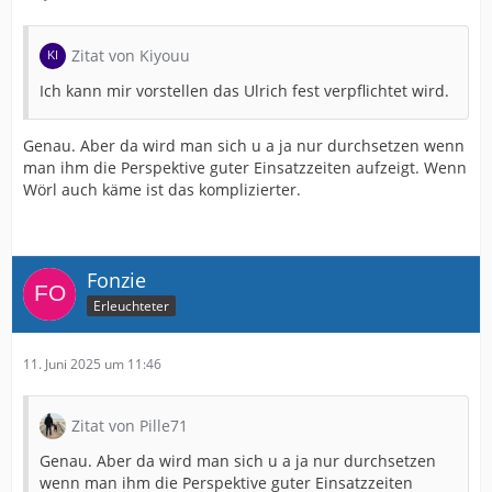
Zitat von Kiyouu
Ich kann mir vorstellen das Ulrich fest verpflichtet wird.
Genau. Aber da wird man sich u a ja nur durchsetzen wenn
man ihm die Perspektive guter Einsatzzeiten aufzeigt. Wenn
Wörl auch käme ist das komplizierter.
Fonzie
Erleuchteter
11. Juni 2025 um 11:46
Zitat von Pille71
Genau. Aber da wird man sich u a ja nur durchsetzen
wenn man ihm die Perspektive guter Einsatzzeiten