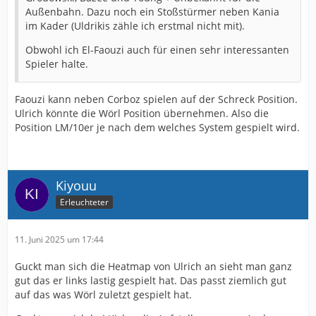
Außenbahn. Dazu noch ein Stoßstürmer neben Kania
im Kader (Uldrikis zähle ich erstmal nicht mit).
Obwohl ich El-Faouzi auch für einen sehr interessanten
Spieler halte.
Faouzi kann neben Corboz spielen auf der Schreck Position.
Ulrich könnte die Wörl Position übernehmen. Also die
Position LM/10er je nach dem welches System gespielt wird.
Kiyouu
Erleuchteter
11. Juni 2025 um 17:44
Guckt man sich die Heatmap von Ulrich an sieht man ganz
gut das er links lastig gespielt hat. Das passt ziemlich gut
auf das was Wörl zuletzt gespielt hat.