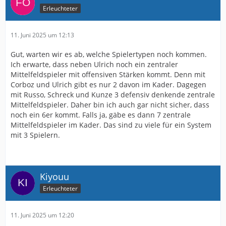
Erleuchteter
11. Juni 2025 um 12:13
Gut, warten wir es ab, welche Spielertypen noch kommen.
Ich erwarte, dass neben Ulrich noch ein zentraler
Mittelfeldspieler mit offensiven Stärken kommt. Denn mit
Corboz und Ulrich gibt es nur 2 davon im Kader. Dagegen
mit Russo, Schreck und Kunze 3 defensiv denkende zentrale
Mittelfeldspieler. Daher bin ich auch gar nicht sicher, dass
noch ein 6er kommt. Falls ja, gäbe es dann 7 zentrale
Mittelfeldspieler im Kader. Das sind zu viele für ein System
mit 3 Spielern.
Kiyouu
Erleuchteter
11. Juni 2025 um 12:20