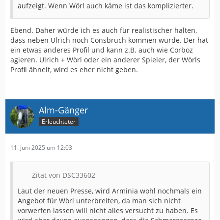
aufzeigt. Wenn Wörl auch käme ist das komplizierter.
Ebend. Daher würde ich es auch für realistischer halten,
dass neben Ulrich noch Consbruch kommen würde. Der hat
ein etwas anderes Profil und kann z.B. auch wie Corboz
agieren. Ulrich + Wörl oder ein anderer Spieler, der Wörls
Profil ähnelt, wird es eher nicht geben.
Alm-Gänger
Erleuchteter
11. Juni 2025 um 12:03
Zitat von DSC33602
Laut der neuen Presse, wird Arminia wohl nochmals ein
Angebot für Wörl unterbreiten, da man sich nicht
vorwerfen lassen will nicht alles versucht zu haben. Es