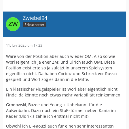
Zwiebel94
Erleuchteter
11. Juni 2025 um 17:23
Wäre von der Position aber auch wieder OM. Also so wie
Wörl (eigentlich ja eher ZM) und Ulrich (auch OM). Diese
Position existierte so ja zuletzt in unserem Spielsystem
eigentlich nicht. Da haben Corboz und Schreck vor Russo
gespielt und Wörl zog es dann in die Mitte.
Ein klassischer Flügelspieler ist Wörl aber eigentlich nicht.
Finde, da könnte noch etwas mehr Variabilität reinkommen.
Grodowski, Bazee und Young + Unbekannt für die
Außenbahn. Dazu noch ein Stoßstürmer neben Kania im
Kader (Uldrikis zähle ich erstmal nicht mit).
Obwohl ich El-Faouzi auch für einen sehr interessanten