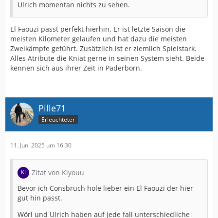
Ulrich momentan nichts zu sehen.
El Faouzi passt perfekt hierhin. Er ist letzte Saison die
meisten Kilometer gelaufen und hat dazu die meisten
Zweikämpfe geführt. Zusätzlich ist er ziemlich Spielstark.
Alles Atribute die Kniat gerne in seinen System sieht. Beide
kennen sich aus ihrer Zeit in Paderborn.
Pille71
Erleuchteter
11. Juni 2025 um 16:30
Zitat von Kiyouu
Bevor ich Consbruch hole lieber ein El Faouzi der hier
gut hin passt.
Wörl und Ulrich haben auf jede fall unterschiedliche