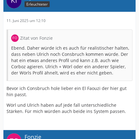
Erleuchteter
11. Juni 2025 um 12:10
Zitat von Fonzie
Ebend. Daher würde ich es auch für realistischer halten,
dass neben Ulrich noch Consbruch kommen würde. Der
hat ein etwas anderes Profil und kann z.B. auch wie
Corboz agieren. Ulrich + Wörl oder ein anderer Spieler,
der Wörls Profil ähnelt, wird es eher nicht geben.
Bevor ich Consbruch hole lieber ein El Faouzi der hier gut
hin passt.
Wörl und Ulrich haben auf jede fall unterschiedliche
Stärken. Für mich würden auch beide ins System passen.
Fonzie