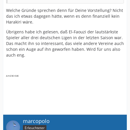
Welche Gründe sprechen denn für Deine Vorstellung? Nicht
das ich etwas dagegen hätte, wenn es denn finanziell kein
Harakiri wäre.
Übrigens habe ich gelesen, daß El-Faouzi der lautstärkste
Spieler aller drei deutschen Ligen in der letzten Saison war.
Das macht ihn so interessant, das viele andere Vereine auch
schon ein Auge auf ihn geworfen haben. Wird für uns also
auch eng.
marcopolo
Erleuchteter