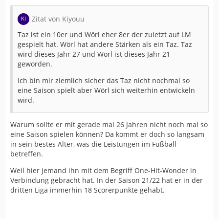
Zitat von Kiyouu
Taz ist ein 10er und Wörl eher 8er der zuletzt auf LM
gespielt hat. Wörl hat andere Stärken als ein Taz. Taz
wird dieses Jahr 27 und Wörl ist dieses Jahr 21
geworden.
Ich bin mir ziemlich sicher das Taz nicht nochmal so
eine Saison spielt aber Wörl sich weiterhin entwickeln
wird.
Warum sollte er mit gerade mal 26 Jahren nicht noch mal so
eine Saison spielen können? Da kommt er doch so langsam
in sein bestes Alter, was die Leistungen im Fußball
betreffen.
Weil hier jemand ihn mit dem Begriff One-Hit-Wonder in
Verbindung gebracht hat. In der Saison 21/22 hat er in der
dritten Liga immerhin 18 Scorerpunkte gehabt.