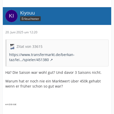
Kiyouu
Erleuchteter
20. Juni 2025 um 12:20
Zitat von 33615
https://www.transfermarkt.de/berkan-
taz/lei…/spieler/451380
Hä? Die Saison war wohl gut? Und davor 3 Saisons nicht.
Warum hat er noch nie ein Marktwert über 450k gehabt
wenn er früher schon so gut war?