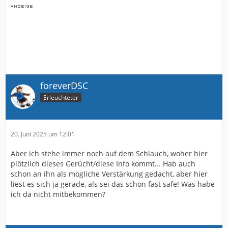
foreverDSC
Erleuchteter
20. Juni 2025 um 12:01
Aber ich stehe immer noch auf dem Schlauch, woher hier
plötzlich dieses Gerücht/diese Info kommt... Hab auch
schon an ihn als mögliche Verstärkung gedacht, aber hier
liest es sich ja gerade, als sei das schon fast safe! Was habe
ich da nicht mitbekommen?