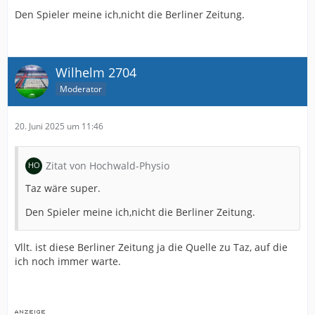
Den Spieler meine ich,nicht die Berliner Zeitung.
Wilhelm 2704
Moderator
20. Juni 2025 um 11:46
Zitat von Hochwald-Physio
Taz wäre super.
Den Spieler meine ich,nicht die Berliner Zeitung.
Vllt. ist diese Berliner Zeitung ja die Quelle zu Taz, auf die
ich noch immer warte.