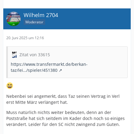
Wilhelm 2704
Moderator
20. Juni 2025 um 12:16
Zitat von 33615
https://www.transfermarkt.de/berkan-
taz/lei…/spieler/451380
Nebenbei sei angemerkt, dass Taz seinen Vertrag in Verl
erst Mitte März verlängert hat.
Muss natürlich nichts weiter bedeuten, denn an der
Poststraße hat sich seitdem im Kader doch noch so einiges
verändert. Leider für den SC nicht zwingend zum Guten.