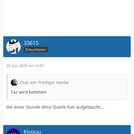
33615
Erleuchteter
20. Juni 2025 um 12:07
Zitat von Prediger Honke
Taz wird kommen
Vor einer Stunde ohne Quelle hier aufgetaucht…
Kiyouu