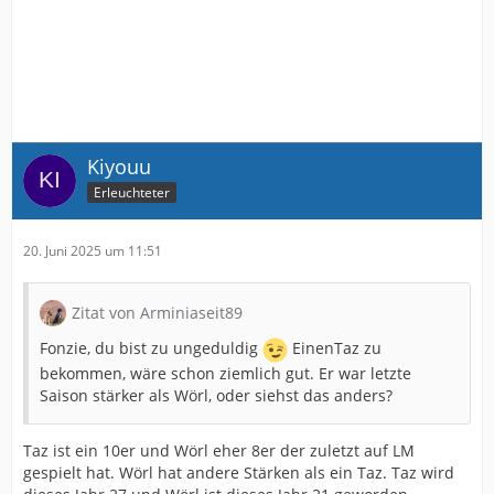
Kiyouu
Erleuchteter
20. Juni 2025 um 11:51
Zitat von Arminiaseit89
Fonzie, du bist zu ungeduldig
EinenTaz zu
bekommen, wäre schon ziemlich gut. Er war letzte
Saison stärker als Wörl, oder siehst das anders?
Taz ist ein 10er und Wörl eher 8er der zuletzt auf LM
gespielt hat. Wörl hat andere Stärken als ein Taz. Taz wird