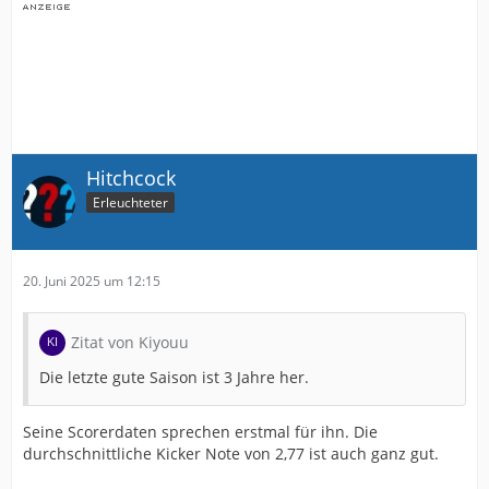
Hitchcock
Erleuchteter
20. Juni 2025 um 12:15
Zitat von Kiyouu
Die letzte gute Saison ist 3 Jahre her.
Seine Scorerdaten sprechen erstmal für ihn. Die
durchschnittliche Kicker Note von 2,77 ist auch ganz gut.