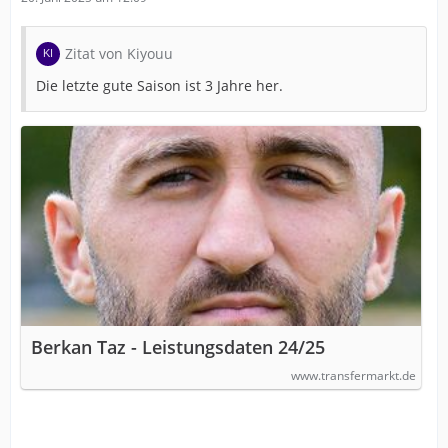
Zitat von Kiyouu
Die letzte gute Saison ist 3 Jahre her.
Berkan Taz - Leistungsdaten 24/25
www.transfermarkt.de