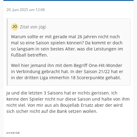
20. Juni 2025 um 12:06
Zitat von jögi
Warum sollte er mit gerade mal 26 Jahren nicht noch
mal so eine Saison spielen können? Da kommt er doch
so langsam in sein bestes Alter, was die Leistungen im
Fußball betreffen.
Weil hier jemand ihn mit dem Begriff One-Hit-Wonder
in Verbindung gebracht hat. In der Saison 21/22 hat er
in der dritten Liga immerhin 18 Scorerpunkte gehabt.
Ja und die letzten 3 Saisons hat er nichts gerissen. Ich
kenne den Spieler nicht nur diese Saison und halte von ihm
nicht viel. Von mir aus als Boujellab Ersatz aber der wird
sich sicher nicht auf die Bank setzen wollen.