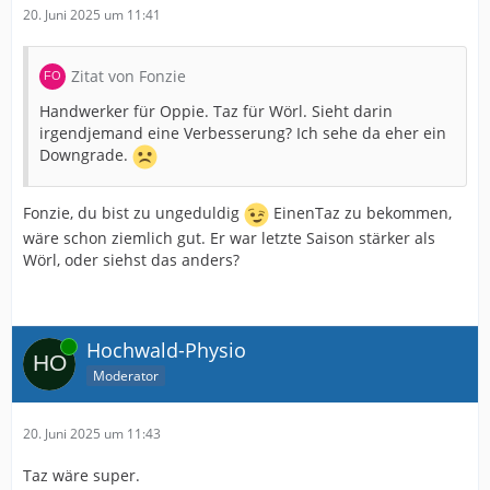
20. Juni 2025 um 11:41
Zitat von Fonzie
Handwerker für Oppie. Taz für Wörl. Sieht darin
irgendjemand eine Verbesserung? Ich sehe da eher ein
Downgrade.
Fonzie, du bist zu ungeduldig
EinenTaz zu bekommen,
wäre schon ziemlich gut. Er war letzte Saison stärker als
Wörl, oder siehst das anders?
Online
Hochwald-Physio
Moderator
20. Juni 2025 um 11:43
Taz wäre super.