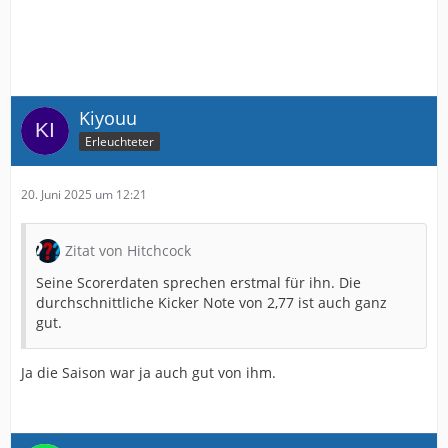
Kiyouu
Erleuchteter
20. Juni 2025 um 12:21
Zitat von Hitchcock
Seine Scorerdaten sprechen erstmal für ihn. Die
durchschnittliche Kicker Note von 2,77 ist auch ganz
gut.
Ja die Saison war ja auch gut von ihm.