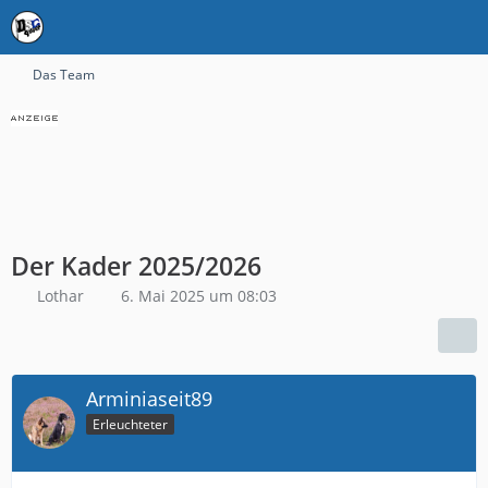
Das Team
Der Kader 2025/2026
Lothar
6. Mai 2025 um 08:03
Arminiaseit89
Erleuchteter